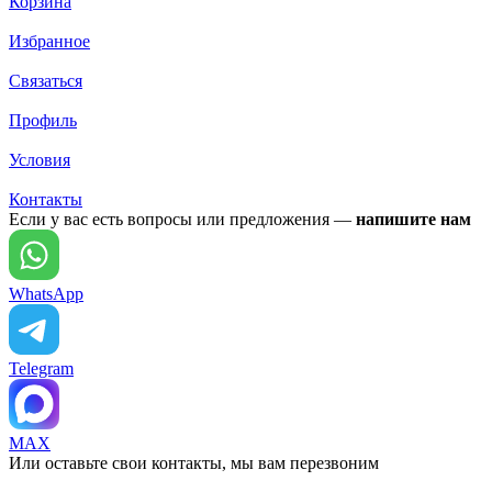
Корзина
Избранное
Связаться
Профиль
Условия
Контакты
Если у вас есть вопросы или предложения —
напишите нам
WhatsApp
Telegram
MAX
Или оставьте свои контакты, мы вам перезвоним