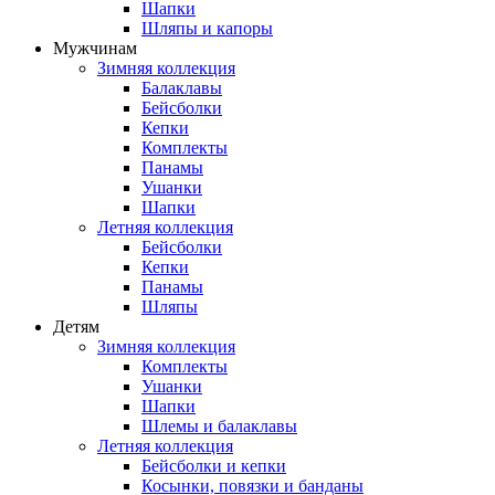
Шапки
Шляпы и капоры
Мужчинам
Зимняя коллекция
Балаклавы
Бейсболки
Кепки
Комплекты
Панамы
Ушанки
Шапки
Летняя коллекция
Бейсболки
Кепки
Панамы
Шляпы
Детям
Зимняя коллекция
Комплекты
Ушанки
Шапки
Шлемы и балаклавы
Летняя коллекция
Бейсболки и кепки
Косынки, повязки и банданы