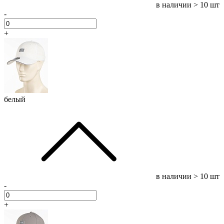
в наличии
> 10 шт
-
+
белый
в наличии
> 10 шт
-
+