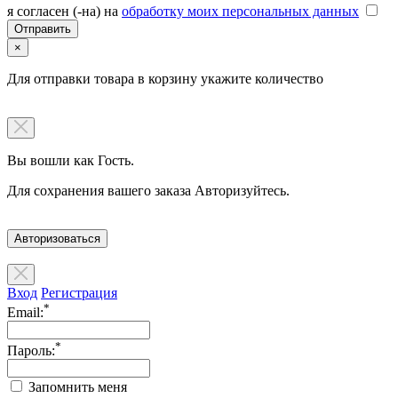
я согласен (-на) на
обработку моих персональных данных
×
Для отправки товара в корзину укажите количество
Вы вошли как Гость.
Для сохранения вашего заказа Авторизуйтесь.
Авторизоваться
Вход
Регистрация
*
Email:
*
Пароль:
Запомнить меня