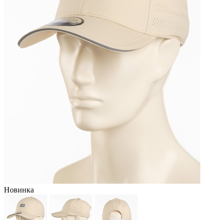
Новинка