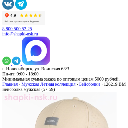
8 800 500 52 25
info@shapki-nsk.ru
г. Новосибирск, ул. Воинская 63/3
Пн-пт: 9:00 - 18:00
Минимальная сумма заказа по оптовым ценам 5000 рублей.
Главная
›
Мужская Летняя коллекция
›
Бейсболки
›
126219 BM
Бейсболка мужская (57-59)