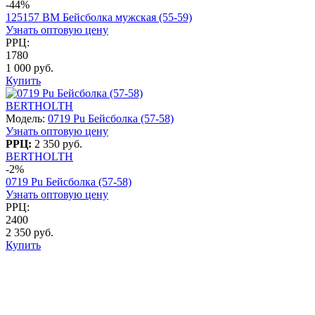
-44%
125157 BM Бейсболка мужская (55-59)
Узнать оптовую цену
РРЦ:
1780
1 000 руб.
Купить
BERTHOLTH
Модель:
0719 Pu Бейсболка (57-58)
Узнать оптовую цену
РРЦ:
2 350 руб.
BERTHOLTH
-2%
0719 Pu Бейсболка (57-58)
Узнать оптовую цену
РРЦ:
2400
2 350 руб.
Купить