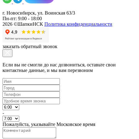
г. Новосибирск, ул. Воинская 63/3
Пн-пт: 9:00 - 18:00
2026 ©ШапкиНСК
Политика конфиденциальности
заказать обратный звонок
Если вы не смогли до нас дозвониться, оставьте свои
контактные данные, и мы вам перезвоним
-
Пожалуйста, указывайте Московское время