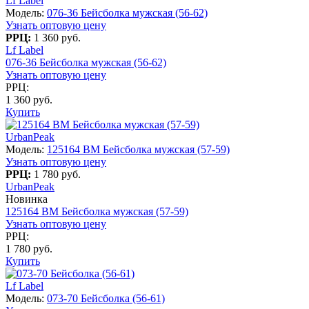
Lf Label
Модель:
076-36 Бейсболка мужская (56-62)
Узнать оптовую цену
РРЦ:
1 360 руб.
Lf Label
076-36 Бейсболка мужская (56-62)
Узнать оптовую цену
РРЦ:
1 360 руб.
Купить
UrbanPeak
Модель:
125164 BM Бейсболка мужская (57-59)
Узнать оптовую цену
РРЦ:
1 780 руб.
UrbanPeak
Новинка
125164 BM Бейсболка мужская (57-59)
Узнать оптовую цену
РРЦ:
1 780 руб.
Купить
Lf Label
Модель:
073-70 Бейсболка (56-61)