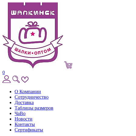
0
О Компании
Сотрудничество
Доставка
Таблицы размеров
ЧаВо
Новости
Контакты
Сертификаты