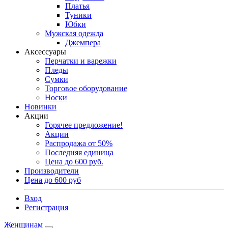
Платья
Туники
Юбки
Мужская одежда
Джемпера
Аксессуары
Перчатки и варежки
Пледы
Сумки
Торговое оборудование
Носки
Новинки
Акции
Горячее предложение!
Акции
Распродажа от 50%
Последняя единица
Цена до 600 руб.
Производители
Цена до 600 руб
Вход
Регистрация
Женщинам