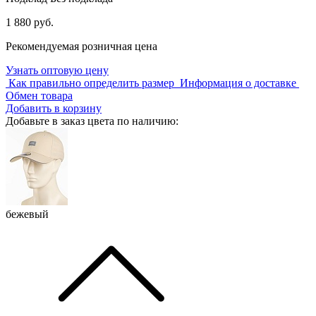
1 880 руб.
Рекомендуемая розничная цена
Узнать оптовую цену
Как правильно определить размер
Информация о доставке
Обмен товара
Добавить в корзину
Добавьте в заказ цвета по наличию:
бежевый