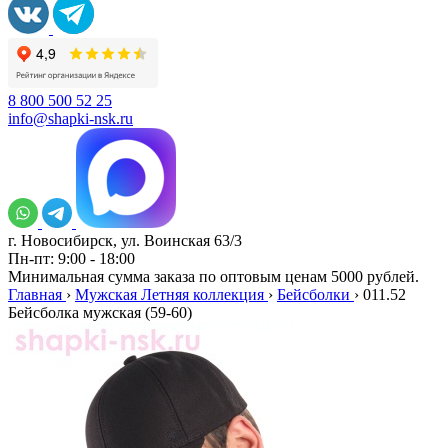
8 800 500 52 25
info@shapki-nsk.ru
г. Новосибирск, ул. Воинская 63/3
Пн-пт: 9:00 - 18:00
Минимальная сумма заказа по оптовым ценам 5000 рублей.
Главная
›
Мужская Летняя коллекция
›
Бейсболки
›
011.52
Бейсболка мужская (59-60)