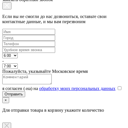
Если вы не смогли до нас дозвониться, оставьте свои
контактные данные, и мы вам перезвоним
-
Пожалуйста, указывайте Московское время
я согласен (-на) на
обработку моих персональных данных
×
Для отправки товара в корзину укажите количество