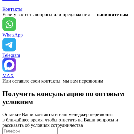
Контакты
Если у вас есть вопросы или предложения —
напишите нам
WhatsApp
Telegram
MAX
Или оставьте свои контакты, мы вам перезвоним
Получить консультацию по оптовым
условиям
Оставьте Ваши контакты и наш менеджер перезвонит
в ближайшее время, чтобы ответить на Ваши вопросы и
рассказать об условиях сотрудничества