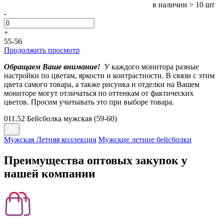
в наличии
> 10 шт
-
+
55-56
Продолжить просмотр
Обращаем Ваше внимание!
У каждого монитора разные
настройки по цветам, яркости и контрастности. В связи с этим
цвета самого товара, а также рисунка и отделки на Вашем
мониторе могут отличаться по оттенкам от фактических
цветов. Просим учитывать это при выборе товара.
011.52 Бейсболка мужская (59-60)
Мужская Летняя коллекция
Мужские летние бейсболки
Преимущества оптовых закупок у
нашей компании