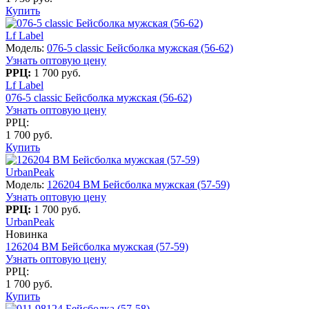
Купить
Lf Label
Модель:
076-5 classic Бейсболка мужская (56-62)
Узнать оптовую цену
РРЦ:
1 700 руб.
Lf Label
076-5 classic Бейсболка мужская (56-62)
Узнать оптовую цену
РРЦ:
1 700 руб.
Купить
UrbanPeak
Модель:
126204 BM Бейсболка мужская (57-59)
Узнать оптовую цену
РРЦ:
1 700 руб.
UrbanPeak
Новинка
126204 BM Бейсболка мужская (57-59)
Узнать оптовую цену
РРЦ:
1 700 руб.
Купить