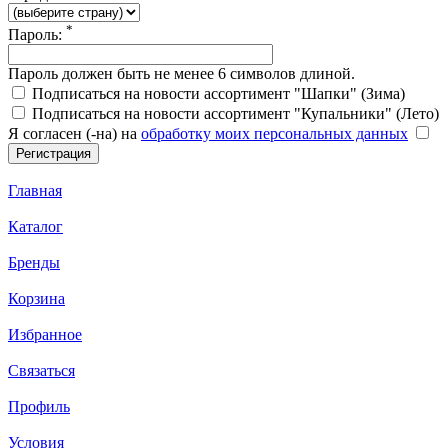
*
Пароль:
Пароль должен быть не менее 6 символов длиной.
Подписаться на новости ассортимент "Шапки" (Зима)
Подписаться на новости ассортимент "Купальники" (Лето)
Я согласен (-на) на
обработку моих персональных данных
Главная
Каталог
Бренды
Корзина
Избранное
Связаться
Профиль
Условия