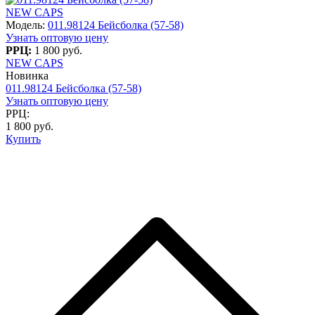
NEW CAPS
Модель:
011.98124 Бейсболка (57-58)
Узнать оптовую цену
РРЦ:
1 800 руб.
NEW CAPS
Новинка
011.98124 Бейсболка (57-58)
Узнать оптовую цену
РРЦ:
1 800 руб.
Купить