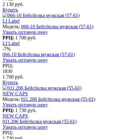
2 130 руб.
Купить
Lf Label
Модель:
066-10 Бейсболка мужская (57-61)
Узнать оптовую цену
РРЦ:
1 700 руб.
Lf Label
-7%
066-10 Бейсболка мужская (57-61)
Узнать оптовую цену
РРЦ:
1830
1 700 руб.
Купить
NEW CAPS
Модель:
011.206 Бейсболка мужская (55-61)
Узнать оптовую цену
РРЦ:
1 730 руб.
NEW CAPS
011.206 Бейсболка мужская (55-61)
Узнать оптовую цену
РРЦ:
1 730 руб.