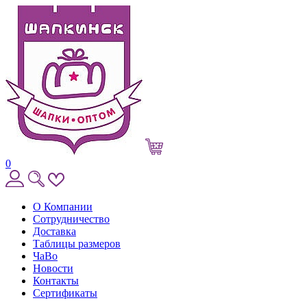
0
О Компании
Сотрудничество
Доставка
Таблицы размеров
ЧаВо
Новости
Контакты
Сертификаты