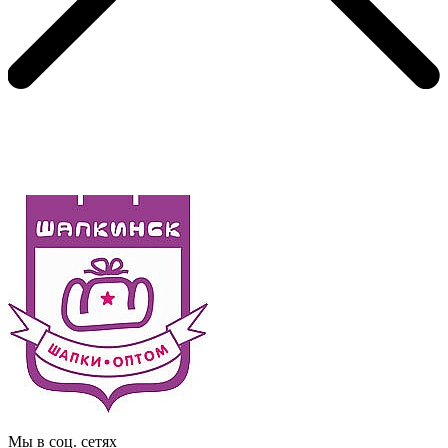
Мы в соц. сетях