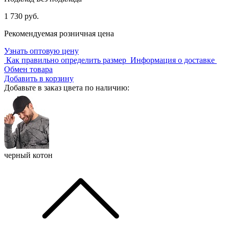
1 730 руб.
Рекомендуемая розничная цена
Узнать оптовую цену
Как правильно определить размер
Информация о доставке
Обмен товара
Добавить в корзину
Добавьте в заказ цвета по наличию:
черный котон