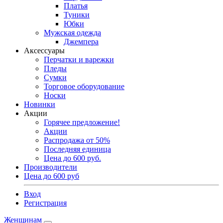
Платья
Туники
Юбки
Мужская одежда
Джемпера
Аксессуары
Перчатки и варежки
Пледы
Сумки
Торговое оборудование
Носки
Новинки
Акции
Горячее предложение!
Акции
Распродажа от 50%
Последняя единица
Цена до 600 руб.
Производители
Цена до 600 руб
Вход
Регистрация
Женщинам