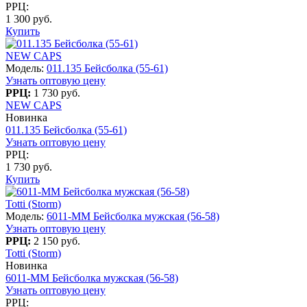
РРЦ:
1 300 руб.
Купить
NEW CAPS
Модель:
011.135 Бейсболка (55-61)
Узнать оптовую цену
РРЦ:
1 730 руб.
NEW CAPS
Новинка
011.135 Бейсболка (55-61)
Узнать оптовую цену
РРЦ:
1 730 руб.
Купить
Totti (Storm)
Модель:
6011-MM Бейсболка мужская (56-58)
Узнать оптовую цену
РРЦ:
2 150 руб.
Totti (Storm)
Новинка
6011-MM Бейсболка мужская (56-58)
Узнать оптовую цену
РРЦ: