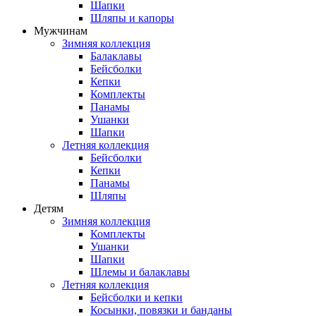
Шапки
Шляпы и капоры
Мужчинам
Зимняя коллекция
Балаклавы
Бейсболки
Кепки
Комплекты
Панамы
Ушанки
Шапки
Летняя коллекция
Бейсболки
Кепки
Панамы
Шляпы
Детям
Зимняя коллекция
Комплекты
Ушанки
Шапки
Шлемы и балаклавы
Летняя коллекция
Бейсболки и кепки
Косынки, повязки и банданы