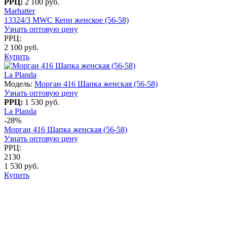
РРЦ:
2 100 руб.
Marhatter
13324/3 MWC Кепи женское (56-58)
Узнать оптовую цену
РРЦ:
2 100 руб.
Купить
La Planda
Модель:
Морган 416 Шапка женская (56-58)
Узнать оптовую цену
РРЦ:
1 530 руб.
La Planda
-28%
Морган 416 Шапка женская (56-58)
Узнать оптовую цену
РРЦ:
2130
1 530 руб.
Купить