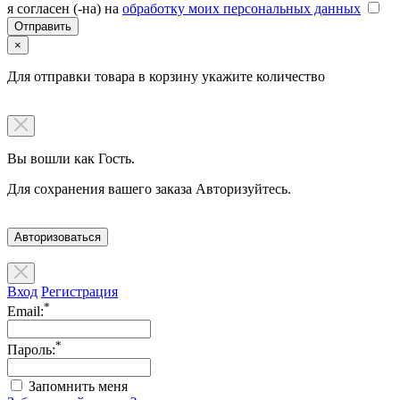
я согласен (-на) на
обработку моих персональных данных
×
Для отправки товара в корзину укажите количество
Вы вошли как Гость.
Для сохранения вашего заказа Авторизуйтесь.
Авторизоваться
Вход
Регистрация
*
Email:
*
Пароль:
Запомнить меня