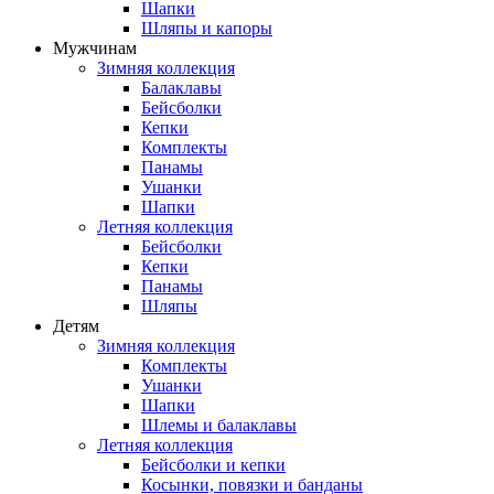
Шапки
Шляпы и капоры
Мужчинам
Зимняя коллекция
Балаклавы
Бейсболки
Кепки
Комплекты
Панамы
Ушанки
Шапки
Летняя коллекция
Бейсболки
Кепки
Панамы
Шляпы
Детям
Зимняя коллекция
Комплекты
Ушанки
Шапки
Шлемы и балаклавы
Летняя коллекция
Бейсболки и кепки
Косынки, повязки и банданы