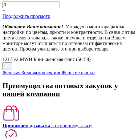
+
Продолжить просмотр
Обращаем Ваше внимание!
У каждого монитора разные
настройки по цветам, яркости и контрастности. В связи с этим
цвета самого товара, а также рисунка и отделки на Вашем
мониторе могут отличаться по оттенкам от фактических
цветов. Просим учитывать это при выборе товара.
12175/2 MWH Бини женская флис (56-58)
Женская Зимняя коллекция
Женские шапки
Преимущества оптовых закупок у
нашей компании
Принимаем дозаказы
к основному заказу