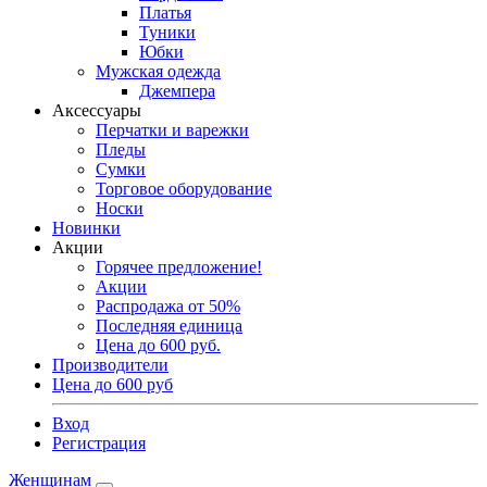
Платья
Туники
Юбки
Мужская одежда
Джемпера
Аксессуары
Перчатки и варежки
Пледы
Сумки
Торговое оборудование
Носки
Новинки
Акции
Горячее предложение!
Акции
Распродажа от 50%
Последняя единица
Цена до 600 руб.
Производители
Цена до 600 руб
Вход
Регистрация
Женщинам