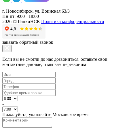
г. Новосибирск, ул. Воинская 63/3
Пн-пт: 9:00 - 18:00
2026 ©ШапкиНСК
Политика конфиденциальности
заказать обратный звонок
Если вы не смогли до нас дозвониться, оставьте свои
контактные данные, и мы вам перезвоним
-
Пожалуйста, указывайте Московское время