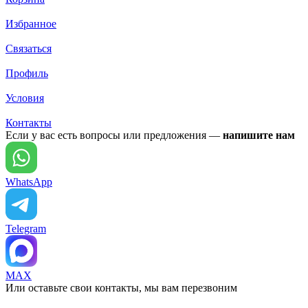
Избранное
Связаться
Профиль
Условия
Контакты
Если у вас есть вопросы или предложения —
напишите нам
WhatsApp
Telegram
MAX
Или оставьте свои контакты, мы вам перезвоним