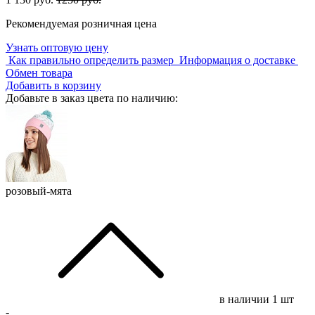
Рекомендуемая розничная цена
Узнать оптовую цену
Как правильно определить размер
Информация о доставке
Обмен товара
Добавить в корзину
Добавьте в заказ цвета по наличию:
розовый-мята
в наличии
1 шт
-