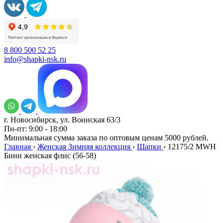
8 800 500 52 25
info@shapki-nsk.ru
г. Новосибирск, ул. Воинская 63/3
Пн-пт: 9:00 - 18:00
Минимальная сумма заказа по оптовым ценам 5000 рублей.
Главная
›
Женская Зимняя коллекция
›
Шапки
›
12175/2 MWH
Бини женская флис (56-58)