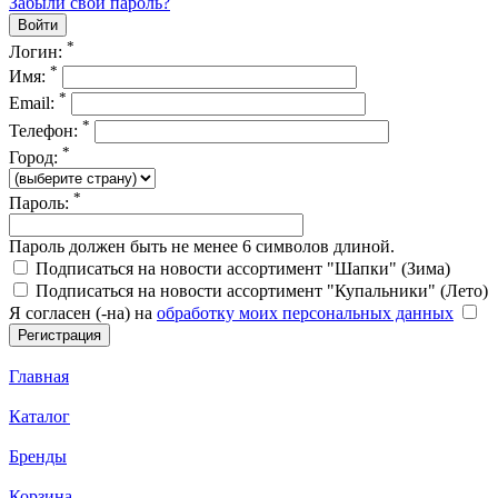
Забыли свой пароль?
*
Логин:
*
Имя:
*
Email:
*
Телефон:
*
Город:
*
Пароль:
Пароль должен быть не менее 6 символов длиной.
Подписаться на новости ассортимент "Шапки" (Зима)
Подписаться на новости ассортимент "Купальники" (Лето)
Я согласен (-на) на
обработку моих персональных данных
Главная
Каталог
Бренды
Корзина