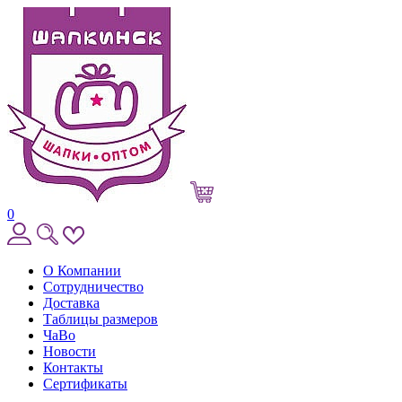
0
О Компании
Сотрудничество
Доставка
Таблицы размеров
ЧаВо
Новости
Контакты
Сертификаты