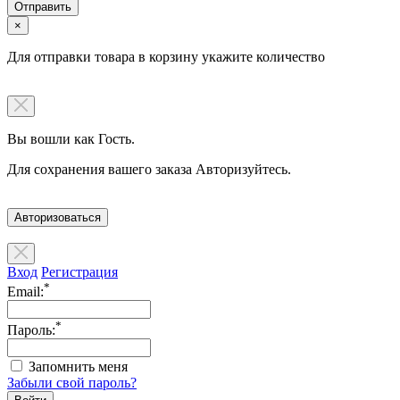
×
Для отправки товара в корзину укажите количество
Вы вошли как Гость.
Для сохранения вашего заказа Авторизуйтесь.
Авторизоваться
Вход
Регистрация
*
Email:
*
Пароль:
Запомнить меня
Забыли свой пароль?