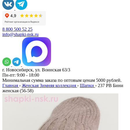
8 800 500 52 25
info@shapki-nsk.ru
г. Новосибирск, ул. Воинская 63/3
Пн-пт: 9:00 - 18:00
Минимальная сумма заказа по оптовым ценам 5000 рублей.
Главная
›
Женская Зимняя коллекция
›
Шапки
›
237 PB Бини
женская (56-58)