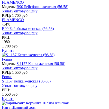
FLAMENCO
Модель:
B90 Бейсболка женская (56-58)
Узнать оптовую цену
РРЦ:
1 700 руб.
FLAMENCO
-14%
B90 Бейсболка женская (56-58)
Узнать оптовую цену
РРЦ:
1980
1 700 руб.
Купить
Fomas
Модель:
S 1157 Кепка женская (56-58)
Узнать оптовую цену
РРЦ:
1 550 руб.
Fomas
S 1157 Кепка женская (56-58)
Узнать оптовую цену
РРЦ:
1 550 руб.
Купить
Инга Шляпный дом