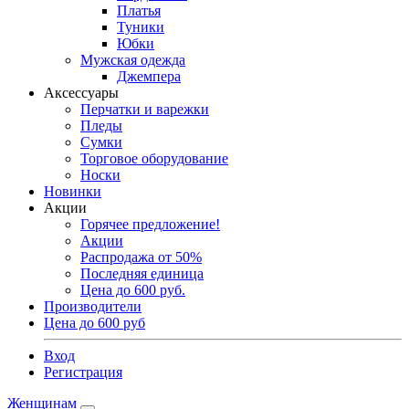
Платья
Туники
Юбки
Мужская одежда
Джемпера
Аксессуары
Перчатки и варежки
Пледы
Сумки
Торговое оборудование
Носки
Новинки
Акции
Горячее предложение!
Акции
Распродажа от 50%
Последняя единица
Цена до 600 руб.
Производители
Цена до 600 руб
Вход
Регистрация
Женщинам