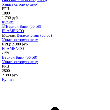
Узнать оптовую цену
РРЦ:
1880
1 750 руб.
Купить
FLAMENCO
Модель:
Вернон Бини (56-58)
Узнать оптовую цену
РРЦ:
2 380 руб.
FLAMENCO
-15%
Вернон Бини (56-58)
Узнать оптовую цену
РРЦ:
2800
2 380 руб.
Купить