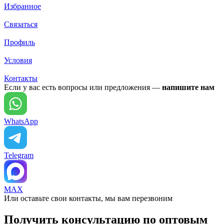
Избранное
Связаться
Профиль
Условия
Контакты
Если у вас есть вопросы или предложения —
напишите нам
WhatsApp
Telegram
MAX
Или оставьте свои контакты, мы вам перезвоним
Получить консультацию по оптовым