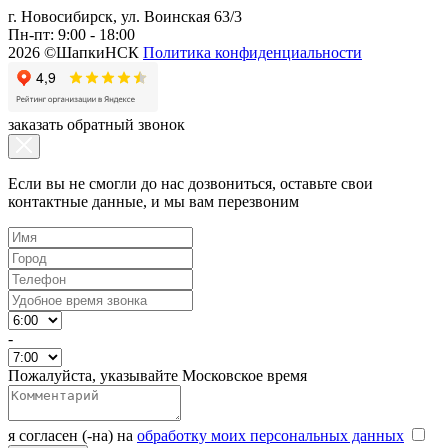
г. Новосибирск, ул. Воинская 63/3
Пн-пт: 9:00 - 18:00
2026 ©ШапкиНСК
Политика конфиденциальности
заказать обратный звонок
Если вы не смогли до нас дозвониться, оставьте свои
контактные данные, и мы вам перезвоним
-
Пожалуйста, указывайте Московское время
я согласен (-на) на
обработку моих персональных данных