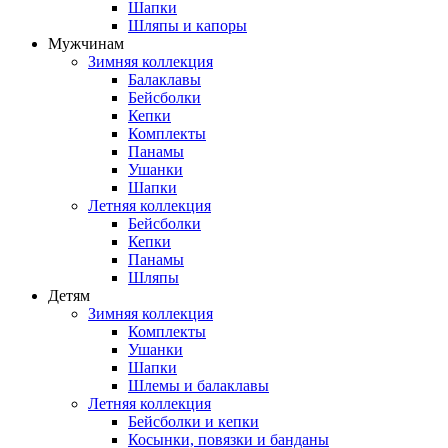
Шапки
Шляпы и капоры
Мужчинам
Зимняя коллекция
Балаклавы
Бейсболки
Кепки
Комплекты
Панамы
Ушанки
Шапки
Летняя коллекция
Бейсболки
Кепки
Панамы
Шляпы
Детям
Зимняя коллекция
Комплекты
Ушанки
Шапки
Шлемы и балаклавы
Летняя коллекция
Бейсболки и кепки
Косынки, повязки и банданы