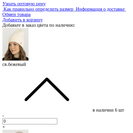
Узнать оптовую цену
Как правильно определить размер
Информация о доставке
Обмен товара
Добавить в корзину
Добавьте в заказ цвета по наличию:
св.бежевый
в наличии
6 шт
-
+