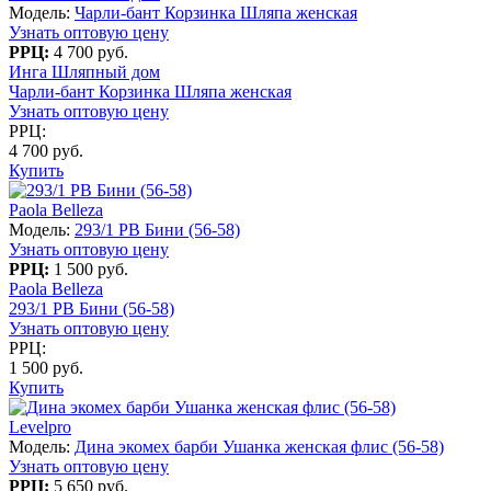
Модель:
Чарли-бант Корзинка Шляпа женская
Узнать оптовую цену
РРЦ:
4 700 руб.
Инга Шляпный дом
Чарли-бант Корзинка Шляпа женская
Узнать оптовую цену
РРЦ:
4 700 руб.
Купить
Paola Belleza
Модель:
293/1 PB Бини (56-58)
Узнать оптовую цену
РРЦ:
1 500 руб.
Paola Belleza
293/1 PB Бини (56-58)
Узнать оптовую цену
РРЦ:
1 500 руб.
Купить
Levelpro
Модель:
Дина экомех барби Ушанка женская флис (56-58)
Узнать оптовую цену
РРЦ:
5 650 руб.