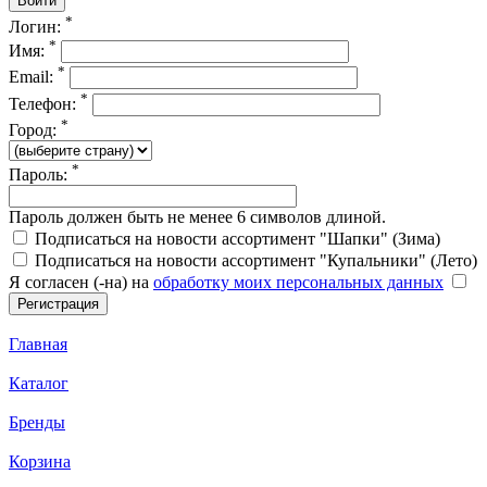
*
Логин:
*
Имя:
*
Email:
*
Телефон:
*
Город:
*
Пароль:
Пароль должен быть не менее 6 символов длиной.
Подписаться на новости ассортимент "Шапки" (Зима)
Подписаться на новости ассортимент "Купальники" (Лето)
Я согласен (-на) на
обработку моих персональных данных
Главная
Каталог
Бренды
Корзина