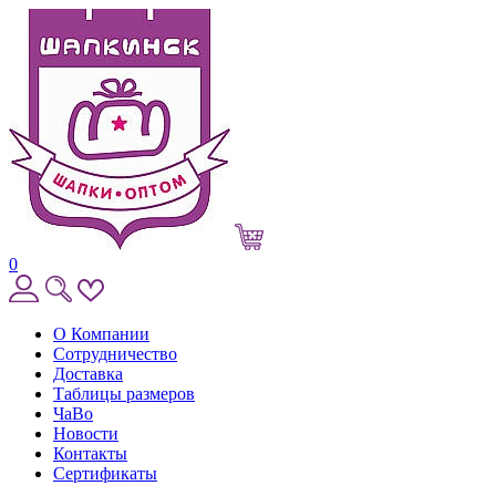
0
О Компании
Сотрудничество
Доставка
Таблицы размеров
ЧаВо
Новости
Контакты
Сертификаты