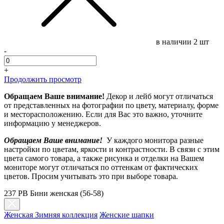
в наличии
2 шт
-
+
Продолжить просмотр
Обращаем Ваше внимание!
Декор и лейб могут отличаться
от представленных на фотографии по цвету, материалу, форме
и месторасположению. Если для Вас это важно, уточните
информацию у менеджеров.
Обращаем Ваше внимание!
У каждого монитора разные
настройки по цветам, яркости и контрастности. В связи с этим
цвета самого товара, а также рисунка и отделки на Вашем
мониторе могут отличаться по оттенкам от фактических
цветов. Просим учитывать это при выборе товара.
237 PB Бини женская (56-58)
Женская Зимняя коллекция
Женские шапки