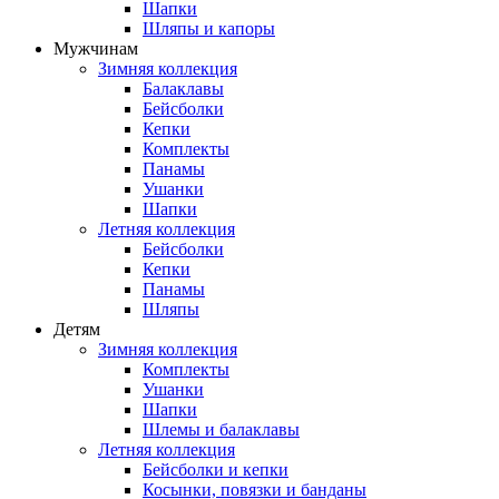
Шапки
Шляпы и капоры
Мужчинам
Зимняя коллекция
Балаклавы
Бейсболки
Кепки
Комплекты
Панамы
Ушанки
Шапки
Летняя коллекция
Бейсболки
Кепки
Панамы
Шляпы
Детям
Зимняя коллекция
Комплекты
Ушанки
Шапки
Шлемы и балаклавы
Летняя коллекция
Бейсболки и кепки
Косынки, повязки и банданы