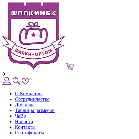
0
О Компании
Сотрудничество
Доставка
Таблицы размеров
ЧаВо
Новости
Контакты
Сертификаты