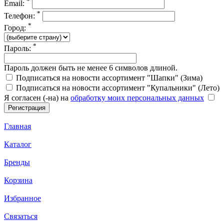
*
Email:
*
Телефон:
*
Город:
*
Пароль:
Пароль должен быть не менее 6 символов длиной.
Подписаться на новости ассортимент "Шапки" (Зима)
Подписаться на новости ассортимент "Купальники" (Лето)
Я согласен (-на) на
обработку моих персональных данных
Главная
Каталог
Бренды
Корзина
Избранное
Связаться