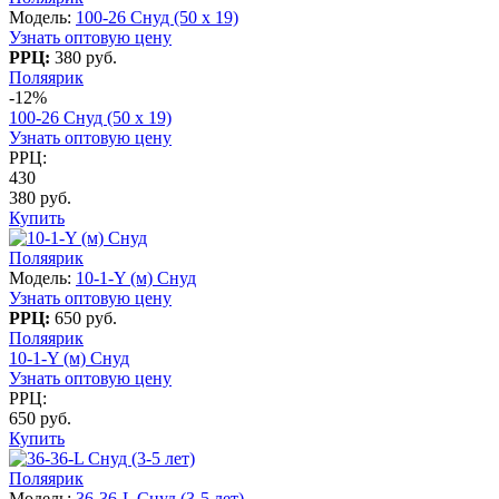
Модель:
100-26 Снуд (50 x 19)
Узнать оптовую цену
РРЦ:
380 руб.
Поляярик
-12%
100-26 Снуд (50 x 19)
Узнать оптовую цену
РРЦ:
430
380 руб.
Купить
Поляярик
Модель:
10-1-Y (м) Снуд
Узнать оптовую цену
РРЦ:
650 руб.
Поляярик
10-1-Y (м) Снуд
Узнать оптовую цену
РРЦ:
650 руб.
Купить
Поляярик
Модель:
36-36-L Снуд (3-5 лет)