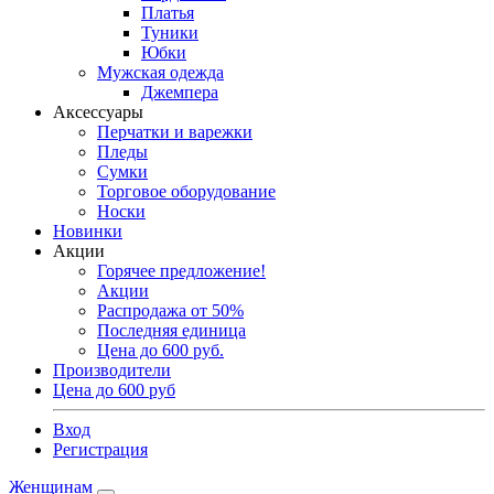
Платья
Туники
Юбки
Мужская одежда
Джемпера
Аксессуары
Перчатки и варежки
Пледы
Сумки
Торговое оборудование
Носки
Новинки
Акции
Горячее предложение!
Акции
Распродажа от 50%
Последняя единица
Цена до 600 руб.
Производители
Цена до 600 руб
Вход
Регистрация
Женщинам