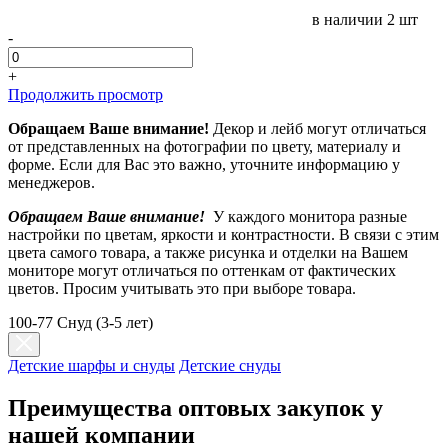
в наличии
2 шт
-
+
Продолжить просмотр
Обращаем Ваше внимание!
Декор и лейб могут отличаться
от представленных на фотографии по цвету, материалу и
форме. Если для Вас это важно, уточните информацию у
менеджеров.
Обращаем Ваше внимание!
У каждого монитора разные
настройки по цветам, яркости и контрастности. В связи с этим
цвета самого товара, а также рисунка и отделки на Вашем
мониторе могут отличаться по оттенкам от фактических
цветов. Просим учитывать это при выборе товара.
100-77 Снуд (3-5 лет)
Детские шарфы и снуды
Детские снуды
Преимущества оптовых закупок у
нашей компании