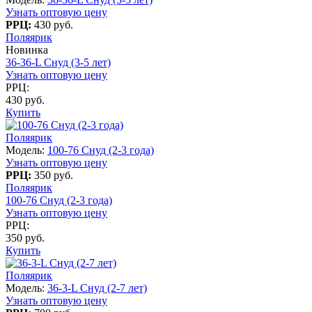
Узнать оптовую цену
РРЦ:
430 руб.
Поляярик
Новинка
36-36-L Снуд (3-5 лет)
Узнать оптовую цену
РРЦ:
430 руб.
Купить
Поляярик
Модель:
100-76 Снуд (2-3 года)
Узнать оптовую цену
РРЦ:
350 руб.
Поляярик
100-76 Снуд (2-3 года)
Узнать оптовую цену
РРЦ:
350 руб.
Купить
Поляярик
Модель:
36-3-L Снуд (2-7 лет)
Узнать оптовую цену