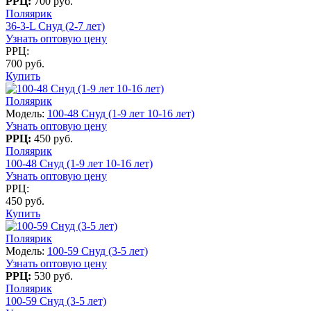
РРЦ:
700 руб.
Поляярик
36-3-L Снуд (2-7 лет)
Узнать оптовую цену
РРЦ:
700 руб.
Купить
Поляярик
Модель:
100-48 Снуд (1-9 лет 10-16 лет)
Узнать оптовую цену
РРЦ:
450 руб.
Поляярик
100-48 Снуд (1-9 лет 10-16 лет)
Узнать оптовую цену
РРЦ:
450 руб.
Купить
Поляярик
Модель:
100-59 Снуд (3-5 лет)
Узнать оптовую цену
РРЦ:
530 руб.
Поляярик
100-59 Снуд (3-5 лет)