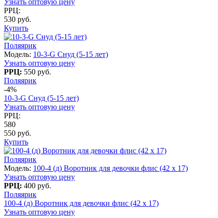
Узнать оптовую цену
РРЦ:
530 руб.
Купить
Поляярик
Модель:
10-3-G Снуд (5-15 лет)
Узнать оптовую цену
РРЦ:
550 руб.
Поляярик
-4%
10-3-G Снуд (5-15 лет)
Узнать оптовую цену
РРЦ:
580
550 руб.
Купить
Поляярик
Модель:
100-4 (д) Воротник для девочки флис (42 x 17)
Узнать оптовую цену
РРЦ:
400 руб.
Поляярик
100-4 (д) Воротник для девочки флис (42 x 17)
Узнать оптовую цену