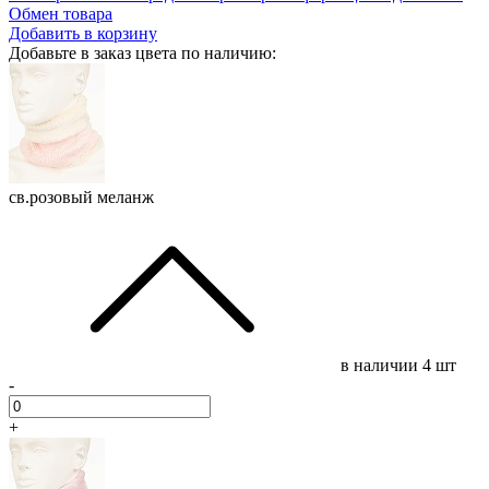
Обмен товара
Добавить в корзину
Добавьте в заказ цвета по наличию:
св.розовый меланж
в наличии
4 шт
-
+