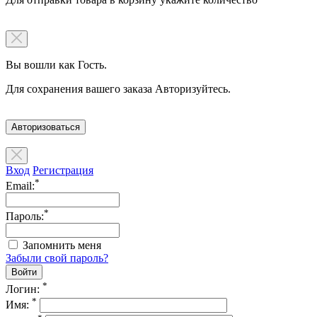
Вы вошли как Гость.
Для сохранения вашего заказа Авторизуйтесь.
Авторизоваться
Вход
Регистрация
*
Email:
*
Пароль:
Запомнить меня
Забыли свой пароль?
*
Логин:
*
Имя: