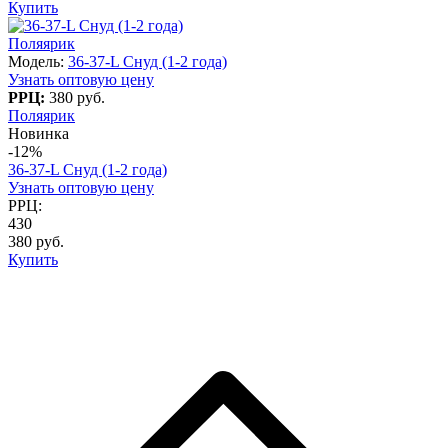
Купить
Поляярик
Модель:
36-37-L Снуд (1-2 года)
Узнать оптовую цену
РРЦ:
380 руб.
Поляярик
Новинка
-12%
36-37-L Снуд (1-2 года)
Узнать оптовую цену
РРЦ:
430
380 руб.
Купить