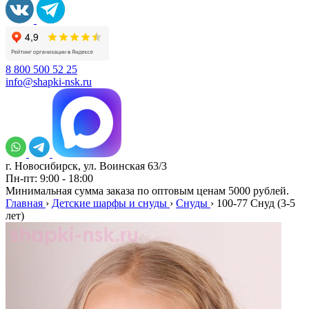
8 800 500 52 25
info@shapki-nsk.ru
г. Новосибирск, ул. Воинская 63/3
Пн-пт: 9:00 - 18:00
Минимальная сумма заказа по оптовым ценам 5000 рублей.
Главная
›
Детские шарфы и снуды
›
Снуды
›
100-77 Снуд (3-5
лет)