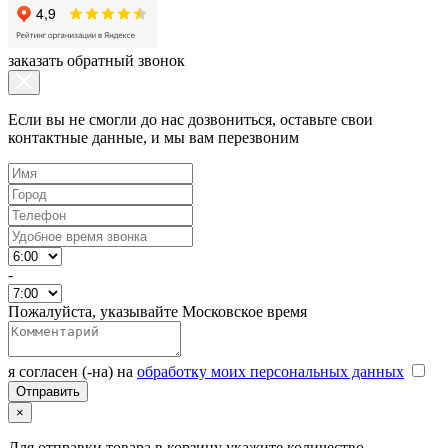
заказать обратный звонок
Если вы не смогли до нас дозвониться, оставьте свои
контактные данные, и мы вам перезвоним
-
Пожалуйста, указывайте Московское время
я согласен (-на) на
обработку моих персональных данных
×
Для отправки товара в корзину укажите количество