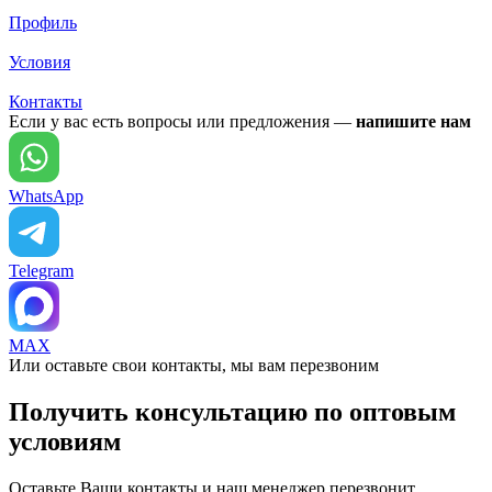
Профиль
Условия
Контакты
Если у вас есть вопросы или предложения —
напишите нам
WhatsApp
Telegram
MAX
Или оставьте свои контакты, мы вам перезвоним
Получить консультацию по оптовым
условиям
Оставьте Ваши контакты и наш менеджер перезвонит