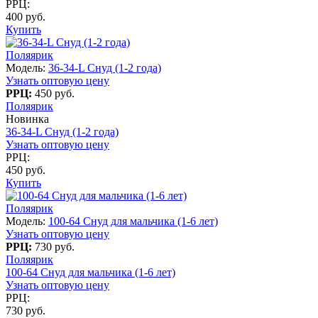
РРЦ:
400 руб.
Купить
Поляярик
Модель:
36-34-L Снуд (1-2 года)
Узнать оптовую цену
РРЦ:
450 руб.
Поляярик
Новинка
36-34-L Снуд (1-2 года)
Узнать оптовую цену
РРЦ:
450 руб.
Купить
Поляярик
Модель:
100-64 Снуд для мальчика (1-6 лет)
Узнать оптовую цену
РРЦ:
730 руб.
Поляярик
100-64 Снуд для мальчика (1-6 лет)
Узнать оптовую цену
РРЦ:
730 руб.