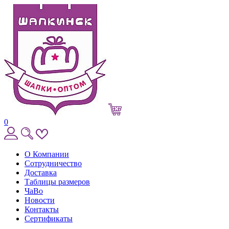
0
О Компании
Сотрудничество
Доставка
Таблицы размеров
ЧаВо
Новости
Контакты
Сертификаты