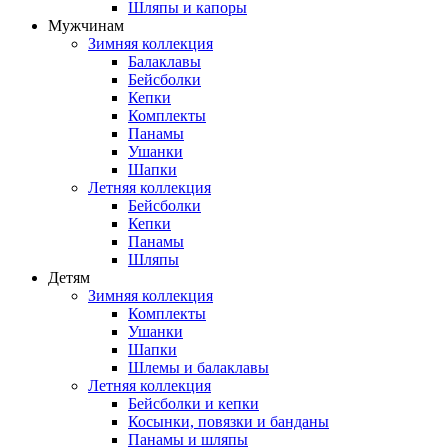
Шляпы и капоры
Мужчинам
Зимняя коллекция
Балаклавы
Бейсболки
Кепки
Комплекты
Панамы
Ушанки
Шапки
Летняя коллекция
Бейсболки
Кепки
Панамы
Шляпы
Детям
Зимняя коллекция
Комплекты
Ушанки
Шапки
Шлемы и балаклавы
Летняя коллекция
Бейсболки и кепки
Косынки, повязки и банданы
Панамы и шляпы