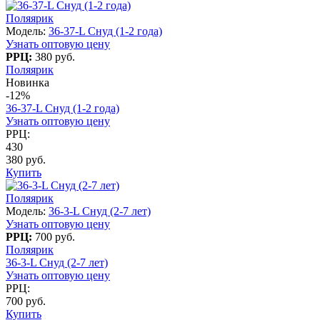
Поляярик
Модель:
36-37-L Снуд (1-2 года)
Узнать оптовую цену
РРЦ:
380 руб.
Поляярик
Новинка
-12%
36-37-L Снуд (1-2 года)
Узнать оптовую цену
РРЦ:
430
380 руб.
Купить
Поляярик
Модель:
36-3-L Снуд (2-7 лет)
Узнать оптовую цену
РРЦ:
700 руб.
Поляярик
36-3-L Снуд (2-7 лет)
Узнать оптовую цену
РРЦ:
700 руб.
Купить