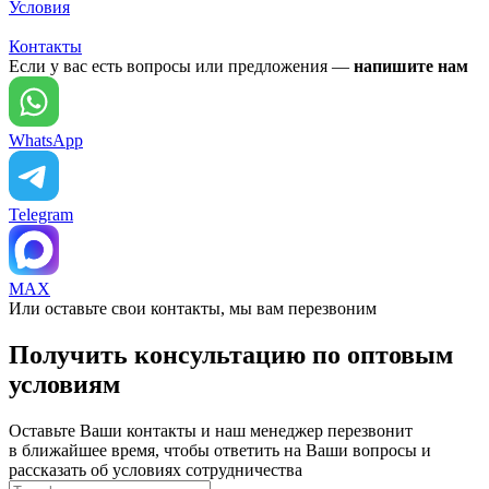
Условия
Контакты
Если у вас есть вопросы или предложения —
напишите нам
WhatsApp
Telegram
MAX
Или оставьте свои контакты, мы вам перезвоним
Получить консультацию по оптовым
условиям
Оставьте Ваши контакты и наш менеджер перезвонит
в ближайшее время, чтобы ответить на Ваши вопросы и
рассказать об условиях сотрудничества