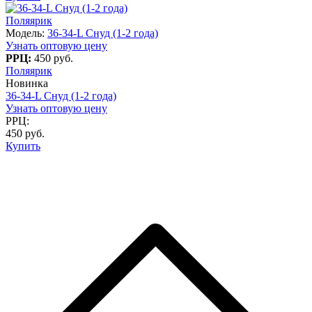
Поляярик
Модель:
36-34-L Снуд (1-2 года)
Узнать оптовую цену
РРЦ:
450 руб.
Поляярик
Новинка
36-34-L Снуд (1-2 года)
Узнать оптовую цену
РРЦ:
450 руб.
Купить