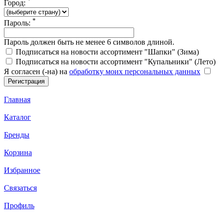
*
Город:
*
Пароль:
Пароль должен быть не менее 6 символов длиной.
Подписаться на новости ассортимент "Шапки" (Зима)
Подписаться на новости ассортимент "Купальники" (Лето)
Я согласен (-на) на
обработку моих персональных данных
Главная
Каталог
Бренды
Корзина
Избранное
Связаться
Профиль