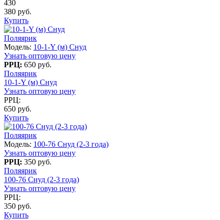
430
380 руб.
Купить
Поляярик
Модель:
10-1-Y (м) Снуд
Узнать оптовую цену
РРЦ:
650 руб.
Поляярик
10-1-Y (м) Снуд
Узнать оптовую цену
РРЦ:
650 руб.
Купить
Поляярик
Модель:
100-76 Снуд (2-3 года)
Узнать оптовую цену
РРЦ:
350 руб.
Поляярик
100-76 Снуд (2-3 года)
Узнать оптовую цену
РРЦ:
350 руб.
Купить