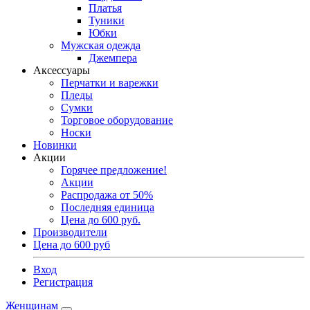
Платья
Туники
Юбки
Мужская одежда
Джемпера
Аксессуары
Перчатки и варежки
Пледы
Сумки
Торговое оборудование
Носки
Новинки
Акции
Горячее предложение!
Акции
Распродажа от 50%
Последняя единица
Цена до 600 руб.
Производители
Цена до 600 руб
Вход
Регистрация
Женщинам