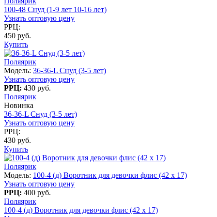
Поляярик
100-48 Снуд (1-9 лет 10-16 лет)
Узнать оптовую цену
РРЦ:
450 руб.
Купить
Поляярик
Модель:
36-36-L Снуд (3-5 лет)
Узнать оптовую цену
РРЦ:
430 руб.
Поляярик
Новинка
36-36-L Снуд (3-5 лет)
Узнать оптовую цену
РРЦ:
430 руб.
Купить
Поляярик
Модель:
100-4 (д) Воротник для девочки флис (42 x 17)
Узнать оптовую цену
РРЦ:
400 руб.
Поляярик
100-4 (д) Воротник для девочки флис (42 x 17)