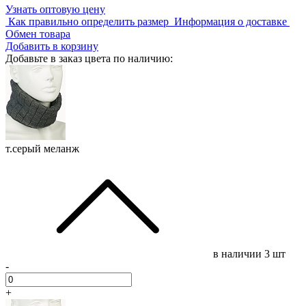
Узнать оптовую цену
Как правильно определить размер
Информация о доставке
Обмен товара
Добавить в корзину
Добавьте в заказ цвета по наличию:
т.серый меланж
в наличии
3 шт
-
+