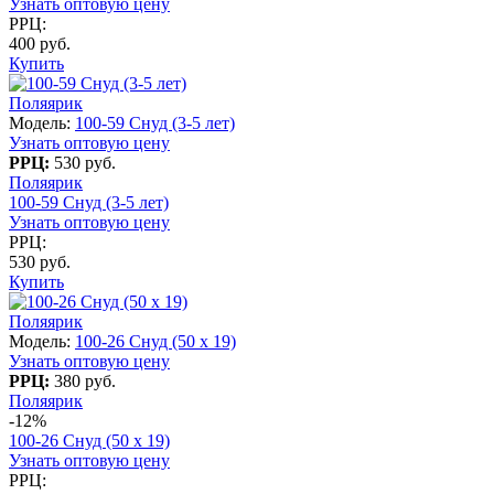
Узнать оптовую цену
РРЦ:
400 руб.
Купить
Поляярик
Модель:
100-59 Снуд (3-5 лет)
Узнать оптовую цену
РРЦ:
530 руб.
Поляярик
100-59 Снуд (3-5 лет)
Узнать оптовую цену
РРЦ:
530 руб.
Купить
Поляярик
Модель:
100-26 Снуд (50 x 19)
Узнать оптовую цену
РРЦ:
380 руб.
Поляярик
-12%
100-26 Снуд (50 x 19)
Узнать оптовую цену
РРЦ: