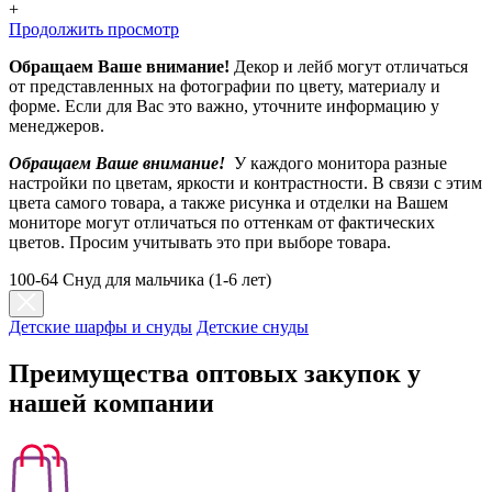
+
Продолжить просмотр
Обращаем Ваше внимание!
Декор и лейб могут отличаться
от представленных на фотографии по цвету, материалу и
форме. Если для Вас это важно, уточните информацию у
менеджеров.
Обращаем Ваше внимание!
У каждого монитора разные
настройки по цветам, яркости и контрастности. В связи с этим
цвета самого товара, а также рисунка и отделки на Вашем
мониторе могут отличаться по оттенкам от фактических
цветов. Просим учитывать это при выборе товара.
100-64 Снуд для мальчика (1-6 лет)
Детские шарфы и снуды
Детские снуды
Преимущества оптовых закупок у
нашей компании