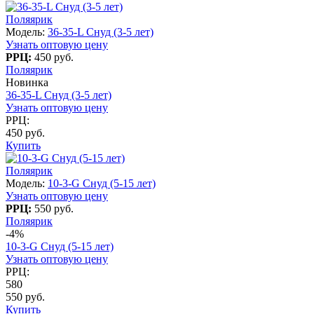
Поляярик
Модель:
36-35-L Снуд (3-5 лет)
Узнать оптовую цену
РРЦ:
450 руб.
Поляярик
Новинка
36-35-L Снуд (3-5 лет)
Узнать оптовую цену
РРЦ:
450 руб.
Купить
Поляярик
Модель:
10-3-G Снуд (5-15 лет)
Узнать оптовую цену
РРЦ:
550 руб.
Поляярик
-4%
10-3-G Снуд (5-15 лет)
Узнать оптовую цену
РРЦ:
580
550 руб.
Купить