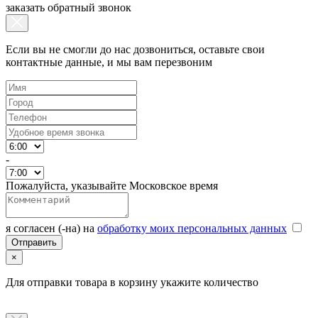
заказать обратный звонок
Если вы не смогли до нас дозвониться, оставьте свои
контактные данные, и мы вам перезвоним
-
Пожалуйста, указывайте Московское время
я согласен (-на) на
обработку моих персональных данных
×
Для отправки товара в корзину укажите количество