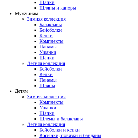
Шапки
Шляпы и капоры
Мужчинам
Зимняя коллекция
Балаклавы
Бейсболки
Кепки
Комплекты
Панамы
Ушанки
Шапки
Летняя коллекция
Бейсболки
Кепки
Панамы
Шляпы
Детям
Зимняя коллекция
Комплекты
Ушанки
Шапки
Шлемы и балаклавы
Летняя коллекция
Бейсболки и кепки
Косынки, повязки и банданы