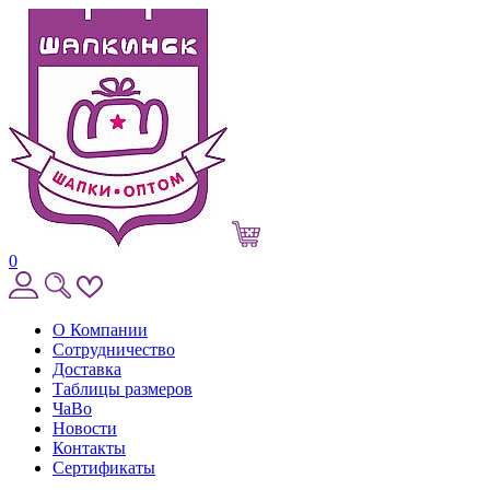
0
О Компании
Сотрудничество
Доставка
Таблицы размеров
ЧаВо
Новости
Контакты
Сертификаты