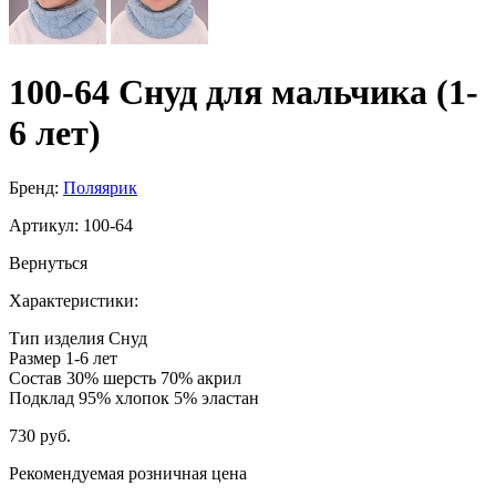
100-64 Снуд для мальчика (1-
6 лет)
Бренд:
Поляярик
Артикул:
100-64
Вернуться
Характеристики:
Тип изделия
Снуд
Размер
1-6 лет
Состав
30% шерсть 70% акрил
Подклад
95% хлопок 5% эластан
730 руб.
Рекомендуемая розничная цена