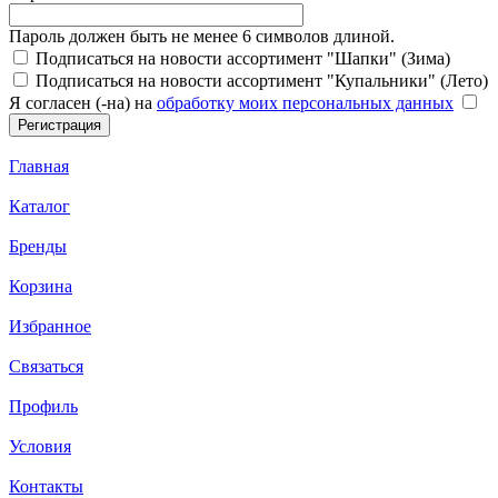
Пароль должен быть не менее 6 символов длиной.
Подписаться на новости ассортимент "Шапки" (Зима)
Подписаться на новости ассортимент "Купальники" (Лето)
Я согласен (-на) на
обработку моих персональных данных
Главная
Каталог
Бренды
Корзина
Избранное
Связаться
Профиль
Условия
Контакты