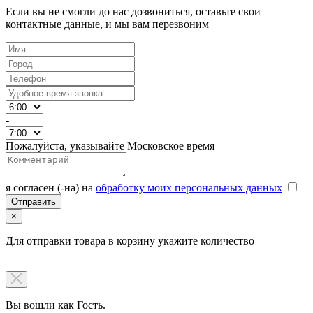
Если вы не смогли до нас дозвониться, оставьте свои
контактные данные, и мы вам перезвоним
-
Пожалуйста, указывайте Московское время
я согласен (-на) на
обработку моих персональных данных
×
Для отправки товара в корзину укажите количество
Вы вошли как Гость.