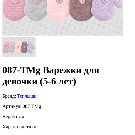
087-TMg Варежки для
девочки (5-6 лет)
Бренд:
Теплыши
Артикул:
087-TMg
Вернуться
Характеристики: