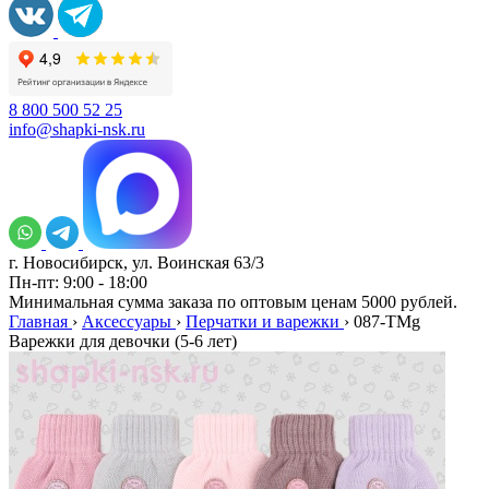
8 800 500 52 25
info@shapki-nsk.ru
г. Новосибирск, ул. Воинская 63/3
Пн-пт: 9:00 - 18:00
Минимальная сумма заказа по оптовым ценам 5000 рублей.
Главная
›
Аксессуары
›
Перчатки и варежки
›
087-TMg
Варежки для девочки (5-6 лет)