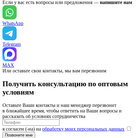
Если у вас есть вопросы или предложения —
напишите нам
WhatsApp
Telegram
MAX
Или оставьте свои контакты, мы вам перезвоним
Получить консультацию по оптовым
условиям
Оставьте Ваши контакты и наш менеджер перезвонит
в ближайшее время, чтобы ответить на Ваши вопросы и
рассказать об условиях сотрудничества
я согласен (-на) на
обработку моих персональных данных