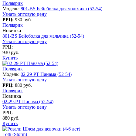
Поляярик
Модель:
801-BS Бейсболка для мальчика (52-54)
Узнать оптовую цену
РРЦ:
930 руб.
Поляярик
Новинка
801-BS Бейсболка для мальчика (52-54)
Узнать оптовую цену
РРЦ:
930 руб.
Купить
Поляярик
Модель:
02-29-PT Панама (52-54)
Узнать оптовую цену
РРЦ:
880 руб.
Поляярик
Новинка
02-29-PT Панама (52-54)
Узнать оптовую цену
РРЦ:
880 руб.
Купить
Totti (Storm)