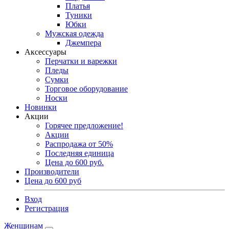
Платья
Туники
Юбки
Мужская одежда
Джемпера
Аксессуары
Перчатки и варежки
Пледы
Сумки
Торговое оборудование
Носки
Новинки
Акции
Горячее предложение!
Акции
Распродажа от 50%
Последняя единица
Цена до 600 руб.
Производители
Цена до 600 руб
Вход
Регистрация
Женщинам