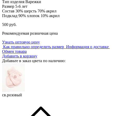
Тип изделия
Варежки
Размер
5-6 лет
Состав
30% шерсть 70% акрил
Подклад
90% хлопок 10% акрил
500 руб.
Рекомендуемая розничная цена
Узнать оптовую цену
Как правильно определить размер
Информация о доставке
Обмен товара
Добавить в корзину
Добавьте в заказ цвета по наличию:
св.розовый