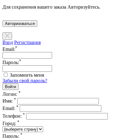
Для сохранения вашего заказа Авторизуйтесь.
Авторизоваться
Вход
Регистрация
*
Email:
*
Пароль:
Запомнить меня
Забыли свой пароль?
*
Логин:
*
Имя:
*
Email:
*
Телефон:
*
Город:
*
Пароль: