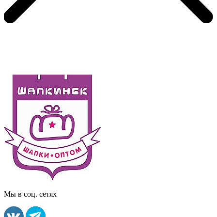
Мы в соц. сетях