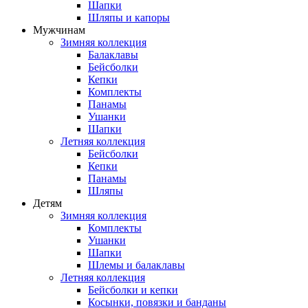
Шапки
Шляпы и капоры
Мужчинам
Зимняя коллекция
Балаклавы
Бейсболки
Кепки
Комплекты
Панамы
Ушанки
Шапки
Летняя коллекция
Бейсболки
Кепки
Панамы
Шляпы
Детям
Зимняя коллекция
Комплекты
Ушанки
Шапки
Шлемы и балаклавы
Летняя коллекция
Бейсболки и кепки
Косынки, повязки и банданы