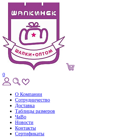
0
О Компании
Сотрудничество
Доставка
Таблицы размеров
ЧаВо
Новости
Контакты
Сертификаты