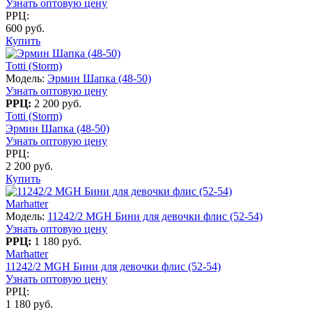
Узнать оптовую цену
РРЦ:
600 руб.
Купить
Totti (Storm)
Модель:
Эрмин Шапка (48-50)
Узнать оптовую цену
РРЦ:
2 200 руб.
Totti (Storm)
Эрмин Шапка (48-50)
Узнать оптовую цену
РРЦ:
2 200 руб.
Купить
Marhatter
Модель:
11242/2 MGH Бини для девочки флис (52-54)
Узнать оптовую цену
РРЦ:
1 180 руб.
Marhatter
11242/2 MGH Бини для девочки флис (52-54)
Узнать оптовую цену
РРЦ:
1 180 руб.