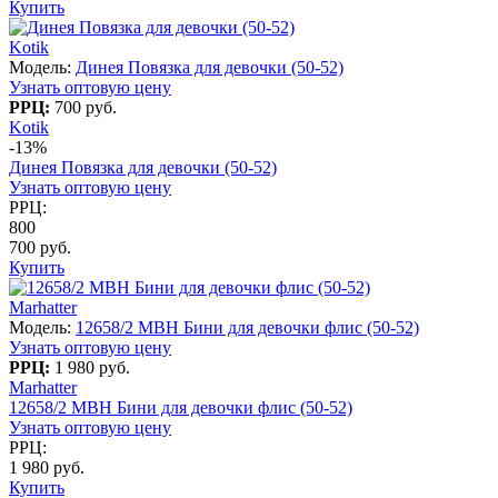
Купить
Kotik
Модель:
Динея Повязка для девочки (50-52)
Узнать оптовую цену
РРЦ:
700 руб.
Kotik
-13%
Динея Повязка для девочки (50-52)
Узнать оптовую цену
РРЦ:
800
700 руб.
Купить
Marhatter
Модель:
12658/2 MBH Бини для девочки флис (50-52)
Узнать оптовую цену
РРЦ:
1 980 руб.
Marhatter
12658/2 MBH Бини для девочки флис (50-52)
Узнать оптовую цену
РРЦ:
1 980 руб.
Купить