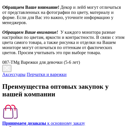
Обращаем Ваше внимание!
Декор и лейб могут отличаться
от представленных на фотографии по цвету, материалу и
форме. Если для Вас это важно, уточните информацию у
менеджеров.
Обращаем Ваше внимание!
У каждого монитора разные
настройки по цветам, яркости и контрастности. В связи с этим
цвета самого товара, а также рисунка и отделки на Вашем
мониторе могут отличаться по оттенкам от фактических
цветов. Просим учитывать это при выборе товара.
087-TMg Варежки для девочки (5-6 лет)
Аксессуары
Перчатки и варежки
Преимущества оптовых закупок у
нашей компании
Принимаем дозаказы
к основному заказу