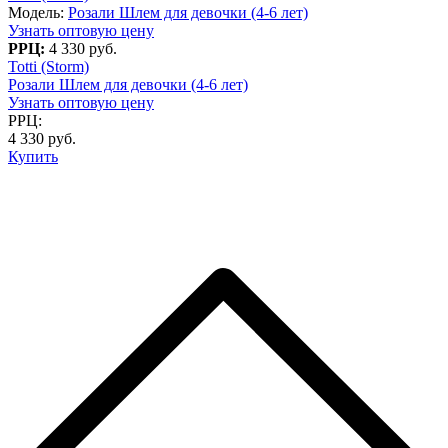
Модель:
Розали Шлем для девочки (4-6 лет)
Узнать оптовую цену
РРЦ:
4 330 руб.
Totti (Storm)
Розали Шлем для девочки (4-6 лет)
Узнать оптовую цену
РРЦ:
4 330 руб.
Купить