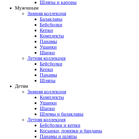
Шляпы и капоры
Мужчинам
Зимняя коллекция
Балаклавы
Бейсболки
Кепки
Комплекты
Панамы
Ушанки
Шапки
Летняя коллекция
Бейсболки
Кепки
Панамы
Шляпы
Детям
Зимняя коллекция
Комплекты
Ушанки
Шапки
Шлемы и балаклавы
Летняя коллекция
Бейсболки и кепки
Косынки, повязки и банданы
Панамы и шляпы