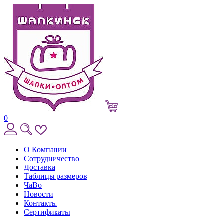
0
О Компании
Сотрудничество
Доставка
Таблицы размеров
ЧаВо
Новости
Контакты
Сертификаты