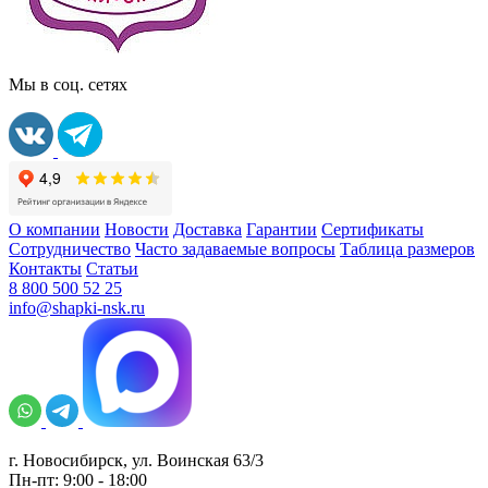
Мы в соц. сетях
О компании
Новости
Доставка
Гарантии
Сертификаты
Сотрудничество
Часто задаваемые вопросы
Таблица размеров
Контакты
Статьи
8 800 500 52 25
info@shapki-nsk.ru
г. Новосибирск, ул. Воинская 63/3
Пн-пт: 9:00 - 18:00