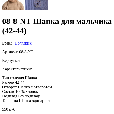
08-8-NT Шапка для мальчика
(42-44)
Бренд:
Поляярик
Артикул:
08-8-NT
Вернуться
Характеристики:
Тип изделия
Шапка
Размер
42-44
Отворот
Шапка с отворотом
Состав
100% хлопок
Подклад
Без подклада
Толщина
Шапка одинарная
550 руб.