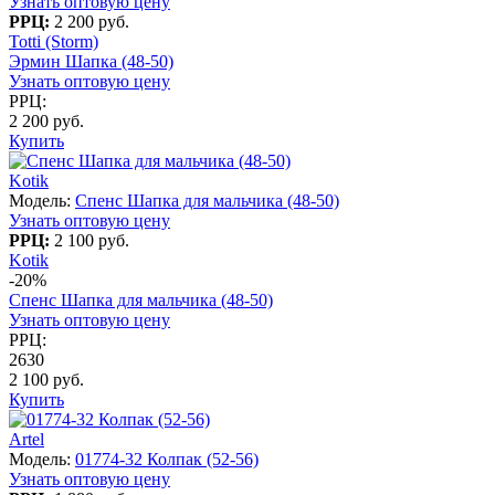
Узнать оптовую цену
РРЦ:
2 200 руб.
Totti (Storm)
Эрмин Шапка (48-50)
Узнать оптовую цену
РРЦ:
2 200 руб.
Купить
Kotik
Модель:
Спенс Шапка для мальчика (48-50)
Узнать оптовую цену
РРЦ:
2 100 руб.
Kotik
-20%
Спенс Шапка для мальчика (48-50)
Узнать оптовую цену
РРЦ:
2630
2 100 руб.
Купить
Artel
Модель:
01774-32 Колпак (52-56)
Узнать оптовую цену