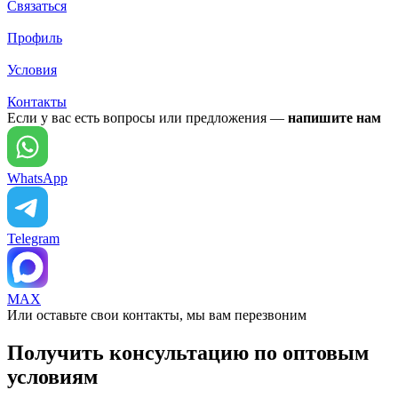
Связаться
Профиль
Условия
Контакты
Если у вас есть вопросы или предложения —
напишите нам
WhatsApp
Telegram
MAX
Или оставьте свои контакты, мы вам перезвоним
Получить консультацию по оптовым
условиям