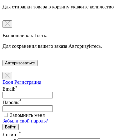
Для отправки товара в корзину укажите количество
Вы вошли как Гость.
Для сохранения вашего заказа Авторизуйтесь.
Авторизоваться
Вход
Регистрация
*
Email:
*
Пароль:
Запомнить меня
Забыли свой пароль?
*
Логин:
*