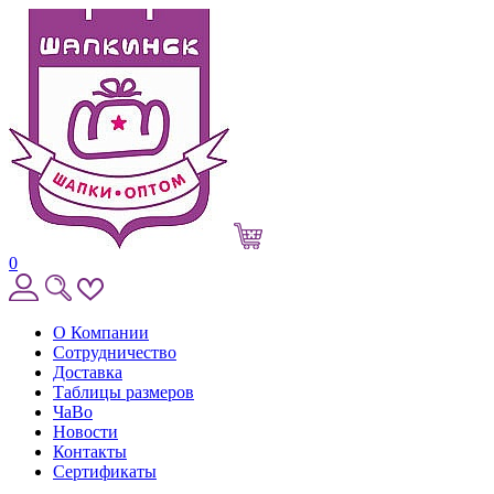
0
О Компании
Сотрудничество
Доставка
Таблицы размеров
ЧаВо
Новости
Контакты
Сертификаты