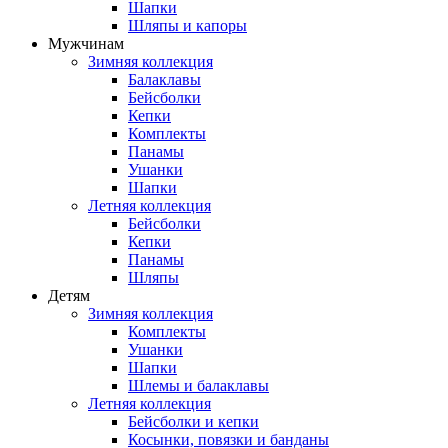
Шапки
Шляпы и капоры
Мужчинам
Зимняя коллекция
Балаклавы
Бейсболки
Кепки
Комплекты
Панамы
Ушанки
Шапки
Летняя коллекция
Бейсболки
Кепки
Панамы
Шляпы
Детям
Зимняя коллекция
Комплекты
Ушанки
Шапки
Шлемы и балаклавы
Летняя коллекция
Бейсболки и кепки
Косынки, повязки и банданы