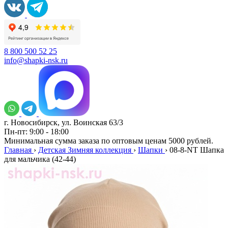
8 800 500 52 25
info@shapki-nsk.ru
г. Новосибирск, ул. Воинская 63/3
Пн-пт: 9:00 - 18:00
Минимальная сумма заказа по оптовым ценам 5000 рублей.
Главная
›
Детская Зимняя коллекция
›
Шапки
›
08-8-NT Шапка
для мальчика (42-44)