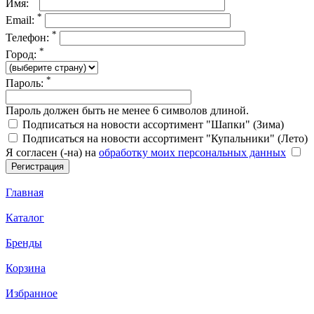
Имя:
*
Email:
*
Телефон:
*
Город:
*
Пароль:
Пароль должен быть не менее 6 символов длиной.
Подписаться на новости ассортимент "Шапки" (Зима)
Подписаться на новости ассортимент "Купальники" (Лето)
Я согласен (-на) на
обработку моих персональных данных
Главная
Каталог
Бренды
Корзина
Избранное