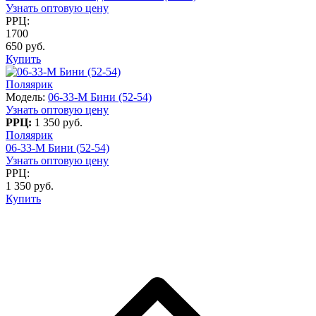
Узнать оптовую цену
РРЦ:
1700
650 руб.
Купить
Поляярик
Модель:
06-33-M Бини (52-54)
Узнать оптовую цену
РРЦ:
1 350 руб.
Поляярик
06-33-M Бини (52-54)
Узнать оптовую цену
РРЦ:
1 350 руб.
Купить