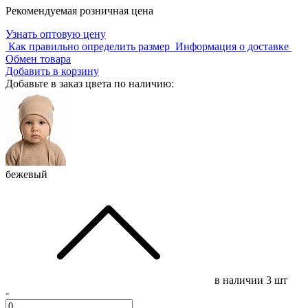
Рекомендуемая розничная цена
Узнать оптовую цену
Как правильно определить размер
Информация о доставке
Обмен товара
Добавить в корзину
Добавьте в заказ цвета по наличию:
бежевый
в наличии
3 шт
-