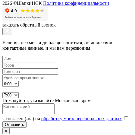
2026 ©ШапкиНСК
Политика конфиденциальности
заказать обратный звонок
Если вы не смогли до нас дозвониться, оставьте свои
контактные данные, и мы вам перезвоним
-
Пожалуйста, указывайте Московское время
я согласен (-на) на
обработку моих персональных данных
×