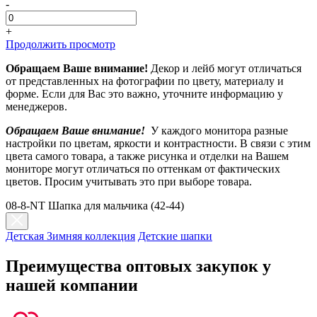
-
+
Продолжить просмотр
Обращаем Ваше внимание!
Декор и лейб могут отличаться
от представленных на фотографии по цвету, материалу и
форме. Если для Вас это важно, уточните информацию у
менеджеров.
Обращаем Ваше внимание!
У каждого монитора разные
настройки по цветам, яркости и контрастности. В связи с этим
цвета самого товара, а также рисунка и отделки на Вашем
мониторе могут отличаться по оттенкам от фактических
цветов. Просим учитывать это при выборе товара.
08-8-NT Шапка для мальчика (42-44)
Детская Зимняя коллекция
Детские шапки
Преимущества оптовых закупок у
нашей компании