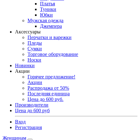
Платья
Туники
Юбки
Мужская одежда
Джемпера
Аксессуары
Перчатки и варежки
Пледы
Сумки
Торговое оборудование
Носки
Новинки
Акции
Горячее предложение!
Акции
Распродажа от 50%
Последняя единица
Цена до 600 руб.
Производители
Цена до 600 руб
Вход
Регистрация
Женщинам