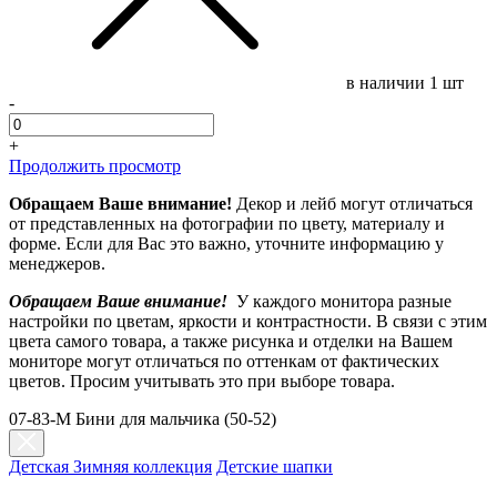
в наличии
1 шт
-
+
Продолжить просмотр
Обращаем Ваше внимание!
Декор и лейб могут отличаться
от представленных на фотографии по цвету, материалу и
форме. Если для Вас это важно, уточните информацию у
менеджеров.
Обращаем Ваше внимание!
У каждого монитора разные
настройки по цветам, яркости и контрастности. В связи с этим
цвета самого товара, а также рисунка и отделки на Вашем
мониторе могут отличаться по оттенкам от фактических
цветов. Просим учитывать это при выборе товара.
07-83-M Бини для мальчика (50-52)
Детская Зимняя коллекция
Детские шапки