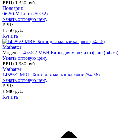
РРЦ:
1 350 руб.
Поляярик
06-50-M Бини (50-52)
Узнать оптовую цену
РРЦ:
1 350 руб.
Купить
Marhatter
Модель:
14586/2 MBH Бини для мальчика флис (54-56)
Узнать оптовую цену
РРЦ:
1 980 руб.
Marhatter
14586/2 MBH Бини для мальчика флис (54-56)
Узнать оптовую цену
РРЦ:
1 980 руб.
Купить