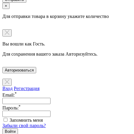
×
Для отправки товара в корзину укажите количество
Вы вошли как Гость.
Для сохранения вашего заказа Авторизуйтесь.
Авторизоваться
Вход
Регистрация
*
Email:
*
Пароль:
Запомнить меня
Забыли свой пароль?