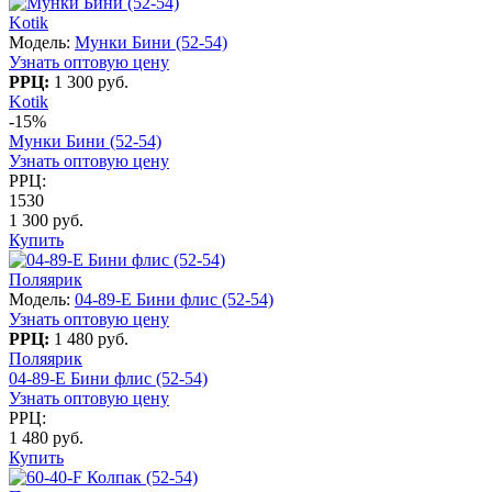
Kotik
Модель:
Мунки Бини (52-54)
Узнать оптовую цену
РРЦ:
1 300 руб.
Kotik
-15%
Мунки Бини (52-54)
Узнать оптовую цену
РРЦ:
1530
1 300 руб.
Купить
Поляярик
Модель:
04-89-E Бини флис (52-54)
Узнать оптовую цену
РРЦ:
1 480 руб.
Поляярик
04-89-E Бини флис (52-54)
Узнать оптовую цену
РРЦ:
1 480 руб.
Купить