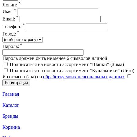
*
Логин:
*
Имя:
*
Email:
*
Телефон:
*
Город:
*
Пароль:
Пароль должен быть не менее 6 символов длиной.
Подписаться на новости ассортимент "Шапки" (Зима)
Подписаться на новости ассортимент "Купальники" (Лето)
Я согласен (-на) на
обработку моих персональных данных
Главная
Каталог
Бренды
Корзина