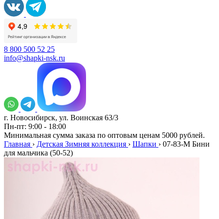
8 800 500 52 25
info@shapki-nsk.ru
г. Новосибирск, ул. Воинская 63/3
Пн-пт: 9:00 - 18:00
Минимальная сумма заказа по оптовым ценам 5000 рублей.
Главная
›
Детская Зимняя коллекция
›
Шапки
›
07-83-M Бини
для мальчика (50-52)