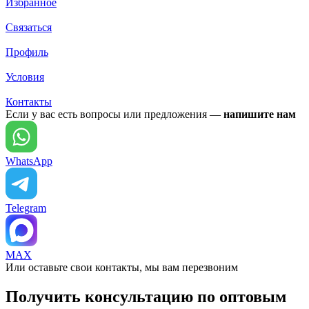
Избранное
Связаться
Профиль
Условия
Контакты
Если у вас есть вопросы или предложения —
напишите нам
WhatsApp
Telegram
MAX
Или оставьте свои контакты, мы вам перезвоним
Получить консультацию по оптовым