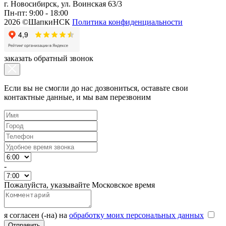
г. Новосибирск, ул. Воинская 63/3
Пн-пт: 9:00 - 18:00
2026 ©ШапкиНСК
Политика конфиденциальности
заказать обратный звонок
Если вы не смогли до нас дозвониться, оставьте свои
контактные данные, и мы вам перезвоним
-
Пожалуйста, указывайте Московское время
я согласен (-на) на
обработку моих персональных данных