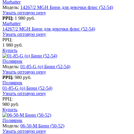
Marhatter
Модель:
14267/2 MGH Бини для девочки флис (52-54)
Узнать оптовую цену
РРЦ:
1 980 руб.
Marhatter
14267/2 MGH Бини для девочки флис (52-54)
Узнать оптовую цену
РРЦ:
1 980 руб.
Купить
Поляярик
Модель:
01-85-G (о) Бини (52-54)
Узнать оптовую цену
РРЦ:
980 руб.
Поляярик
01-85-G (о) Бини (52-54)
Узнать оптовую цену
РРЦ:
980 руб.
Купить
Поляярик
Модель:
06-50-M Бини (50-52)
Узнать оптовую цену