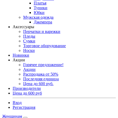
Платья
Туники
Юбки
Мужская одежда
Джемпера
Аксессуары
Перчатки и варежки
Пледы
Сумки
Торговое оборудование
Носки
Новинки
Акции
Горячее предложение!
Акции
Распродажа от 50%
Последняя единица
Цена до 600 руб.
Производители
Цена до 600 руб
Вход
Регистрация
Женщинам