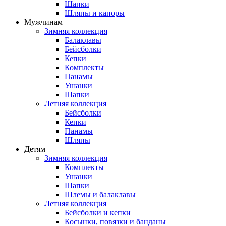
Шапки
Шляпы и капоры
Мужчинам
Зимняя коллекция
Балаклавы
Бейсболки
Кепки
Комплекты
Панамы
Ушанки
Шапки
Летняя коллекция
Бейсболки
Кепки
Панамы
Шляпы
Детям
Зимняя коллекция
Комплекты
Ушанки
Шапки
Шлемы и балаклавы
Летняя коллекция
Бейсболки и кепки
Косынки, повязки и банданы