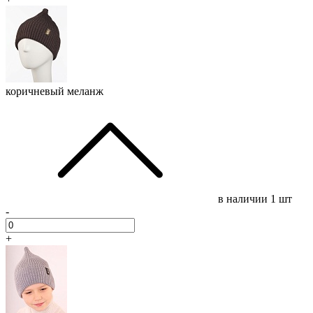
коричневый меланж
в наличии
1 шт
-
+