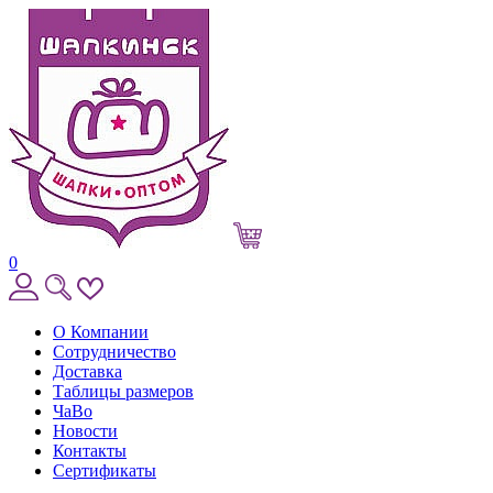
0
О Компании
Сотрудничество
Доставка
Таблицы размеров
ЧаВо
Новости
Контакты
Сертификаты