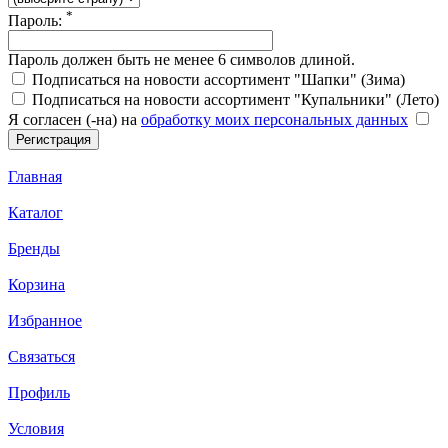
*
Пароль:
Пароль должен быть не менее 6 символов длиной.
Подписаться на новости ассортимент "Шапки" (Зима)
Подписаться на новости ассортимент "Купальники" (Лето)
Я согласен (-на) на
обработку моих персональных данных
Главная
Каталог
Бренды
Корзина
Избранное
Связаться
Профиль
Условия