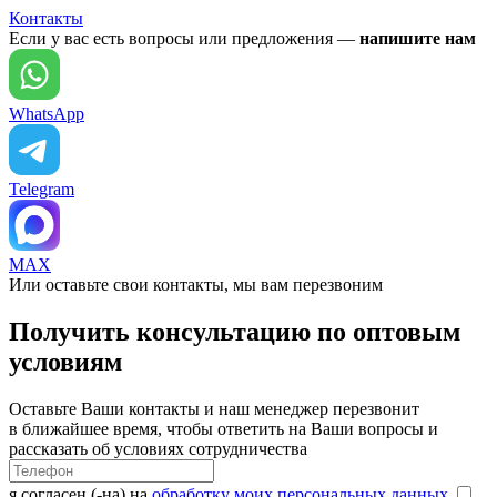
Контакты
Если у вас есть вопросы или предложения —
напишите нам
WhatsApp
Telegram
MAX
Или оставьте свои контакты, мы вам перезвоним
Получить консультацию по оптовым
условиям
Оставьте Ваши контакты и наш менеджер перезвонит
в ближайшее время, чтобы ответить на Ваши вопросы и
рассказать об условиях сотрудничества
я согласен (-на) на
обработку моих персональных данных