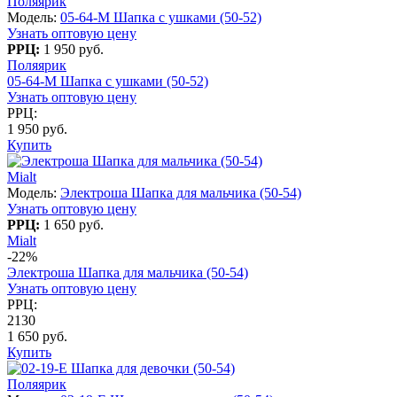
Поляярик
Модель:
05-64-M Шапка с ушками (50-52)
Узнать оптовую цену
РРЦ:
1 950 руб.
Поляярик
05-64-M Шапка с ушками (50-52)
Узнать оптовую цену
РРЦ:
1 950 руб.
Купить
Mialt
Модель:
Электроша Шапка для мальчика (50-54)
Узнать оптовую цену
РРЦ:
1 650 руб.
Mialt
-22%
Электроша Шапка для мальчика (50-54)
Узнать оптовую цену
РРЦ:
2130
1 650 руб.
Купить
Поляярик