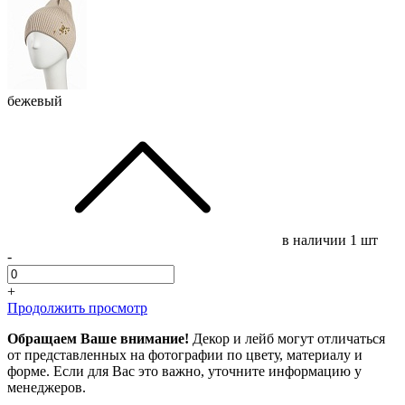
бежевый
в наличии
1 шт
-
+
Продолжить просмотр
Обращаем Ваше внимание!
Декор и лейб могут отличаться
от представленных на фотографии по цвету, материалу и
форме. Если для Вас это важно, уточните информацию у
менеджеров.