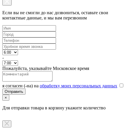
Если вы не смогли до нас дозвониться, оставьте свои
контактные данные, и мы вам перезвоним
-
Пожалуйста, указывайте Московское время
я согласен (-на) на
обработку моих персональных данных
×
Для отправки товара в корзину укажите количество