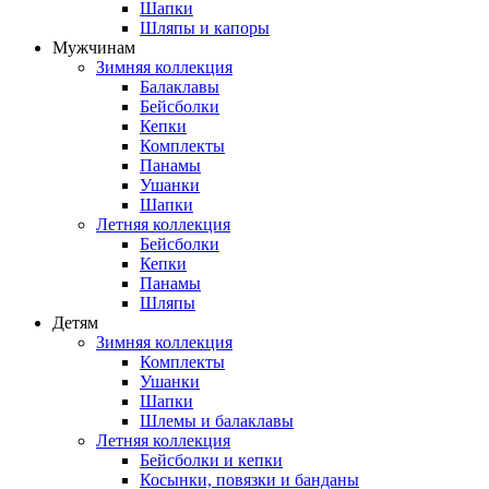
Шапки
Шляпы и капоры
Мужчинам
Зимняя коллекция
Балаклавы
Бейсболки
Кепки
Комплекты
Панамы
Ушанки
Шапки
Летняя коллекция
Бейсболки
Кепки
Панамы
Шляпы
Детям
Зимняя коллекция
Комплекты
Ушанки
Шапки
Шлемы и балаклавы
Летняя коллекция
Бейсболки и кепки
Косынки, повязки и банданы