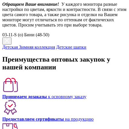
Обращаем Ваше внимание!
У каждого монитора разные
настройки по цветам, яркости и контрастности. В связи с этим
цвета самого товара, а также рисунка и отделки на Вашем
мониторе могут отличаться по оттенкам от фактических
цветов. Просим учитывать это при выборе товара.
03-11-S (о) Бини (48-50)
Детская Зимняя коллекция
Детские шапки
Преимущества оптовых закупок у
нашей компании
Принимаем дозаказы
к основному заказу
Предоставляем сертификаты
на продукцию