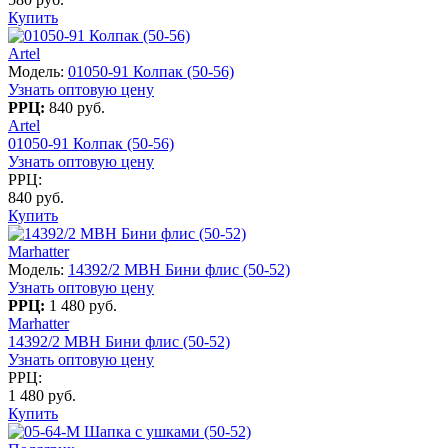
Купить
Artel
Модель:
01050-91 Колпак (50-56)
Узнать оптовую цену
РРЦ:
840 руб.
Artel
01050-91 Колпак (50-56)
Узнать оптовую цену
РРЦ:
840 руб.
Купить
Marhatter
Модель:
14392/2 MBH Бини флис (50-52)
Узнать оптовую цену
РРЦ:
1 480 руб.
Marhatter
14392/2 MBH Бини флис (50-52)
Узнать оптовую цену
РРЦ:
1 480 руб.
Купить