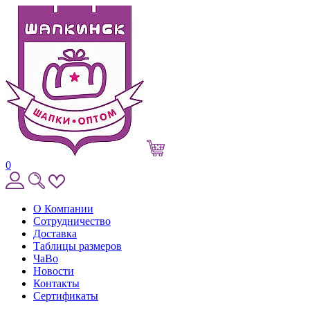
0
О Компании
Сотрудничество
Доставка
Таблицы размеров
ЧаВо
Новости
Контакты
Сертификаты