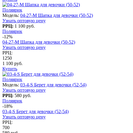
Поляярик
Модель:
04-27-M Шапка для девочки (50-52)
Узнать оптовую цену
РРЦ:
1 100 руб.
Поляярик
-12%
04-27-M Шапка для девочки (50-52)
Узнать оптовую цену
РРЦ:
1250
1 100 руб.
Купить
Поляярик
Модель:
03-4-S Берет для девочки (52-54)
Узнать оптовую цену
РРЦ:
580 руб.
Поляярик
-18%
03-4-S Берет для девочки (52-54)
Узнать оптовую цену
РРЦ:
700
580 руб.