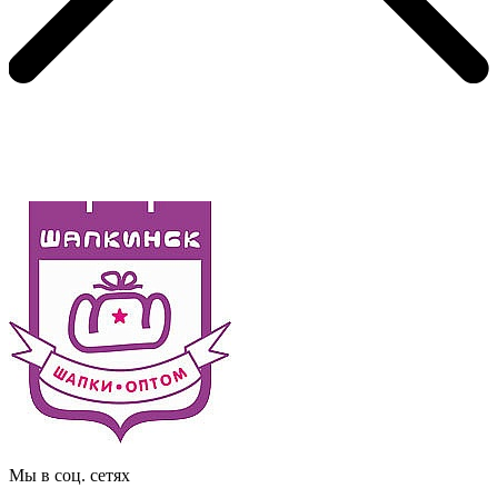
Мы в соц. сетях