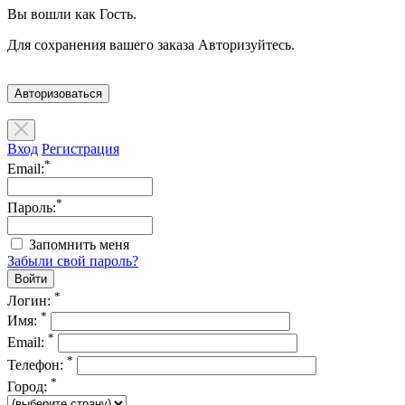
Вы вошли как Гость.
Для сохранения вашего заказа Авторизуйтесь.
Авторизоваться
Вход
Регистрация
*
Email:
*
Пароль:
Запомнить меня
Забыли свой пароль?
*
Логин:
*
Имя:
*
Email:
*
Телефон:
*
Город: