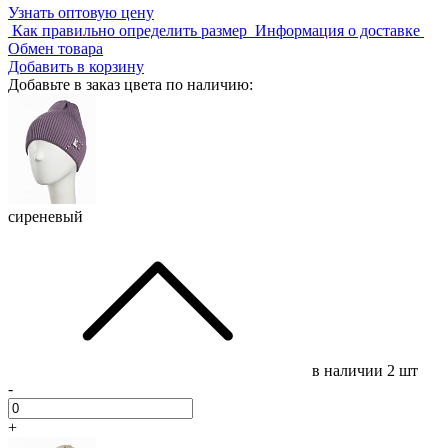
Узнать оптовую цену
Как правильно определить размер
Информация о доставке
Обмен товара
Добавить в корзину
Добавьте в заказ цвета по наличию:
сиреневый
в наличии
2 шт
-
+