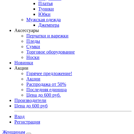
Платья
Туники
Юбки
Мужская одежда
Джемпера
Аксессуары
Перчатки и варежки
Пледы
Сумки
Торговое оборудование
Носки
Новинки
Акции
Горячее предложение!
Акции
Распродажа от 50%
Последняя единица
Цена до 600 руб.
Производители
Цена до 600 руб
Вход
Регистрация
Женщинам