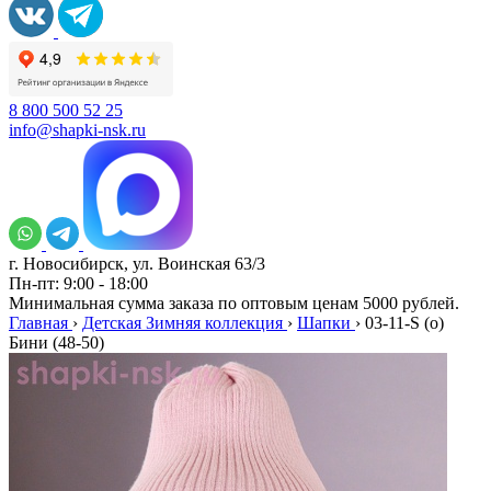
8 800 500 52 25
info@shapki-nsk.ru
г. Новосибирск, ул. Воинская 63/3
Пн-пт: 9:00 - 18:00
Минимальная сумма заказа по оптовым ценам 5000 рублей.
Главная
›
Детская Зимняя коллекция
›
Шапки
›
03-11-S (о)
Бини (48-50)