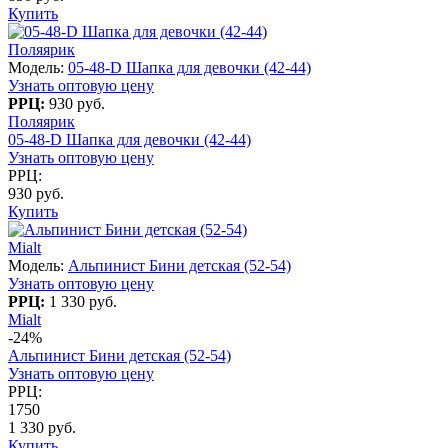
Купить
Поляярик
Модель:
05-48-D Шапка для девочки (42-44)
Узнать оптовую цену
РРЦ:
930 руб.
Поляярик
05-48-D Шапка для девочки (42-44)
Узнать оптовую цену
РРЦ:
930 руб.
Купить
Mialt
Модель:
Альпинист Бини детская (52-54)
Узнать оптовую цену
РРЦ:
1 330 руб.
Mialt
-24%
Альпинист Бини детская (52-54)
Узнать оптовую цену
РРЦ:
1750
1 330 руб.
Купить