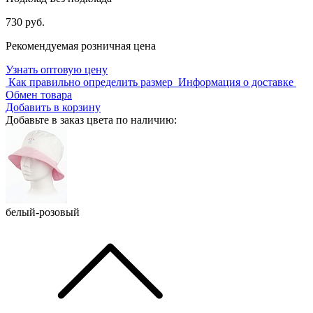
730 руб.
Рекомендуемая розничная цена
Узнать оптовую цену
Как правильно определить размер
Информация о доставке
Обмен товара
Добавить в корзину
Добавьте в заказ цвета по наличию:
белый-розовый