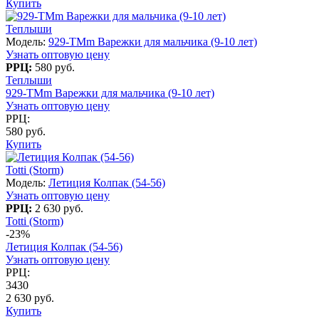
Купить
Теплыши
Модель:
929-TMm Варежки для мальчика (9-10 лет)
Узнать оптовую цену
РРЦ:
580 руб.
Теплыши
929-TMm Варежки для мальчика (9-10 лет)
Узнать оптовую цену
РРЦ:
580 руб.
Купить
Totti (Storm)
Модель:
Летиция Колпак (54-56)
Узнать оптовую цену
РРЦ:
2 630 руб.
Totti (Storm)
-23%
Летиция Колпак (54-56)
Узнать оптовую цену
РРЦ:
3430
2 630 руб.
Купить