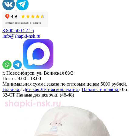
8 800 500 52 25
info@shapki-nsk.ru
г. Новосибирск, ул. Воинская 63/3
Пн-пт: 9:00 - 18:00
Минимальная сумма заказа по оптовым ценам 5000 рублей.
Главная
›
Детская Летняя коллекция
›
Панамы и шляпы
›
06-
32-CT Панама для девочки (46-48)