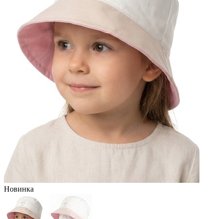
Новинка