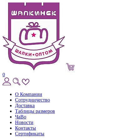
0
О Компании
Сотрудничество
Доставка
Таблицы размеров
ЧаВо
Новости
Контакты
Сертификаты