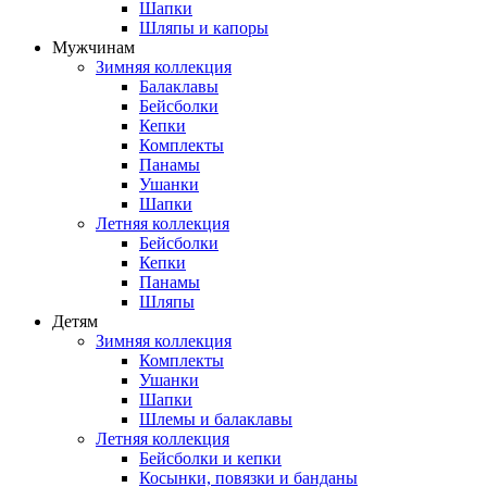
Шапки
Шляпы и капоры
Мужчинам
Зимняя коллекция
Балаклавы
Бейсболки
Кепки
Комплекты
Панамы
Ушанки
Шапки
Летняя коллекция
Бейсболки
Кепки
Панамы
Шляпы
Детям
Зимняя коллекция
Комплекты
Ушанки
Шапки
Шлемы и балаклавы
Летняя коллекция
Бейсболки и кепки
Косынки, повязки и банданы