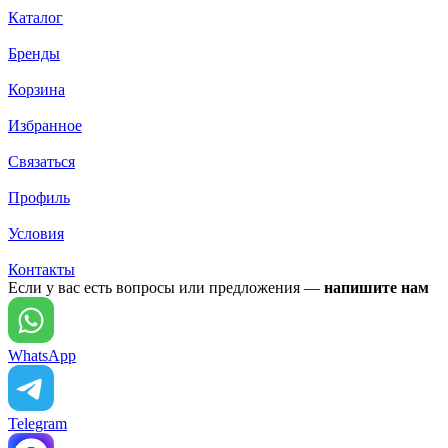
Каталог
Бренды
Корзина
Избранное
Связаться
Профиль
Условия
Контакты
Если у вас есть вопросы или предложения —
напишите нам
WhatsApp
Telegram