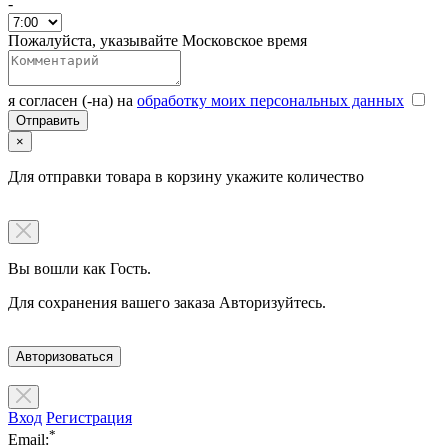
-
Пожалуйста, указывайте Московское время
я согласен (-на) на
обработку моих персональных данных
×
Для отправки товара в корзину укажите количество
Вы вошли как Гость.
Для сохранения вашего заказа Авторизуйтесь.
Авторизоваться
Вход
Регистрация
*
Email: