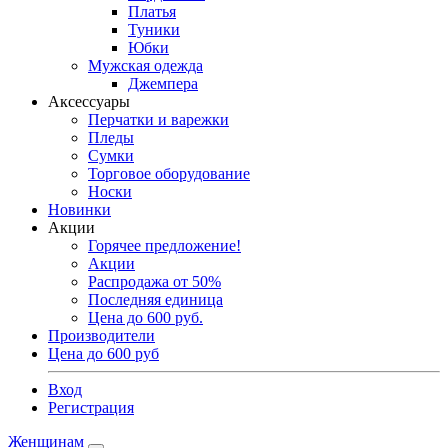
Платья
Туники
Юбки
Мужская одежда
Джемпера
Аксессуары
Перчатки и варежки
Пледы
Сумки
Торговое оборудование
Носки
Новинки
Акции
Горячее предложение!
Акции
Распродажа от 50%
Последняя единица
Цена до 600 руб.
Производители
Цена до 600 руб
Вход
Регистрация
Женщинам