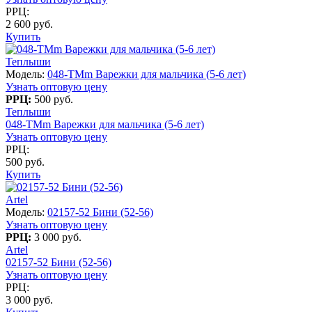
РРЦ:
2 600 руб.
Купить
Теплыши
Модель:
048-TMm Варежки для мальчика (5-6 лет)
Узнать оптовую цену
РРЦ:
500 руб.
Теплыши
048-TMm Варежки для мальчика (5-6 лет)
Узнать оптовую цену
РРЦ:
500 руб.
Купить
Artel
Модель:
02157-52 Бини (52-56)
Узнать оптовую цену
РРЦ:
3 000 руб.
Artel
02157-52 Бини (52-56)
Узнать оптовую цену
РРЦ:
3 000 руб.