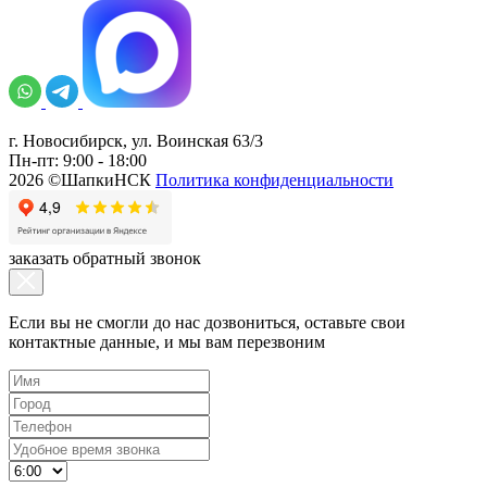
г. Новосибирск, ул. Воинская 63/3
Пн-пт: 9:00 - 18:00
2026 ©ШапкиНСК
Политика конфиденциальности
заказать обратный звонок
Если вы не смогли до нас дозвониться, оставьте свои
контактные данные, и мы вам перезвоним