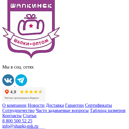
Мы в соц. сетях
О компании
Новости
Доставка
Гарантии
Сертификаты
Сотрудничество
Часто задаваемые вопросы
Таблица размеров
Контакты
Статьи
8 800 500 52 25
info@shapki-nsk.ru