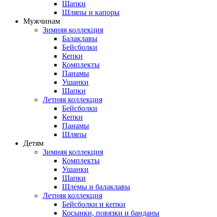
Шапки
Шляпы и капоры
Мужчинам
Зимняя коллекция
Балаклавы
Бейсболки
Кепки
Комплекты
Панамы
Ушанки
Шапки
Летняя коллекция
Бейсболки
Кепки
Панамы
Шляпы
Детям
Зимняя коллекция
Комплекты
Ушанки
Шапки
Шлемы и балаклавы
Летняя коллекция
Бейсболки и кепки
Косынки, повязки и банданы