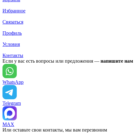
Избранное
Связаться
Профиль
Условия
Контакты
Если у вас есть вопросы или предложения —
напишите нам
WhatsApp
Telegram
MAX
Или оставьте свои контакты, мы вам перезвоним