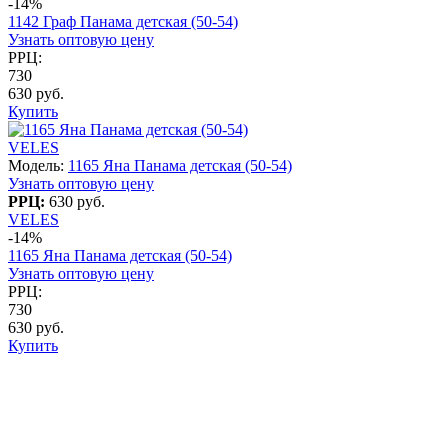
-14%
1142 Граф Панама детская (50-54)
Узнать оптовую цену
РРЦ:
730
630 руб.
Купить
VELES
Модель:
1165 Яна Панама детская (50-54)
Узнать оптовую цену
РРЦ:
630 руб.
VELES
-14%
1165 Яна Панама детская (50-54)
Узнать оптовую цену
РРЦ:
730
630 руб.
Купить