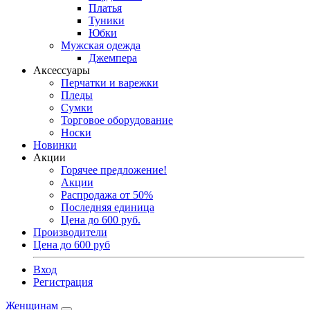
Платья
Туники
Юбки
Мужская одежда
Джемпера
Аксессуары
Перчатки и варежки
Пледы
Сумки
Торговое оборудование
Носки
Новинки
Акции
Горячее предложение!
Акции
Распродажа от 50%
Последняя единица
Цена до 600 руб.
Производители
Цена до 600 руб
Вход
Регистрация
Женщинам