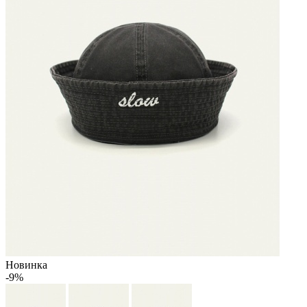
Новинка
-9%