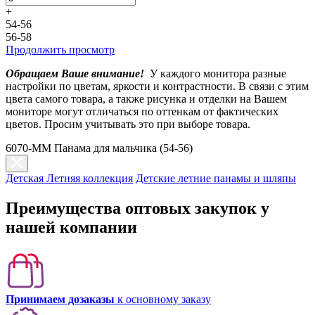
+
54-56
56-58
Продолжить просмотр
Обращаем Ваше внимание!
У каждого монитора разные
настройки по цветам, яркости и контрастности. В связи с этим
цвета самого товара, а также рисунка и отделки на Вашем
мониторе могут отличаться по оттенкам от фактических
цветов. Просим учитывать это при выборе товара.
6070-MM Панама для мальчика (54-56)
Детская Летняя коллекция
Детские летние панамы и шляпы
Преимущества оптовых закупок у
нашей компании
Принимаем дозаказы
к основному заказу