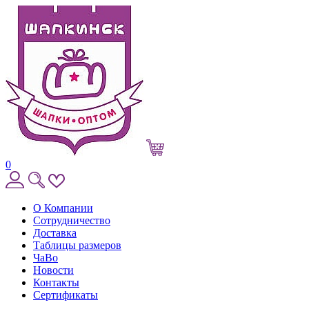
0
О Компании
Сотрудничество
Доставка
Таблицы размеров
ЧаВо
Новости
Контакты
Сертификаты