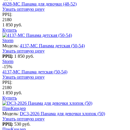
4028-МC Панама для девочки (48-52)
Узнать оптовую цену
РРЦ:
2180
1 850 руб.
Купить
Storm
Модель:
4137-МС Панама детская (50-54)
Узнать оптовую цену
РРЦ:
1 850 руб.
Storm
-15%
4137-МС Панама детская (50-54)
Узнать оптовую цену
РРЦ:
2180
1 850 руб.
Купить
ПриКиндер
Модель:
DC3-2026 Панама для девочки хлопок (50)
Узнать оптовую цену
РРЦ:
530 руб.
ПриКиндер