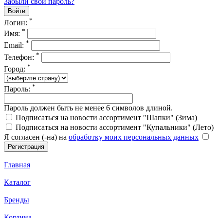
Забыли свой пароль?
*
Логин:
*
Имя:
*
Email:
*
Телефон:
*
Город:
*
Пароль:
Пароль должен быть не менее 6 символов длиной.
Подписаться на новости ассортимент "Шапки" (Зима)
Подписаться на новости ассортимент "Купальники" (Лето)
Я согласен (-на) на
обработку моих персональных данных
Главная
Каталог
Бренды
Корзина