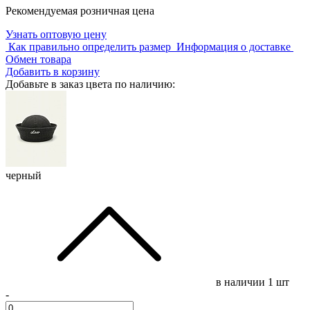
Рекомендуемая розничная цена
Узнать оптовую цену
Как правильно определить размер
Информация о доставке
Обмен товара
Добавить в корзину
Добавьте в заказ цвета по наличию:
черный
в наличии
1 шт
-