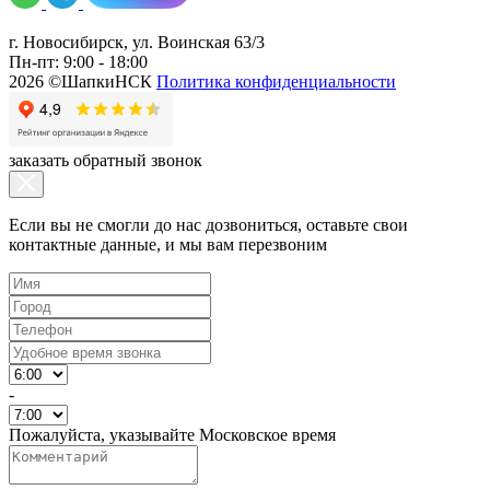
г. Новосибирск, ул. Воинская 63/3
Пн-пт: 9:00 - 18:00
2026 ©ШапкиНСК
Политика конфиденциальности
заказать обратный звонок
Если вы не смогли до нас дозвониться, оставьте свои
контактные данные, и мы вам перезвоним
-
Пожалуйста, указывайте Московское время