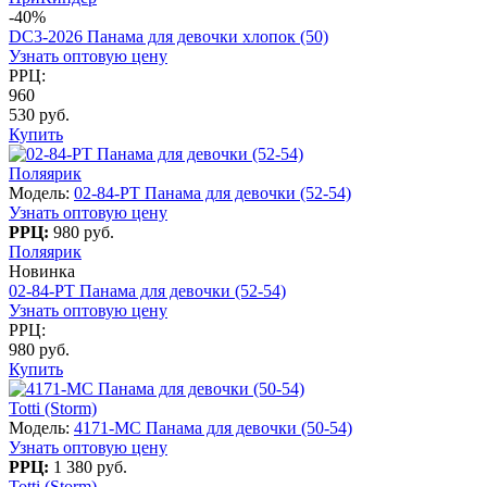
-40%
DC3-2026 Панама для девочки хлопок (50)
Узнать оптовую цену
РРЦ:
960
530 руб.
Купить
Поляярик
Модель:
02-84-PT Панама для девочки (52-54)
Узнать оптовую цену
РРЦ:
980 руб.
Поляярик
Новинка
02-84-PT Панама для девочки (52-54)
Узнать оптовую цену
РРЦ:
980 руб.
Купить
Totti (Storm)
Модель:
4171-МC Панама для девочки (50-54)
Узнать оптовую цену
РРЦ:
1 380 руб.
Totti (Storm)