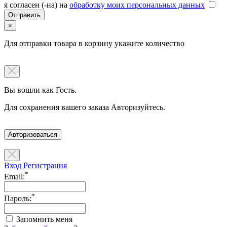
я согласен (-на) на
обработку моих персональных данных
×
Для отправки товара в корзину укажите количество
Вы вошли как Гость.
Для сохранения вашего заказа Авторизуйтесь.
Авторизоваться
Вход
Регистрация
*
Email:
*
Пароль:
Запомнить меня