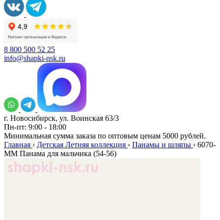
8 800 500 52 25
info@shapki-nsk.ru
г. Новосибирск, ул. Воинская 63/3
Пн-пт: 9:00 - 18:00
Минимальная сумма заказа по оптовым ценам 5000 рублей.
Главная
›
Детская Летняя коллекция
›
Панамы и шляпы
›
6070-
MM Панама для мальчика (54-56)