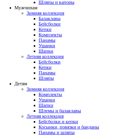
Шляпы и капоры
Мужчинам
Зимняя коллекция
Балаклавы
Бейсболки
Кепки
Комплекты
Панамы
Ушанки
Шапки
Летняя коллекция
Бейсболки
Кепки
Панамы
Шляпы
Детям
Зимняя коллекция
Комплекты
Ушанки
Шапки
Шлемы и балаклавы
Летняя коллекция
Бейсболки и кепки
Косынки, повязки и банданы
Панамы и шляпы