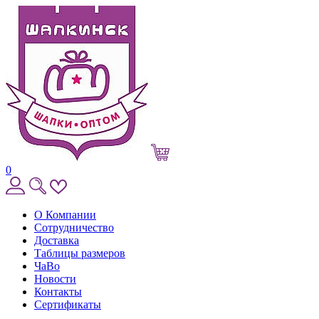
0
О Компании
Сотрудничество
Доставка
Таблицы размеров
ЧаВо
Новости
Контакты
Сертификаты