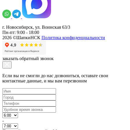
г. Новосибирск, ул. Воинская 63/3
Пн-пт: 9:00 - 18:00
2026 ©ШапкиНСК
Политика конфиденциальности
заказать обратный звонок
Если вы не смогли до нас дозвониться, оставьте свои
контактные данные, и мы вам перезвоним
-