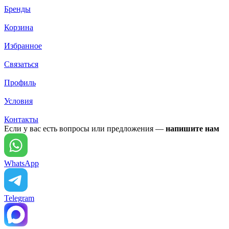
Бренды
Корзина
Избранное
Связаться
Профиль
Условия
Контакты
Если у вас есть вопросы или предложения —
напишите нам
WhatsApp
Telegram