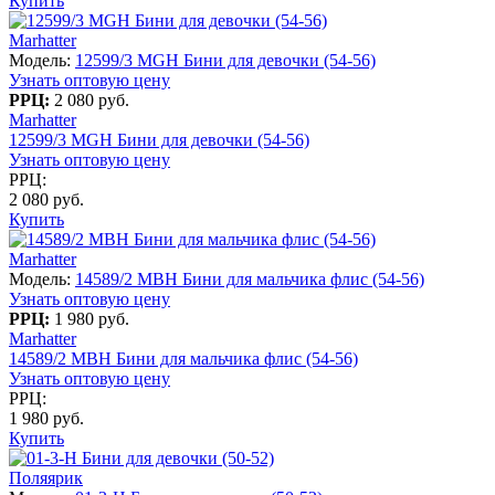
Купить
Marhatter
Модель:
12599/3 MGH Бини для девочки (54-56)
Узнать оптовую цену
РРЦ:
2 080 руб.
Marhatter
12599/3 MGH Бини для девочки (54-56)
Узнать оптовую цену
РРЦ:
2 080 руб.
Купить
Marhatter
Модель:
14589/2 MBH Бини для мальчика флис (54-56)
Узнать оптовую цену
РРЦ:
1 980 руб.
Marhatter
14589/2 MBH Бини для мальчика флис (54-56)
Узнать оптовую цену
РРЦ:
1 980 руб.
Купить
Поляярик