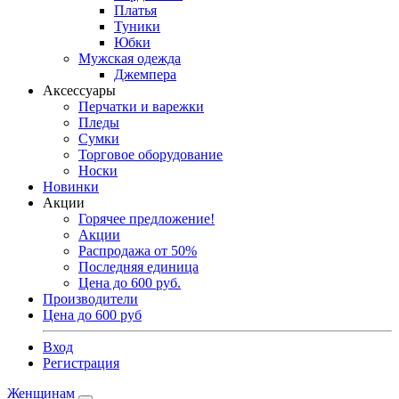
Платья
Туники
Юбки
Мужская одежда
Джемпера
Аксессуары
Перчатки и варежки
Пледы
Сумки
Торговое оборудование
Носки
Новинки
Акции
Горячее предложение!
Акции
Распродажа от 50%
Последняя единица
Цена до 600 руб.
Производители
Цена до 600 руб
Вход
Регистрация
Женщинам