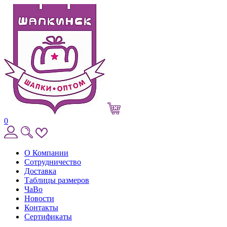
0
О Компании
Сотрудничество
Доставка
Таблицы размеров
ЧаВо
Новости
Контакты
Сертификаты