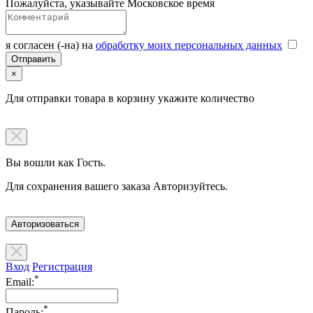
Пожалуйста, указывайте Московское время
я согласен (-на) на
обработку моих персональных данных
×
Для отправки товара в корзину укажите количество
Вы вошли как Гость.
Для сохранения вашего заказа Авторизуйтесь.
Авторизоваться
Вход
Регистрация
*
Email:
*
Пароль: