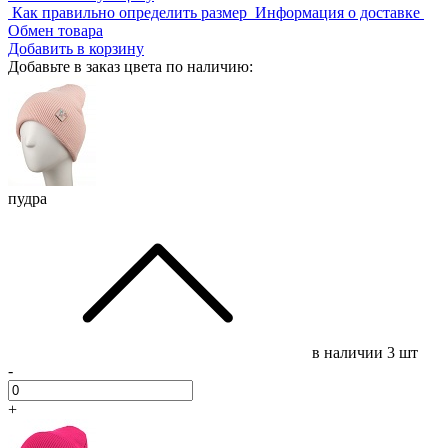
Как правильно определить размер
Информация о доставке
Обмен товара
Добавить в корзину
Добавьте в заказ цвета по наличию:
пудра
в наличии
3 шт
-
+