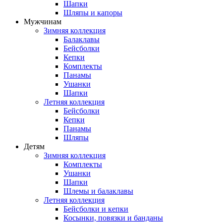
Шапки
Шляпы и капоры
Мужчинам
Зимняя коллекция
Балаклавы
Бейсболки
Кепки
Комплекты
Панамы
Ушанки
Шапки
Летняя коллекция
Бейсболки
Кепки
Панамы
Шляпы
Детям
Зимняя коллекция
Комплекты
Ушанки
Шапки
Шлемы и балаклавы
Летняя коллекция
Бейсболки и кепки
Косынки, повязки и банданы