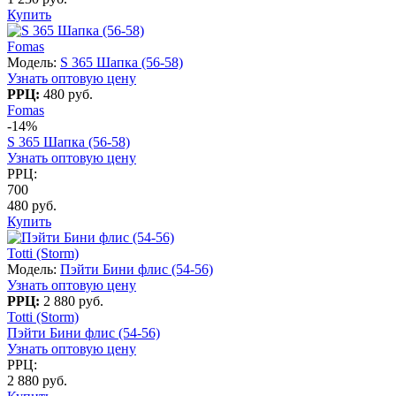
Купить
Fomas
Модель:
S 365 Шапка (56-58)
Узнать оптовую цену
РРЦ:
480 руб.
Fomas
-14%
S 365 Шапка (56-58)
Узнать оптовую цену
РРЦ:
700
480 руб.
Купить
Totti (Storm)
Модель:
Пэйти Бини флис (54-56)
Узнать оптовую цену
РРЦ:
2 880 руб.
Totti (Storm)
Пэйти Бини флис (54-56)
Узнать оптовую цену
РРЦ:
2 880 руб.