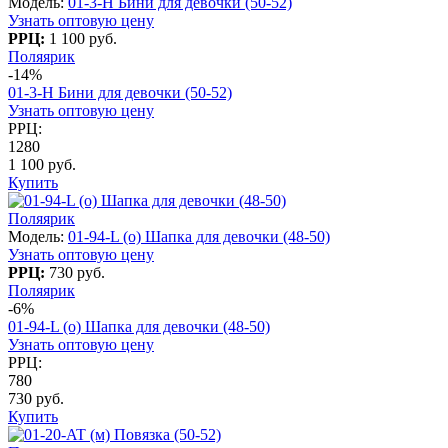
Модель:
01-3-H Бини для девочки (50-52)
Узнать оптовую цену
РРЦ:
1 100 руб.
Поляярик
-14%
01-3-H Бини для девочки (50-52)
Узнать оптовую цену
РРЦ:
1280
1 100 руб.
Купить
Поляярик
Модель:
01-94-L (о) Шапка для девочки (48-50)
Узнать оптовую цену
РРЦ:
730 руб.
Поляярик
-6%
01-94-L (о) Шапка для девочки (48-50)
Узнать оптовую цену
РРЦ:
780
730 руб.
Купить