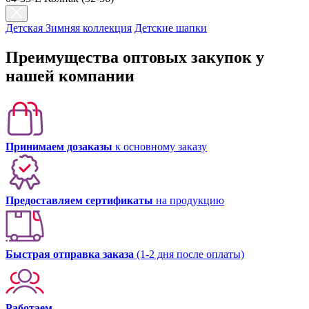
Детская Зимняя коллекция
Детские шапки
Преимущества оптовых закупок у
нашей компании
Принимаем дозаказы
к основному заказу
Предоставляем сертификаты
на продукцию
Быстрая отправка заказа
(1-2 дня после оплаты)
Работаем