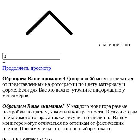
в наличии
1 шт
-
+
Продолжить просмотр
Обращаем Ваше внимание!
Декор и лейб могут отличаться
от представленных на фотографии по цвету, материалу и
форме. Если для Вас это важно, уточните информацию у
менеджеров.
Обращаем Ваше внимание!
У каждого монитора разные
настройки по цветам, яркости и контрастности. В связи с этим
цвета самого товара, а также рисунка и отделки на Вашем
мониторе могут отличаться по оттенкам от фактических
цветов. Просим учитывать это при выборе товара.
04-33-E Колпак (52-56)