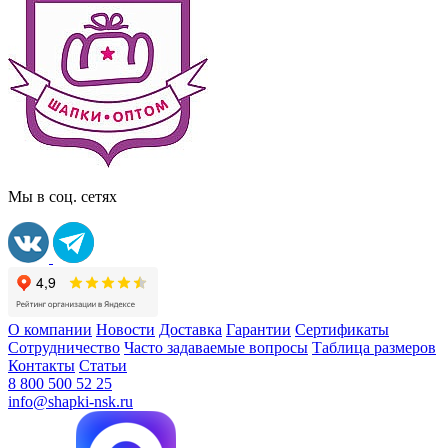
Мы в соц. сетях
О компании
Новости
Доставка
Гарантии
Сертификаты
Сотрудничество
Часто задаваемые вопросы
Таблица размеров
Контакты
Статьи
8 800 500 52 25
info@shapki-nsk.ru