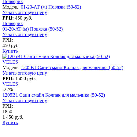
Поляярик
Модель:
01-20-AT (м) Повязка (50-52)
Узнать оптовую цену
РРЦ:
450 руб.
Поляярик
01-20-AT (м) Повязка (50-52)
Узнать оптовую цену
РРЦ:
450 руб.
Купить
VELES
Модель:
1205B1 Сани смайл Колпак для мальчика (50-52)
Узнать оптовую цену
РРЦ:
1 450 руб.
VELES
-22%
1205B1 Сани смайл Колпак для мальчика (50-52)
Узнать оптовую цену
РРЦ:
1850
1 450 руб.
Купить