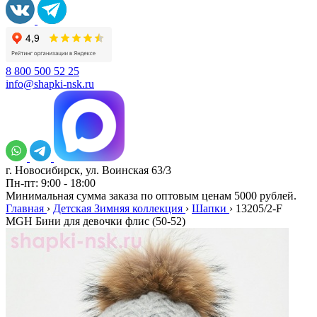
8 800 500 52 25
info@shapki-nsk.ru
г. Новосибирск, ул. Воинская 63/3
Пн-пт: 9:00 - 18:00
Минимальная сумма заказа по оптовым ценам 5000 рублей.
Главная
›
Детская Зимняя коллекция
›
Шапки
›
13205/2-F
MGH Бини для девочки флис (50-52)