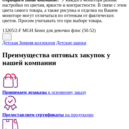
настройки по цветам, яркости и контрастности. В связи с этим
цвета самого товара, а также рисунка и отделки на Вашем
мониторе могут отличаться по оттенкам от фактических
цветов. Просим учитывать это при выборе товара.
13205/2-F MGH Бини для девочки флис (50-52)
Детская Зимняя коллекция
Детские шапки
Преимущества оптовых закупок у
нашей компании
Принимаем дозаказы
к основному заказу
Предоставляем сертификаты
на продукцию