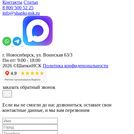
Контакты
Статьи
8 800 500 52 25
info@shapki-nsk.ru
г. Новосибирск, ул. Воинская 63/3
Пн-пт: 9:00 - 18:00
2026 ©ШапкиНСК
Политика конфиденциальности
заказать обратный звонок
Если вы не смогли до нас дозвониться, оставьте свои
контактные данные, и мы вам перезвоним