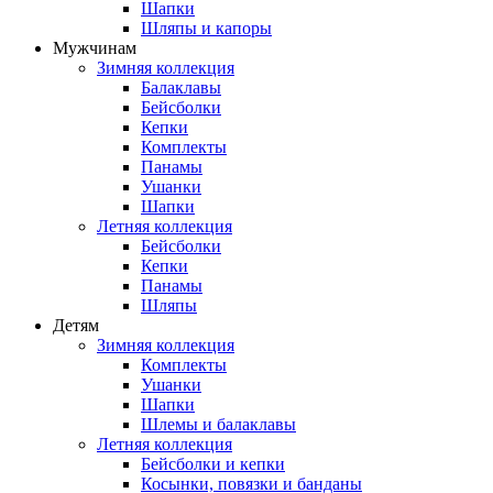
Шапки
Шляпы и капоры
Мужчинам
Зимняя коллекция
Балаклавы
Бейсболки
Кепки
Комплекты
Панамы
Ушанки
Шапки
Летняя коллекция
Бейсболки
Кепки
Панамы
Шляпы
Детям
Зимняя коллекция
Комплекты
Ушанки
Шапки
Шлемы и балаклавы
Летняя коллекция
Бейсболки и кепки
Косынки, повязки и банданы