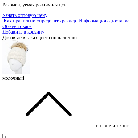
Рекомендуемая розничная цена
Узнать оптовую цену
Как правильно определить размер
Информация о доставке
Обмен товара
Добавить в корзину
Добавьте в заказ цвета по наличию:
молочный
в наличии
7 шт
-