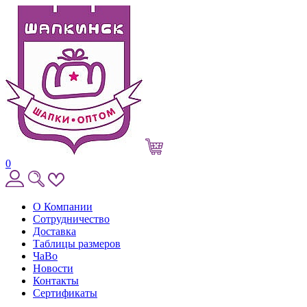
0
О Компании
Сотрудничество
Доставка
Таблицы размеров
ЧаВо
Новости
Контакты
Сертификаты