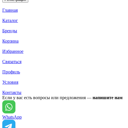
Главная
Каталог
Бренды
Корзина
Избранное
Связаться
Профиль
Условия
Контакты
Если у вас есть вопросы или предложения —
напишите нам
WhatsApp