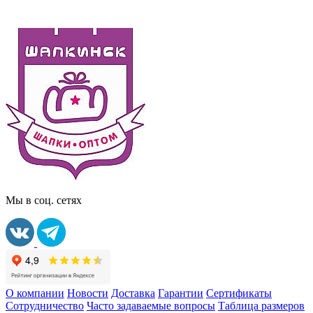
Мы в соц. сетях
О компании
Новости
Доставка
Гарантии
Сертификаты
Сотрудничество
Часто задаваемые вопросы
Таблица размеров