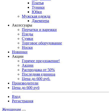
Платья
Туники
Юбки
Мужская одежда
Джемпера
Аксессуары
Перчатки и варежки
Пледы
Сумки
Торговое оборудование
Носки
Новинки
Акции
Горячее предложение!
Акции
Распродажа от 50%
Последняя единица
Цена до 600 руб.
Производители
Цена до 600 руб
Вход
Регистрация
Женщинам