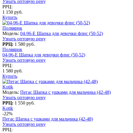
Узнать оптовую цену
РРЦ:
1 150 руб.
Купить
Поляярик
Модель:
04-96-E Шапка для девочки флис (50-52)
Узнать оптовую цену
РРЦ:
1 580 руб.
Поляярик
04-96-E Шапка для девочки флис (50-52)
Узнать оптовую цену
РРЦ:
1 580 руб.
Купить
Kotik
Модель:
Пегас Шапка с ушками для мальчика (42-48)
Узнать оптовую цену
РРЦ:
1 550 руб.
Kotik
-22%
Пегас Шапка с ушками для мальчика (42-48)
Узнать оптовую цену
РРЦ: