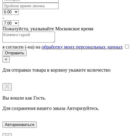
-
Пожалуйста, указывайте Московское время
я согласен (-на) на
обработку моих персональных данных
×
Для отправки товара в корзину укажите количество
Вы вошли как Гость.
Для сохранения вашего заказа Авторизуйтесь.
Авторизоваться