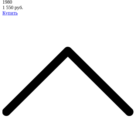
1980
1 550 руб.
Купить