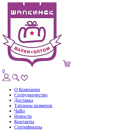
0
О Компании
Сотрудничество
Доставка
Таблицы размеров
ЧаВо
Новости
Контакты
Сертификаты