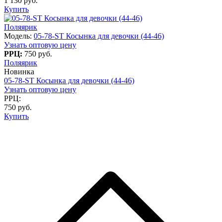
1 130 руб.
Купить
Поляярик
Модель:
05-78-ST Косынка для девочки (44-46)
Узнать оптовую цену
РРЦ:
750 руб.
Поляярик
Новинка
05-78-ST Косынка для девочки (44-46)
Узнать оптовую цену
РРЦ:
750 руб.
Купить