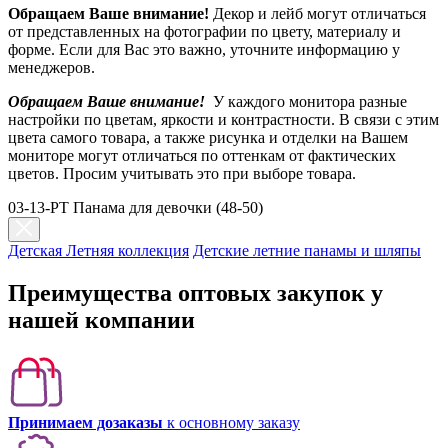
Обращаем Ваше внимание!
Декор и лейб могут отличаться
от представленных на фотографии по цвету, материалу и
форме. Если для Вас это важно, уточните информацию у
менеджеров.
Обращаем Ваше внимание!
У каждого монитора разные
настройки по цветам, яркости и контрастности. В связи с этим
цвета самого товара, а также рисунка и отделки на Вашем
мониторе могут отличаться по оттенкам от фактических
цветов. Просим учитывать это при выборе товара.
03-13-PT Панама для девочки (48-50)
Детская Летняя коллекция
Детские летние панамы и шляпы
Преимущества оптовых закупок у
нашей компании
Принимаем дозаказы
к основному заказу