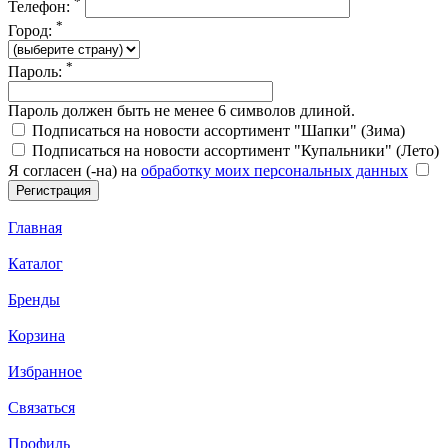
*
Телефон:
*
Город:
*
Пароль:
Пароль должен быть не менее 6 символов длиной.
Подписаться на новости ассортимент "Шапки" (Зима)
Подписаться на новости ассортимент "Купальники" (Лето)
Я согласен (-на) на
обработку моих персональных данных
Главная
Каталог
Бренды
Корзина
Избранное
Связаться
Профиль