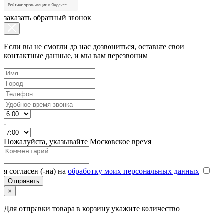
заказать обратный звонок
Если вы не смогли до нас дозвониться, оставьте свои
контактные данные, и мы вам перезвоним
-
Пожалуйста, указывайте Московское время
я согласен (-на) на
обработку моих персональных данных
×
Для отправки товара в корзину укажите количество