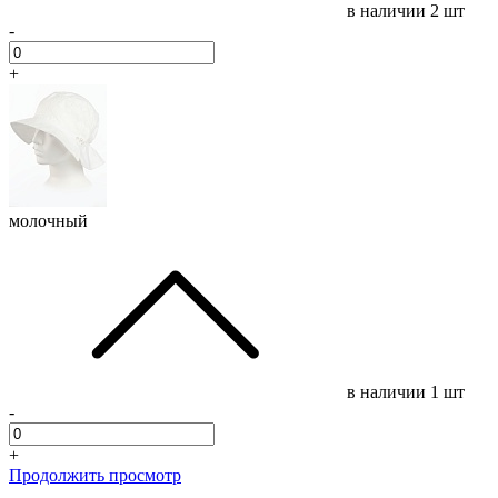
в наличии
2 шт
-
+
молочный
в наличии
1 шт
-
+
Продолжить просмотр