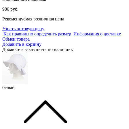
980 руб.
Рекомендуемая розничная цена
Узнать оптовую цену
Как правильно определить размер
Информация о доставке
Обмен товара
Добавить в корзину
Добавьте в заказ цвета по наличию:
белый