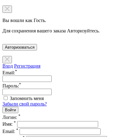
Вы вошли как Гость.
Для сохранения вашего заказа Авторизуйтесь.
Авторизоваться
Вход
Регистрация
*
Email:
*
Пароль:
Запомнить меня
Забыли свой пароль?
*
Логин:
*
Имя:
*
Email: