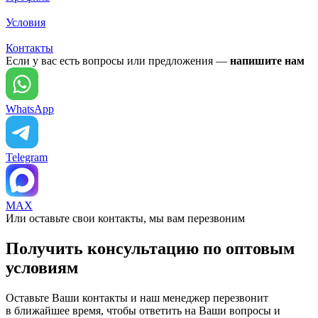
Условия
Контакты
Если у вас есть вопросы или предложения —
напишите нам
WhatsApp
Telegram
MAX
Или оставьте свои контакты, мы вам перезвоним
Получить консультацию по оптовым
условиям
Оставьте Ваши контакты и наш менеджер перезвонит
в ближайшее время, чтобы ответить на Ваши вопросы и