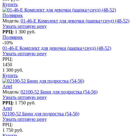
Купить
Поляярик
Модель:
01-46-E Комплект для девочки (шапка+снуд) (48-52)
Узнать оптовую цену
РРЦ:
1 300 руб.
Поляярик
-10%
01-46-E Комплект для девочки (шапка+снуд) (48-52)
Узнать оптовую цену
РРЦ:
1450
1 300 руб.
Купить
Artel
Модель:
02100-52 Бини для подростка (54-56)
Узнать оптовую цену
РРЦ:
1 750 руб.
Artel
02100-52 Бини для подростка (54-56)
Узнать оптовую цену
РРЦ:
1 750 руб.
Купить