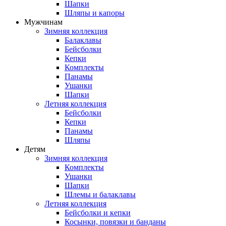
Шапки
Шляпы и капоры
Мужчинам
Зимняя коллекция
Балаклавы
Бейсболки
Кепки
Комплекты
Панамы
Ушанки
Шапки
Летняя коллекция
Бейсболки
Кепки
Панамы
Шляпы
Детям
Зимняя коллекция
Комплекты
Ушанки
Шапки
Шлемы и балаклавы
Летняя коллекция
Бейсболки и кепки
Косынки, повязки и банданы