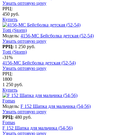
Узнать оптовую цену
РРЦ:
450 руб.
Купить
Totti (Storm)
Модель:
4156-МС Бейсболка детская (52-54)
Узнать оптовую цену
РРЦ:
1 250 руб.
Totti (Storm)
-31%
4156-МС Бейсболка детская (52-54)
Узнать оптовую цену
РРЦ:
1800
1 250 руб.
Купить
Fomas
Модель:
F 152 Шапка для мальчика (54-56)
Узнать оптовую цену
РРЦ:
480 руб.
Fomas
F 152 Шапка для мальчика (54-56)
Узнать оптовую цену