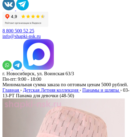
8 800 500 52 25
info@shapki-nsk.ru
г. Новосибирск, ул. Воинская 63/3
Пн-пт: 9:00 - 18:00
Минимальная сумма заказа по оптовым ценам 5000 рублей.
Главная
›
Детская Летняя коллекция
›
Панамы и шляпы
›
03-
13-PT Панама для девочки (48-50)