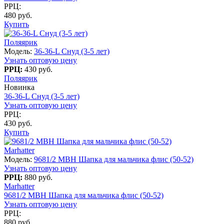
РРЦ:
480 руб.
Купить
Поляярик
Модель:
36-36-L Снуд (3-5 лет)
Узнать оптовую цену
РРЦ:
430 руб.
Поляярик
Новинка
36-36-L Снуд (3-5 лет)
Узнать оптовую цену
РРЦ:
430 руб.
Купить
Marhatter
Модель:
9681/2 MBH Шапка для мальчика флис (50-52)
Узнать оптовую цену
РРЦ:
880 руб.
Marhatter
9681/2 MBH Шапка для мальчика флис (50-52)
Узнать оптовую цену
РРЦ:
880 руб.