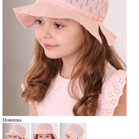
Новинка