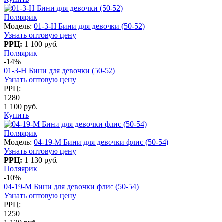
Поляярик
Модель:
01-3-H Бини для девочки (50-52)
Узнать оптовую цену
РРЦ:
1 100 руб.
Поляярик
-14%
01-3-H Бини для девочки (50-52)
Узнать оптовую цену
РРЦ:
1280
1 100 руб.
Купить
Поляярик
Модель:
04-19-M Бини для девочки флис (50-54)
Узнать оптовую цену
РРЦ:
1 130 руб.
Поляярик
-10%
04-19-M Бини для девочки флис (50-54)
Узнать оптовую цену
РРЦ:
1250