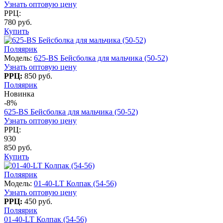
Узнать оптовую цену
РРЦ:
780 руб.
Купить
Поляярик
Модель:
625-BS Бейсболка для мальчика (50-52)
Узнать оптовую цену
РРЦ:
850 руб.
Поляярик
Новинка
-8%
625-BS Бейсболка для мальчика (50-52)
Узнать оптовую цену
РРЦ:
930
850 руб.
Купить
Поляярик
Модель:
01-40-LT Колпак (54-56)
Узнать оптовую цену
РРЦ:
450 руб.
Поляярик
01-40-LT Колпак (54-56)