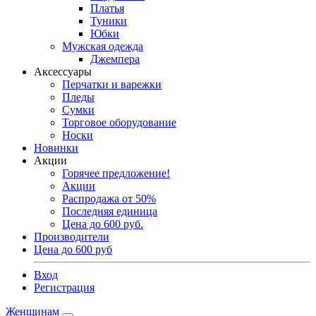
Платья
Туники
Юбки
Мужская одежда
Джемпера
Аксессуары
Перчатки и варежки
Пледы
Сумки
Торговое оборудование
Носки
Новинки
Акции
Горячее предложение!
Акции
Распродажа от 50%
Последняя единица
Цена до 600 руб.
Производители
Цена до 600 руб
Вход
Регистрация
Женщинам