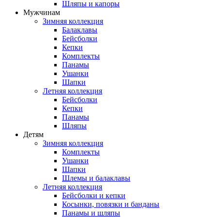
Шляпы и капоры
Мужчинам
Зимняя коллекция
Балаклавы
Бейсболки
Кепки
Комплекты
Панамы
Ушанки
Шапки
Летняя коллекция
Бейсболки
Кепки
Панамы
Шляпы
Детям
Зимняя коллекция
Комплекты
Ушанки
Шапки
Шлемы и балаклавы
Летняя коллекция
Бейсболки и кепки
Косынки, повязки и банданы
Панамы и шляпы