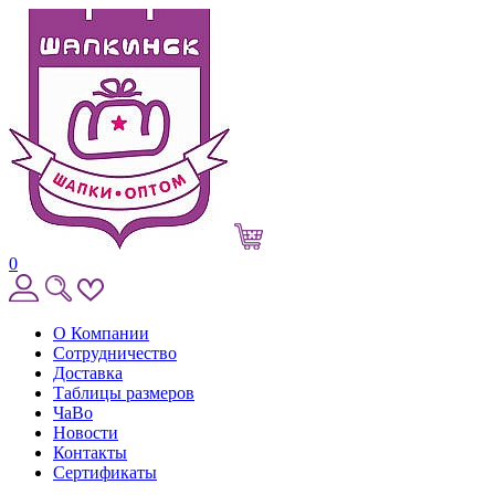
0
О Компании
Сотрудничество
Доставка
Таблицы размеров
ЧаВо
Новости
Контакты
Сертификаты