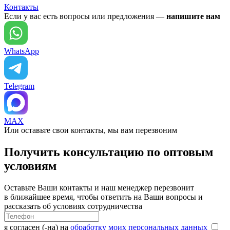
Контакты
Если у вас есть вопросы или предложения —
напишите нам
WhatsApp
Telegram
MAX
Или оставьте свои контакты, мы вам перезвоним
Получить консультацию по оптовым
условиям
Оставьте Ваши контакты и наш менеджер перезвонит
в ближайшее время, чтобы ответить на Ваши вопросы и
рассказать об условиях сотрудничества
я согласен (-на) на
обработку моих персональных данных