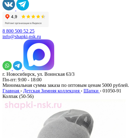
8 800 500 52 25
info@shapki-nsk.ru
г. Новосибирск, ул. Воинская 63/3
Пн-пт: 9:00 - 18:00
Минимальная сумма заказа по оптовым ценам 5000 рублей.
Главная
›
Детская Зимняя коллекция
›
Шапки
›
01050-91
Колпак (50-56)