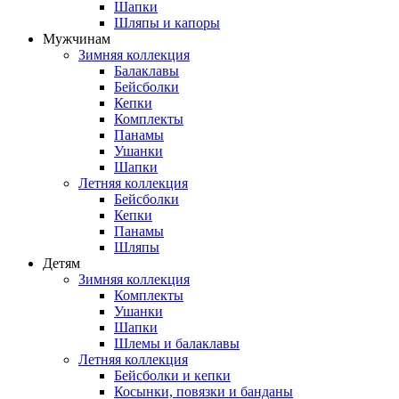
Шапки
Шляпы и капоры
Мужчинам
Зимняя коллекция
Балаклавы
Бейсболки
Кепки
Комплекты
Панамы
Ушанки
Шапки
Летняя коллекция
Бейсболки
Кепки
Панамы
Шляпы
Детям
Зимняя коллекция
Комплекты
Ушанки
Шапки
Шлемы и балаклавы
Летняя коллекция
Бейсболки и кепки
Косынки, повязки и банданы