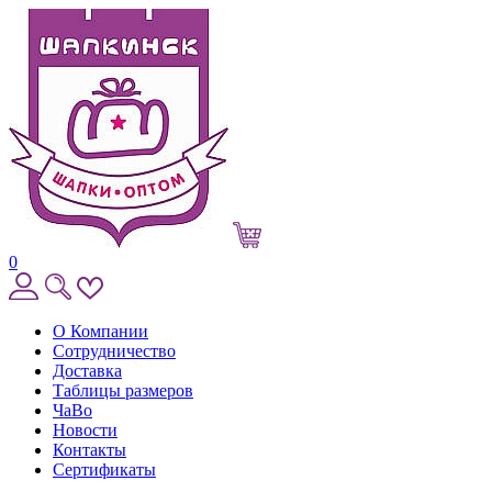
0
О Компании
Сотрудничество
Доставка
Таблицы размеров
ЧаВо
Новости
Контакты
Сертификаты