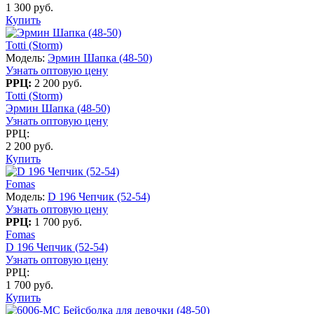
1 300 руб.
Купить
Totti (Storm)
Модель:
Эрмин Шапка (48-50)
Узнать оптовую цену
РРЦ:
2 200 руб.
Totti (Storm)
Эрмин Шапка (48-50)
Узнать оптовую цену
РРЦ:
2 200 руб.
Купить
Fomas
Модель:
D 196 Чепчик (52-54)
Узнать оптовую цену
РРЦ:
1 700 руб.
Fomas
D 196 Чепчик (52-54)
Узнать оптовую цену
РРЦ:
1 700 руб.
Купить