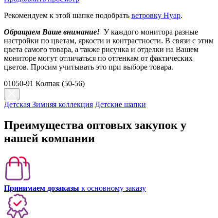
Рекомендуем к этой шапке подобрать
ветровку Нуар
.
Обращаем Ваше внимание!
У каждого монитора разные
настройки по цветам, яркости и контрастности. В связи с этим
цвета самого товара, а также рисунка и отделки на Вашем
мониторе могут отличаться по оттенкам от фактических
цветов. Просим учитывать это при выборе товара.
01050-91 Колпак (50-56)
Детская Зимняя коллекция
Детские шапки
Преимущества оптовых закупок у
нашей компании
Принимаем дозаказы
к основному заказу