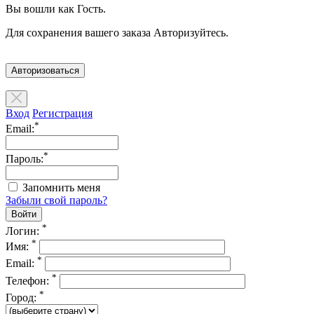
Вы вошли как Гость.
Для сохранения вашего заказа Авторизуйтесь.
Авторизоваться
Вход
Регистрация
*
Email:
*
Пароль:
Запомнить меня
Забыли свой пароль?
*
Логин:
*
Имя:
*
Email:
*
Телефон:
*
Город: