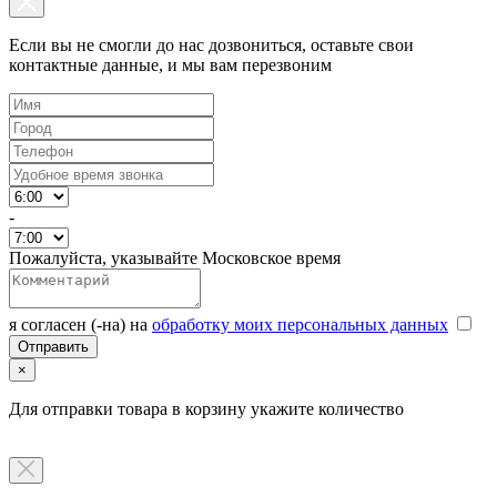
Если вы не смогли до нас дозвониться, оставьте свои
контактные данные, и мы вам перезвоним
-
Пожалуйста, указывайте Московское время
я согласен (-на) на
обработку моих персональных данных
×
Для отправки товара в корзину укажите количество