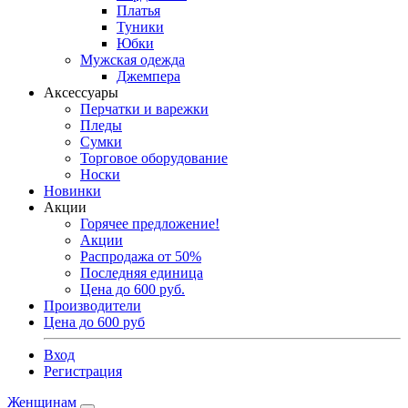
Платья
Туники
Юбки
Мужская одежда
Джемпера
Аксессуары
Перчатки и варежки
Пледы
Сумки
Торговое оборудование
Носки
Новинки
Акции
Горячее предложение!
Акции
Распродажа от 50%
Последняя единица
Цена до 600 руб.
Производители
Цена до 600 руб
Вход
Регистрация
Женщинам