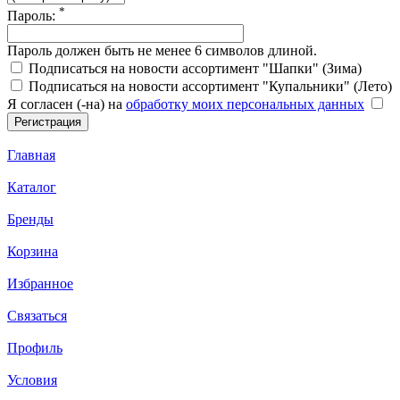
*
Пароль:
Пароль должен быть не менее 6 символов длиной.
Подписаться на новости ассортимент "Шапки" (Зима)
Подписаться на новости ассортимент "Купальники" (Лето)
Я согласен (-на) на
обработку моих персональных данных
Главная
Каталог
Бренды
Корзина
Избранное
Связаться
Профиль
Условия