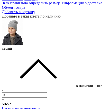
Как правильно определить размер
Информация о доставке
Обмен товара
Добавить в корзину
Добавьте в заказ цвета по наличию:
серый
в наличии
1 шт
-
+
50-52
Продолжить просмотр