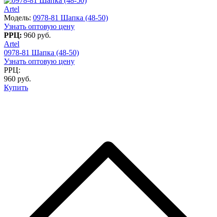
Artel
Модель:
0978-81 Шапка (48-50)
Узнать оптовую цену
РРЦ:
960 руб.
Artel
0978-81 Шапка (48-50)
Узнать оптовую цену
РРЦ:
960 руб.
Купить