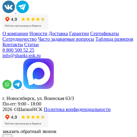
О компании
Новости
Доставка
Гарантии
Сертификаты
Сотрудничество
Часто задаваемые вопросы
Таблица размеров
Контакты
Статьи
8 800 500 52 25
info@shapki-nsk.ru
г. Новосибирск, ул. Воинская 63/3
Пн-пт: 9:00 - 18:00
2026 ©ШапкиНСК
Политика конфиденциальности
заказать обратный звонок