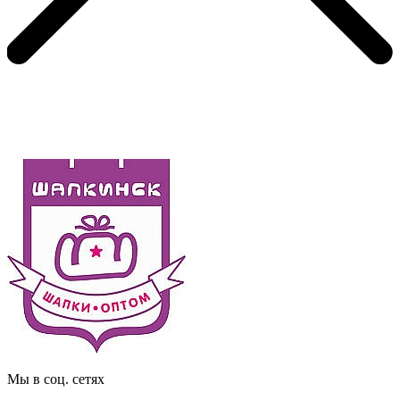
Мы в соц. сетях