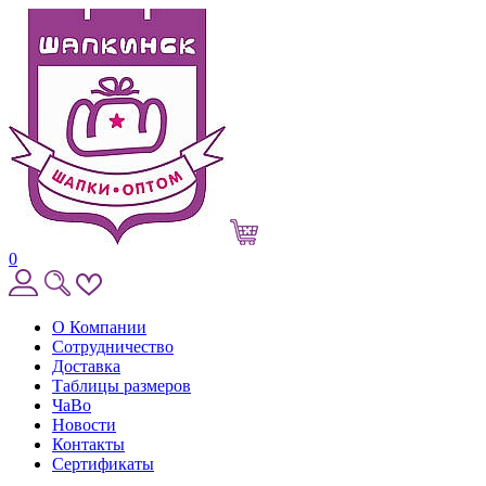
0
О Компании
Сотрудничество
Доставка
Таблицы размеров
ЧаВо
Новости
Контакты
Сертификаты