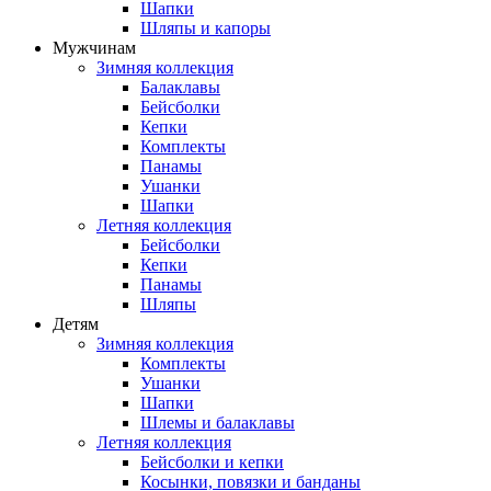
Шапки
Шляпы и капоры
Мужчинам
Зимняя коллекция
Балаклавы
Бейсболки
Кепки
Комплекты
Панамы
Ушанки
Шапки
Летняя коллекция
Бейсболки
Кепки
Панамы
Шляпы
Детям
Зимняя коллекция
Комплекты
Ушанки
Шапки
Шлемы и балаклавы
Летняя коллекция
Бейсболки и кепки
Косынки, повязки и банданы