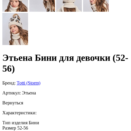
Этьена Бини для девочки (52-
56)
Бренд:
Totti (Storm)
Артикул:
Этьена
Вернуться
Характеристики:
Тип изделия
Бини
Размер
52-56