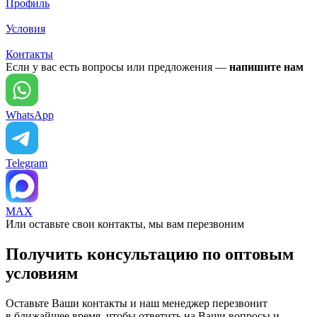
Профиль
Условия
Контакты
Если у вас есть вопросы или предложения —
напишите нам
WhatsApp
Telegram
MAX
Или оставьте свои контакты, мы вам перезвоним
Получить консультацию по оптовым
условиям
Оставьте Ваши контакты и наш менеджер перезвонит
в ближайшее время, чтобы ответить на Ваши вопросы и