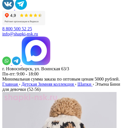
8 800 500 52 25
info@shapki-nsk.ru
г. Новосибирск, ул. Воинская 63/3
Пн-пт: 9:00 - 18:00
Минимальная сумма заказа по оптовым ценам 5000 рублей.
Главная
›
Детская Зимняя коллекция
›
Шапки
›
Этьена Бини
для девочки (52-56)