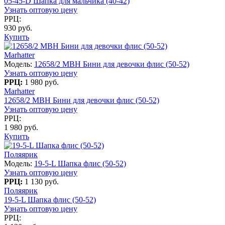
05-45-D Шапка для мальчика (40-42)
Узнать оптовую цену
РРЦ:
930 руб.
Купить
Marhatter
Модель:
12658/2 MBH Бини для девочки флис (50-52)
Узнать оптовую цену
РРЦ:
1 980 руб.
Marhatter
12658/2 MBH Бини для девочки флис (50-52)
Узнать оптовую цену
РРЦ:
1 980 руб.
Купить
Поляярик
Модель:
19-5-L Шапка флис (50-52)
Узнать оптовую цену
РРЦ:
1 130 руб.
Поляярик
19-5-L Шапка флис (50-52)
Узнать оптовую цену
РРЦ: