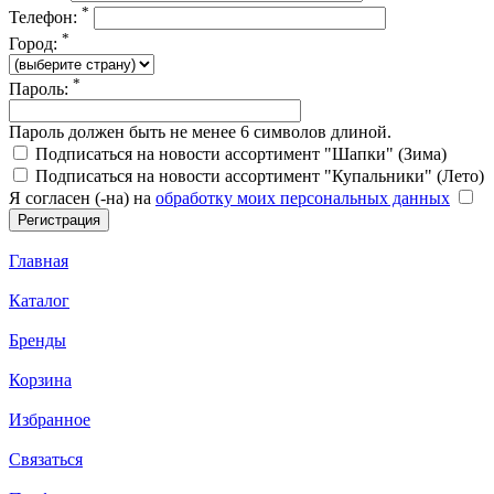
*
Телефон:
*
Город:
*
Пароль:
Пароль должен быть не менее 6 символов длиной.
Подписаться на новости ассортимент "Шапки" (Зима)
Подписаться на новости ассортимент "Купальники" (Лето)
Я согласен (-на) на
обработку моих персональных данных
Главная
Каталог
Бренды
Корзина
Избранное
Связаться