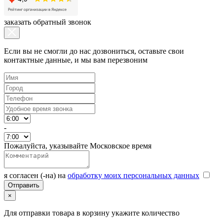
заказать обратный звонок
Если вы не смогли до нас дозвониться, оставьте свои
контактные данные, и мы вам перезвоним
-
Пожалуйста, указывайте Московское время
я согласен (-на) на
обработку моих персональных данных
×
Для отправки товара в корзину укажите количество