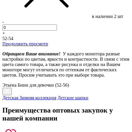
в наличии
2 шт
-
+
52-54
Продолжить просмотр
Обращаем Ваше внимание!
У каждого монитора разные
настройки по цветам, яркости и контрастности. В связи с этим
цвета самого товара, а также рисунка и отделки на Вашем
мониторе могут отличаться по оттенкам от фактических
цветов. Просим учитывать это при выборе товара.
Этьена Бини для девочки (52-56)
Детская Зимняя коллекция
Детские шапки
Преимущества оптовых закупок у
нашей компании