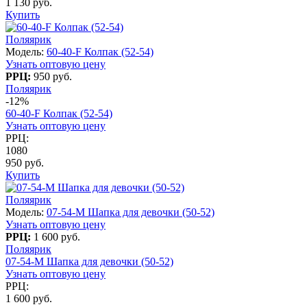
1 130 руб.
Купить
Поляярик
Модель:
60-40-F Колпак (52-54)
Узнать оптовую цену
РРЦ:
950 руб.
Поляярик
-12%
60-40-F Колпак (52-54)
Узнать оптовую цену
РРЦ:
1080
950 руб.
Купить
Поляярик
Модель:
07-54-M Шапка для девочки (50-52)
Узнать оптовую цену
РРЦ:
1 600 руб.
Поляярик
07-54-M Шапка для девочки (50-52)
Узнать оптовую цену
РРЦ:
1 600 руб.