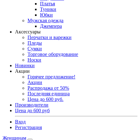
Платья
Туники
Юбки
Мужская одежда
Джемпера
Аксессуары
Перчатки и варежки
Пледы
Сумки
Торговое оборудование
Носки
Новинки
Акции
Горячее предложение!
Акции
Распродажа от 50%
Последняя единица
Цена до 600 руб.
Производители
Цена до 600 руб
Вход
Регистрация
Женщинам