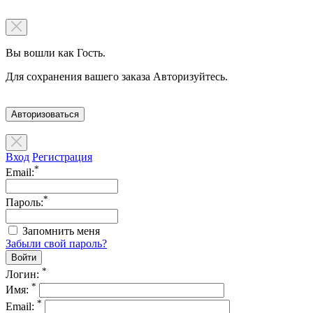
Вы вошли как Гость.
Для сохранения вашего заказа Авторизуйтесь.
Авторизоваться
Вход
Регистрация
*
Email:
*
Пароль:
Запомнить меня
Забыли свой пароль?
*
Логин:
*
Имя:
*
Email: