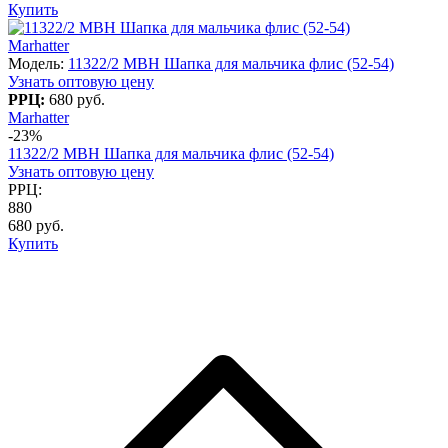
Купить
Marhatter
Модель:
11322/2 MBH Шапка для мальчика флис (52-54)
Узнать оптовую цену
РРЦ:
680 руб.
Marhatter
-23%
11322/2 MBH Шапка для мальчика флис (52-54)
Узнать оптовую цену
РРЦ:
880
680 руб.
Купить