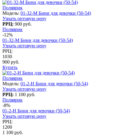
Поляярик
Модель:
01-32-M Бини для девочки (50-54)
Узнать оптовую цену
РРЦ:
900 руб.
Поляярик
-12%
01-32-M Бини для девочки (50-54)
Узнать оптовую цену
РРЦ:
1030
900 руб.
Купить
Поляярик
Модель:
01-2-H Бини для девочки (50-54)
Узнать оптовую цену
РРЦ:
1 100 руб.
Поляярик
-8%
01-2-H Бини для девочки (50-54)
Узнать оптовую цену
РРЦ:
1200
1 100 руб.