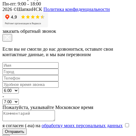
Пн-пт: 9:00 - 18:00
2026 ©ШапкиНСК
Политика конфиденциальности
заказать обратный звонок
Если вы не смогли до нас дозвониться, оставьте свои
контактные данные, и мы вам перезвоним
-
Пожалуйста, указывайте Московское время
я согласен (-на) на
обработку моих персональных данных