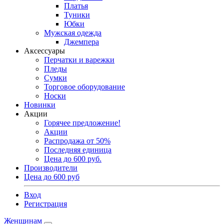
Платья
Туники
Юбки
Мужская одежда
Джемпера
Аксессуары
Перчатки и варежки
Пледы
Сумки
Торговое оборудование
Носки
Новинки
Акции
Горячее предложение!
Акции
Распродажа от 50%
Последняя единица
Цена до 600 руб.
Производители
Цена до 600 руб
Вход
Регистрация
Женщинам