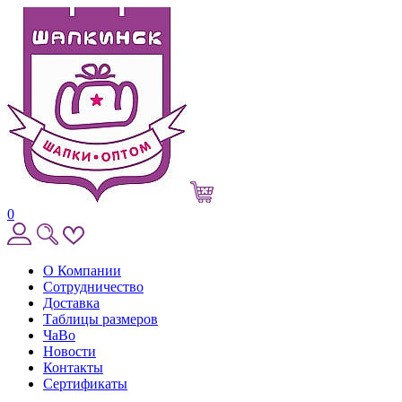
0
О Компании
Сотрудничество
Доставка
Таблицы размеров
ЧаВо
Новости
Контакты
Сертификаты