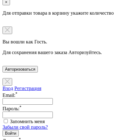
×
Для отправки товара в корзину укажите количество
Вы вошли как Гость.
Для сохранения вашего заказа Авторизуйтесь.
Авторизоваться
Вход
Регистрация
*
Email:
*
Пароль:
Запомнить меня
Забыли свой пароль?
*