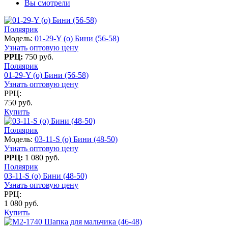
Вы смотрели
Поляярик
Модель:
01-29-Y (о) Бини (56-58)
Узнать оптовую цену
РРЦ:
750 руб.
Поляярик
01-29-Y (о) Бини (56-58)
Узнать оптовую цену
РРЦ:
750 руб.
Купить
Поляярик
Модель:
03-11-S (о) Бини (48-50)
Узнать оптовую цену
РРЦ:
1 080 руб.
Поляярик
03-11-S (о) Бини (48-50)
Узнать оптовую цену
РРЦ:
1 080 руб.
Купить