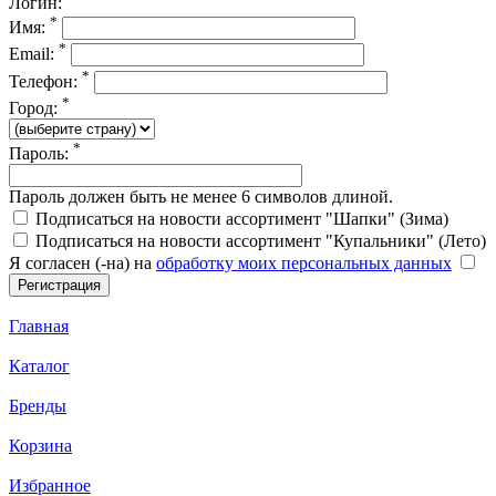
Логин:
*
Имя:
*
Email:
*
Телефон:
*
Город:
*
Пароль:
Пароль должен быть не менее 6 символов длиной.
Подписаться на новости ассортимент "Шапки" (Зима)
Подписаться на новости ассортимент "Купальники" (Лето)
Я согласен (-на) на
обработку моих персональных данных
Главная
Каталог
Бренды
Корзина
Избранное