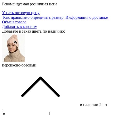
Рекомендуемая розничная цена
Узнать оптовую цену
Как правильно определить размер
Информация о доставке
Обмен товара
Добавить в корзину
Добавьте в заказ цвета по наличию:
персиково-розовый
в наличии
2 шт
-