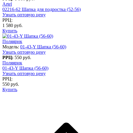
Artel
02216-62 Шапка для подростка (52-56)
Узнать оптовую цену
РРЦ:
1 580 руб.
Купить
Поляярик
Модель:
01-43-Y Шапка (56-60)
Узнать оптовую цену
РРЦ:
550 руб.
Поляярик
01-43-Y Шапка (56-60)
Узнать оптовую цену
РРЦ:
550 руб.
Купить