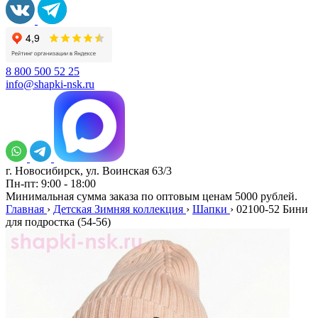
8 800 500 52 25
info@shapki-nsk.ru
г. Новосибирск, ул. Воинская 63/3
Пн-пт: 9:00 - 18:00
Минимальная сумма заказа по оптовым ценам 5000 рублей.
Главная
›
Детская Зимняя коллекция
›
Шапки
›
02100-52 Бини
для подростка (54-56)