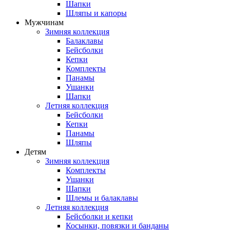
Шапки
Шляпы и капоры
Мужчинам
Зимняя коллекция
Балаклавы
Бейсболки
Кепки
Комплекты
Панамы
Ушанки
Шапки
Летняя коллекция
Бейсболки
Кепки
Панамы
Шляпы
Детям
Зимняя коллекция
Комплекты
Ушанки
Шапки
Шлемы и балаклавы
Летняя коллекция
Бейсболки и кепки
Косынки, повязки и банданы