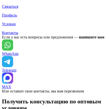
Связаться
Профиль
Условия
Контакты
Если у вас есть вопросы или предложения —
напишите нам
WhatsApp
Telegram
MAX
Или оставьте свои контакты, мы вам перезвоним
Получить консультацию по оптовым
условиям