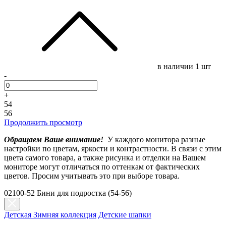
в наличии
1 шт
-
+
54
56
Продолжить просмотр
Обращаем Ваше внимание!
У каждого монитора разные
настройки по цветам, яркости и контрастности. В связи с этим
цвета самого товара, а также рисунка и отделки на Вашем
мониторе могут отличаться по оттенкам от фактических
цветов. Просим учитывать это при выборе товара.
02100-52 Бини для подростка (54-56)
Детская Зимняя коллекция
Детские шапки