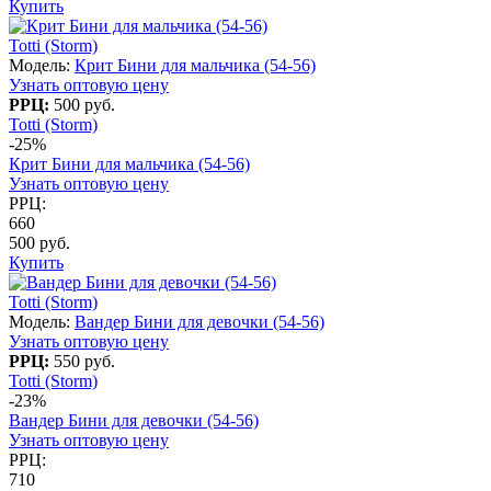
Купить
Totti (Storm)
Модель:
Крит Бини для мальчика (54-56)
Узнать оптовую цену
РРЦ:
500 руб.
Totti (Storm)
-25%
Крит Бини для мальчика (54-56)
Узнать оптовую цену
РРЦ:
660
500 руб.
Купить
Totti (Storm)
Модель:
Вандер Бини для девочки (54-56)
Узнать оптовую цену
РРЦ:
550 руб.
Totti (Storm)
-23%
Вандер Бини для девочки (54-56)
Узнать оптовую цену
РРЦ:
710