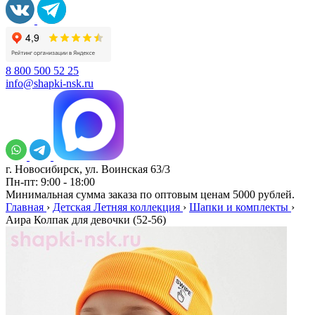
8 800 500 52 25
info@shapki-nsk.ru
г. Новосибирск, ул. Воинская 63/3
Пн-пт: 9:00 - 18:00
Минимальная сумма заказа по оптовым ценам 5000 рублей.
Главная
›
Детская Летняя коллекция
›
Шапки и комплекты
›
Аира Колпак для девочки (52-56)