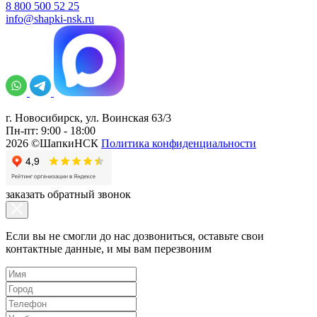
8 800 500 52 25
info@shapki-nsk.ru
г. Новосибирск, ул. Воинская 63/3
Пн-пт: 9:00 - 18:00
2026 ©ШапкиНСК
Политика конфиденциальности
заказать обратный звонок
Если вы не смогли до нас дозвониться, оставьте свои
контактные данные, и мы вам перезвоним