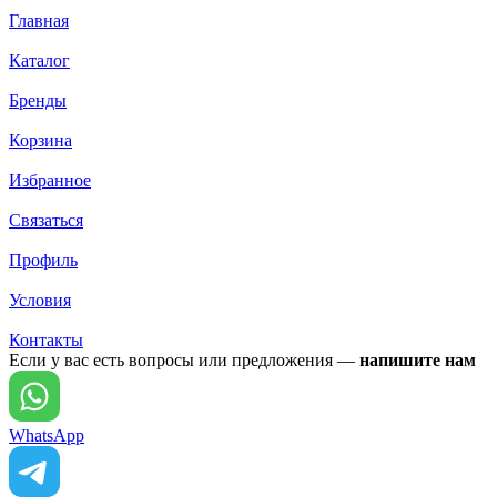
Главная
Каталог
Бренды
Корзина
Избранное
Связаться
Профиль
Условия
Контакты
Если у вас есть вопросы или предложения —
напишите нам
WhatsApp