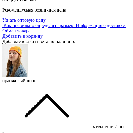
Рекомендуемая розничная цена
Узнать оптовую цену
Как правильно определить размер
Информация о доставке
Обмен товара
Добавить в корзину
Добавьте в заказ цвета по наличию:
оранжевый неон
в наличии
7 шт
-