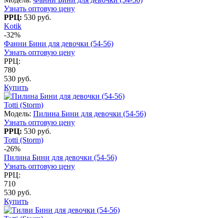
Узнать оптовую цену
РРЦ:
530 руб.
Kotik
-32%
Фанни Бини для девочки (54-56)
Узнать оптовую цену
РРЦ:
780
530 руб.
Купить
Totti (Storm)
Модель:
Пилина Бини для девочки (54-56)
Узнать оптовую цену
РРЦ:
530 руб.
Totti (Storm)
-26%
Пилина Бини для девочки (54-56)
Узнать оптовую цену
РРЦ:
710
530 руб.
Купить