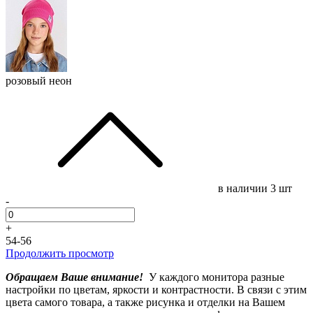
розовый неон
в наличии
3 шт
-
+
54-56
Продолжить просмотр
Обращаем Ваше внимание!
У каждого монитора разные
настройки по цветам, яркости и контрастности. В связи с этим
цвета самого товара, а также рисунка и отделки на Вашем