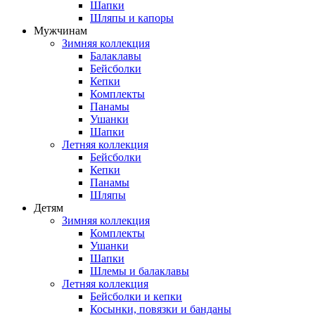
Шапки
Шляпы и капоры
Мужчинам
Зимняя коллекция
Балаклавы
Бейсболки
Кепки
Комплекты
Панамы
Ушанки
Шапки
Летняя коллекция
Бейсболки
Кепки
Панамы
Шляпы
Детям
Зимняя коллекция
Комплекты
Ушанки
Шапки
Шлемы и балаклавы
Летняя коллекция
Бейсболки и кепки
Косынки, повязки и банданы