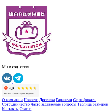
Мы в соц. сетях
О компании
Новости
Доставка
Гарантии
Сертификаты
Сотрудничество
Часто задаваемые вопросы
Таблица размеров
Контакты
Статьи