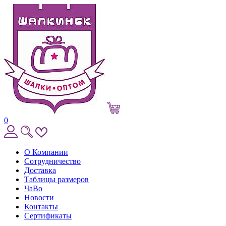
0
О Компании
Сотрудничество
Доставка
Таблицы размеров
ЧаВо
Новости
Контакты
Сертификаты