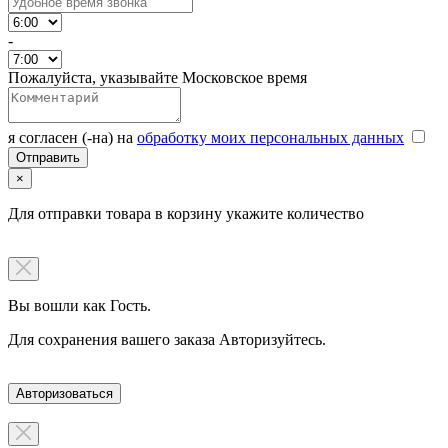
-
Пожалуйста, указывайте Московское время
я согласен (-на) на
обработку моих персональных данных
×
Для отправки товара в корзину укажите количество
Вы вошли как Гость.
Для сохранения вашего заказа Авторизуйтесь.
Авторизоваться