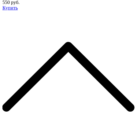
550 руб.
Купить