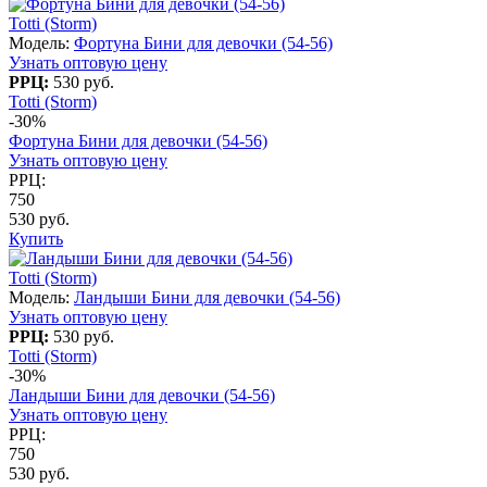
Totti (Storm)
Модель:
Фортуна Бини для девочки (54-56)
Узнать оптовую цену
РРЦ:
530 руб.
Totti (Storm)
-30%
Фортуна Бини для девочки (54-56)
Узнать оптовую цену
РРЦ:
750
530 руб.
Купить
Totti (Storm)
Модель:
Ландыши Бини для девочки (54-56)
Узнать оптовую цену
РРЦ:
530 руб.
Totti (Storm)
-30%
Ландыши Бини для девочки (54-56)
Узнать оптовую цену
РРЦ:
750
530 руб.