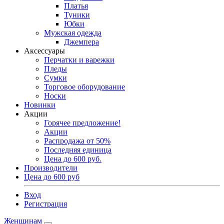
Платья
Туники
Юбки
Мужская одежда
Джемпера
Аксессуары
Перчатки и варежки
Пледы
Сумки
Торговое оборудование
Носки
Новинки
Акции
Горячее предложение!
Акции
Распродажа от 50%
Последняя единица
Цена до 600 руб.
Производители
Цена до 600 руб
Вход
Регистрация
Женщинам