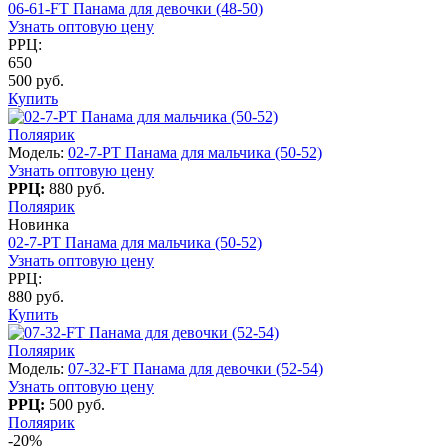
06-61-FT Панама для девочки (48-50)
Узнать оптовую цену
РРЦ:
650
500 руб.
Купить
Поляярик
Модель:
02-7-PT Панама для мальчика (50-52)
Узнать оптовую цену
РРЦ:
880 руб.
Поляярик
Новинка
02-7-PT Панама для мальчика (50-52)
Узнать оптовую цену
РРЦ:
880 руб.
Купить
Поляярик
Модель:
07-32-FT Панама для девочки (52-54)
Узнать оптовую цену
РРЦ:
500 руб.
Поляярик
-20%