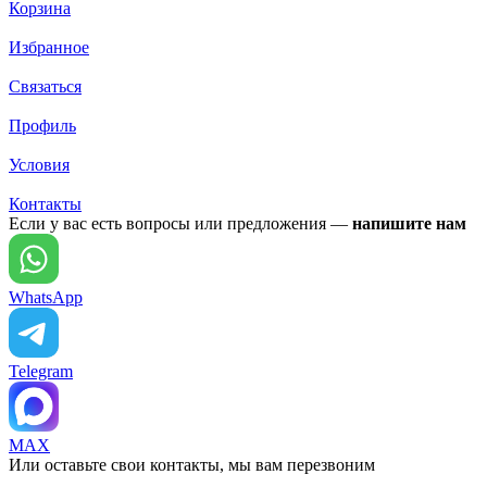
Корзина
Избранное
Связаться
Профиль
Условия
Контакты
Если у вас есть вопросы или предложения —
напишите нам
WhatsApp
Telegram
MAX
Или оставьте свои контакты, мы вам перезвоним