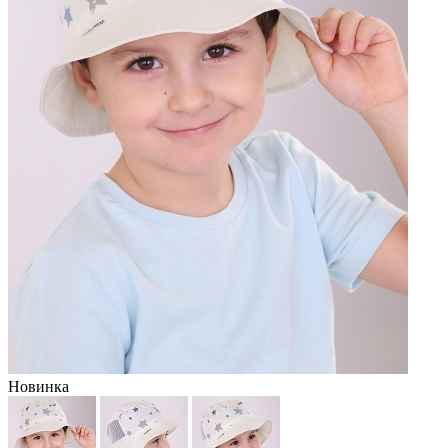
Новинка