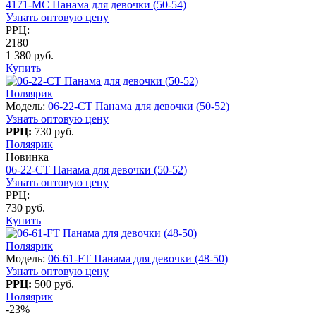
4171-МC Панама для девочки (50-54)
Узнать оптовую цену
РРЦ:
2180
1 380 руб.
Купить
Поляярик
Модель:
06-22-CT Панама для девочки (50-52)
Узнать оптовую цену
РРЦ:
730 руб.
Поляярик
Новинка
06-22-CT Панама для девочки (50-52)
Узнать оптовую цену
РРЦ:
730 руб.
Купить
Поляярик
Модель:
06-61-FT Панама для девочки (48-50)
Узнать оптовую цену
РРЦ:
500 руб.
Поляярик
-23%