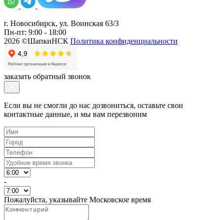
г. Новосибирск, ул. Воинская 63/3
Пн-пт: 9:00 - 18:00
2026 ©ШапкиНСК
Политика конфиденциальности
заказать обратный звонок
Если вы не смогли до нас дозвониться, оставьте свои
контактные данные, и мы вам перезвоним
-
Пожалуйста, указывайте Московское время