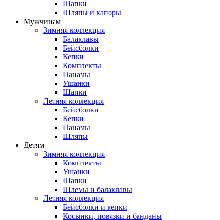
Шапки
Шляпы и капоры
Мужчинам
Зимняя коллекция
Балаклавы
Бейсболки
Кепки
Комплекты
Панамы
Ушанки
Шапки
Летняя коллекция
Бейсболки
Кепки
Панамы
Шляпы
Детям
Зимняя коллекция
Комплекты
Ушанки
Шапки
Шлемы и балаклавы
Летняя коллекция
Бейсболки и кепки
Косынки, повязки и банданы