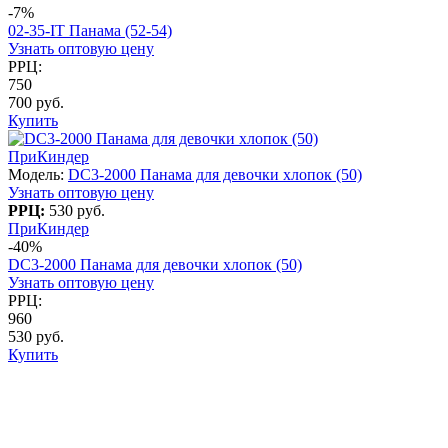
-7%
02-35-IT Панама (52-54)
Узнать оптовую цену
РРЦ:
750
700 руб.
Купить
ПриКиндер
Модель:
DC3-2000 Панама для девочки хлопок (50)
Узнать оптовую цену
РРЦ:
530 руб.
ПриКиндер
-40%
DC3-2000 Панама для девочки хлопок (50)
Узнать оптовую цену
РРЦ:
960
530 руб.
Купить