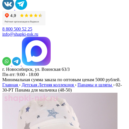
8 800 500 52 25
info@shapki-nsk.ru
г. Новосибирск, ул. Воинская 63/3
Пн-пт: 9:00 - 18:00
Минимальная сумма заказа по оптовым ценам 5000 рублей.
Главная
›
Детская Летняя коллекция
›
Панамы и шляпы
›
02-
30-PT Панама для мальчика (48-50)