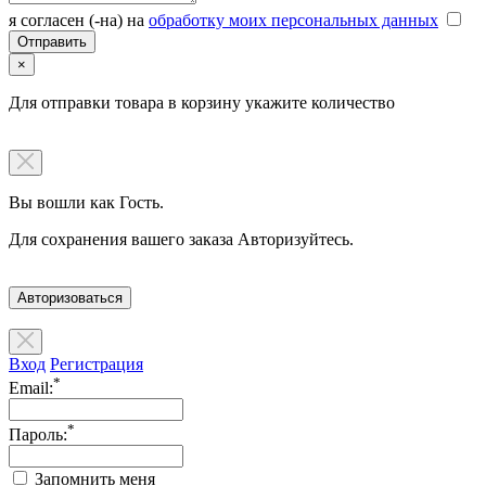
я согласен (-на) на
обработку моих персональных данных
×
Для отправки товара в корзину укажите количество
Вы вошли как Гость.
Для сохранения вашего заказа Авторизуйтесь.
Авторизоваться
Вход
Регистрация
*
Email:
*
Пароль:
Запомнить меня