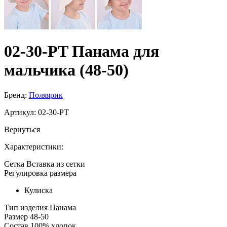
02-30-PT Панама для
мальчика (48-50)
Бренд:
Поляярик
Артикул:
02-30-PT
Вернуться
Характеристики:
Сетка
Вставка из сетки
Регулировка размера
Кулиска
Тип изделия
Панама
Размер
48-50
Состав
100% хлопок