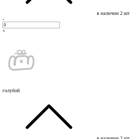
в наличии
2 шт
-
+
голубой
в наличии
2 шт