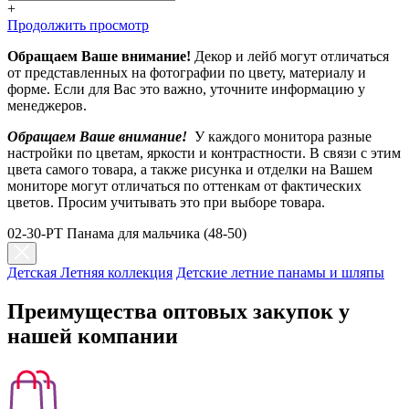
+
Продолжить просмотр
Обращаем Ваше внимание!
Декор и лейб могут отличаться
от представленных на фотографии по цвету, материалу и
форме. Если для Вас это важно, уточните информацию у
менеджеров.
Обращаем Ваше внимание!
У каждого монитора разные
настройки по цветам, яркости и контрастности. В связи с этим
цвета самого товара, а также рисунка и отделки на Вашем
мониторе могут отличаться по оттенкам от фактических
цветов. Просим учитывать это при выборе товара.
02-30-PT Панама для мальчика (48-50)
Детская Летняя коллекция
Детские летние панамы и шляпы
Преимущества оптовых закупок у
нашей компании