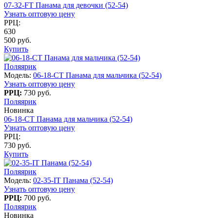
07-32-FT Панама для девочки (52-54)
Узнать оптовую цену
РРЦ:
630
500 руб.
Купить
Поляярик
Модель:
06-18-CT Панама для мальчика (52-54)
Узнать оптовую цену
РРЦ:
730 руб.
Поляярик
Новинка
06-18-CT Панама для мальчика (52-54)
Узнать оптовую цену
РРЦ:
730 руб.
Купить
Поляярик
Модель:
02-35-IT Панама (52-54)
Узнать оптовую цену
РРЦ:
700 руб.
Поляярик
Новинка