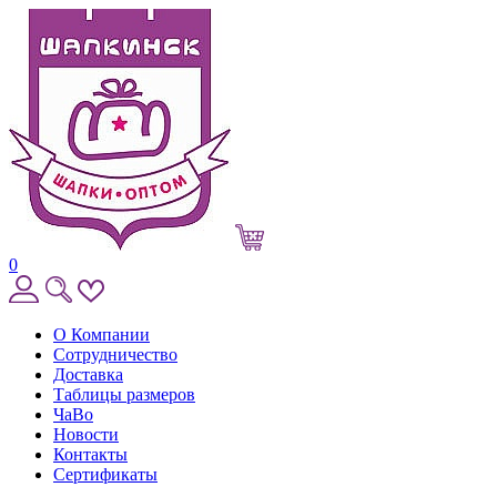
0
О Компании
Сотрудничество
Доставка
Таблицы размеров
ЧаВо
Новости
Контакты
Сертификаты