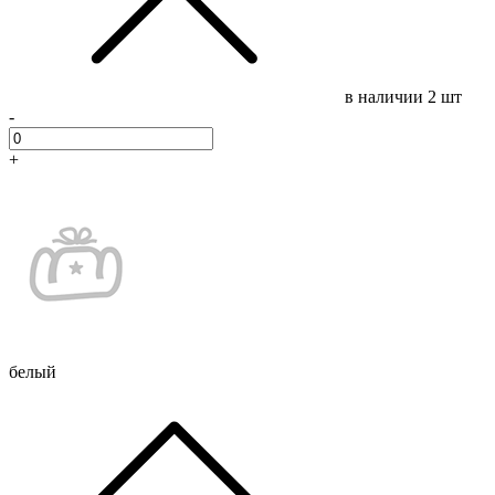
в наличии
2 шт
-
+
белый