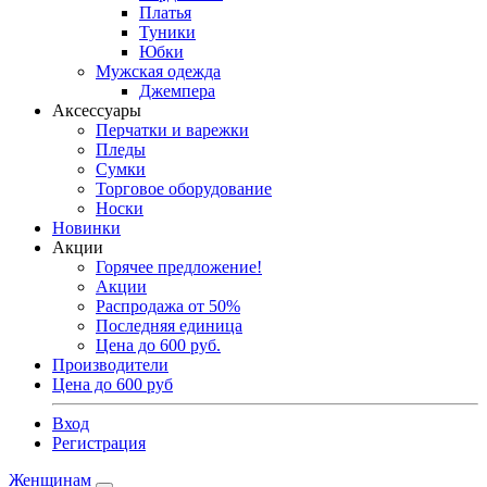
Платья
Туники
Юбки
Мужская одежда
Джемпера
Аксессуары
Перчатки и варежки
Пледы
Сумки
Торговое оборудование
Носки
Новинки
Акции
Горячее предложение!
Акции
Распродажа от 50%
Последняя единица
Цена до 600 руб.
Производители
Цена до 600 руб
Вход
Регистрация
Женщинам