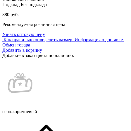
Подклад
Без подклада
880 руб.
Рекомендуемая розничная цена
Узнать оптовую цену
Как правильно определить размер
Информация о доставке
Обмен товара
Добавить в корзину
Добавьте в заказ цвета по наличию:
серо-коричневый