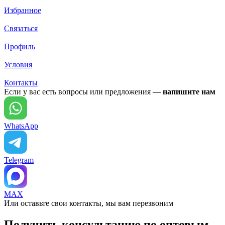
Избранное
Связаться
Профиль
Условия
Контакты
Если у вас есть вопросы или предложения —
напишите нам
WhatsApp
Telegram
MAX
Или оставьте свои контакты, мы вам перезвоним
Получить консультацию по оптовым