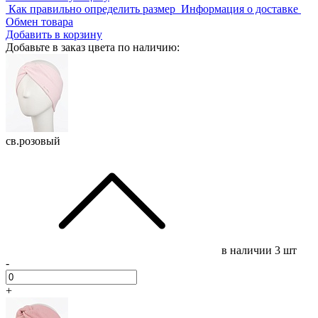
Как правильно определить размер
Информация о доставке
Обмен товара
Добавить в корзину
Добавьте в заказ цвета по наличию:
св.розовый
в наличии
3 шт
-
+