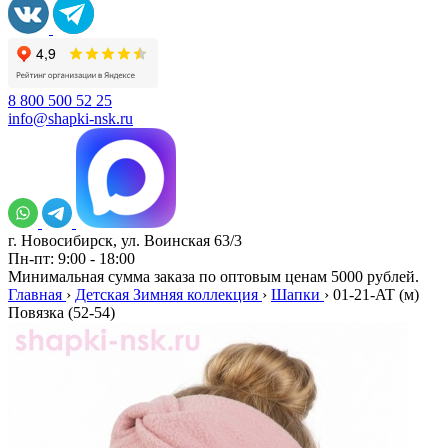
8 800 500 52 25
info@shapki-nsk.ru
г. Новосибирск, ул. Воинская 63/3
Пн-пт: 9:00 - 18:00
Минимальная сумма заказа по оптовым ценам 5000 рублей.
Главная
›
Детская Зимняя коллекция
›
Шапки
›
01-21-AT (м)
Повязка (52-54)