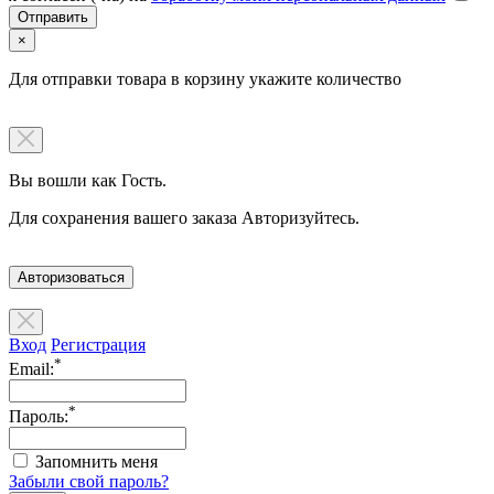
×
Для отправки товара в корзину укажите количество
Вы вошли как Гость.
Для сохранения вашего заказа Авторизуйтесь.
Авторизоваться
Вход
Регистрация
*
Email:
*
Пароль:
Запомнить меня
Забыли свой пароль?