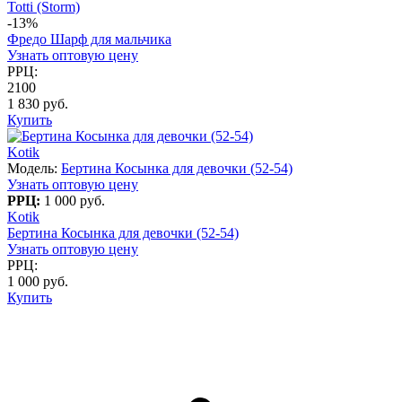
Totti (Storm)
-13%
Фредо Шарф для мальчика
Узнать оптовую цену
РРЦ:
2100
1 830 руб.
Купить
Kotik
Модель:
Бертина Косынка для девочки (52-54)
Узнать оптовую цену
РРЦ:
1 000 руб.
Kotik
Бертина Косынка для девочки (52-54)
Узнать оптовую цену
РРЦ:
1 000 руб.
Купить