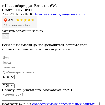
г. Новосибирск, ул. Воинская 63/3
Пн-пт: 9:00 - 18:00
2026 ©ШапкиНСК
Политика конфиденциальности
заказать обратный звонок
Если вы не смогли до нас дозвониться, оставьте свои
контактные данные, и мы вам перезвоним
-
Пожалуйста, указывайте Московское время
я согласен (-на) на
обработку моих персональных данных