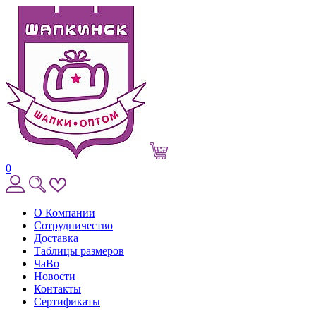
0
О Компании
Сотрудничество
Доставка
Таблицы размеров
ЧаВо
Новости
Контакты
Сертификаты