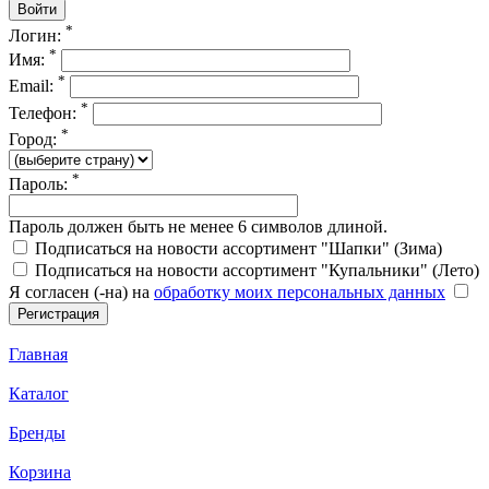
*
Логин:
*
Имя:
*
Email:
*
Телефон:
*
Город:
*
Пароль:
Пароль должен быть не менее 6 символов длиной.
Подписаться на новости ассортимент "Шапки" (Зима)
Подписаться на новости ассортимент "Купальники" (Лето)
Я согласен (-на) на
обработку моих персональных данных
Главная
Каталог
Бренды
Корзина