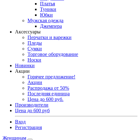
Платья
Туники
Юбки
Мужская одежда
Джемпера
Аксессуары
Перчатки и варежки
Пледы
Сумки
Торговое оборудование
Носки
Новинки
Акции
Горячее предложение!
Акции
Распродажа от 50%
Последняя единица
Цена до 600 руб.
Производители
Цена до 600 руб
Вход
Регистрация
Женщинам