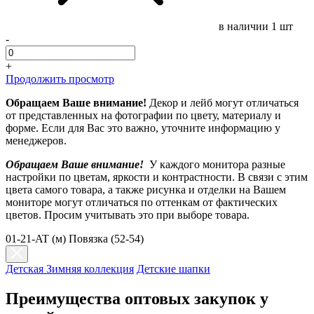
в наличии
1 шт
-
+
Продолжить просмотр
Обращаем Ваше внимание!
Декор и лейб могут отличаться
от представленных на фотографии по цвету, материалу и
форме. Если для Вас это важно, уточните информацию у
менеджеров.
Обращаем Ваше внимание!
У каждого монитора разные
настройки по цветам, яркости и контрастности. В связи с этим
цвета самого товара, а также рисунка и отделки на Вашем
мониторе могут отличаться по оттенкам от фактических
цветов. Просим учитывать это при выборе товара.
01-21-AT (м) Повязка (52-54)
Детская Зимняя коллекция
Детские шапки
Преимущества оптовых закупок у