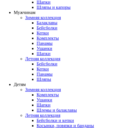
Шапки
Шляпы и капоры
Мужчинам
Зимняя коллекция
Балаклавы
Бейсболки
Кепки
Комплекты
Панамы
Ушанки
Шапки
Летняя коллекция
Бейсболки
Кепки
Панамы
Шляпы
Детям
Зимняя коллекция
Комплекты
Ушанки
Шапки
Шлемы и балаклавы
Летняя коллекция
Бейсболки и кепки
Косынки, повязки и банданы