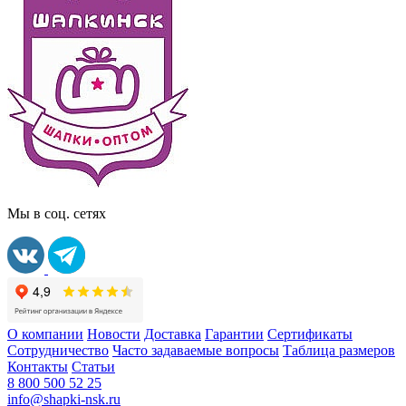
Мы в соц. сетях
О компании
Новости
Доставка
Гарантии
Сертификаты
Сотрудничество
Часто задаваемые вопросы
Таблица размеров
Контакты
Статьи
8 800 500 52 25
info@shapki-nsk.ru