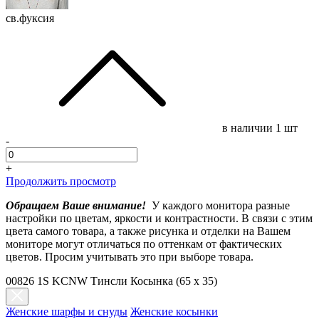
св.фуксия
в наличии
1 шт
-
+
Продолжить просмотр
Обращаем Ваше внимание!
У каждого монитора разные
настройки по цветам, яркости и контрастности. В связи с этим
цвета самого товара, а также рисунка и отделки на Вашем
мониторе могут отличаться по оттенкам от фактических
цветов. Просим учитывать это при выборе товара.
00826 1S KCNW Тинсли Косынка (65 x 35)
Женские шарфы и снуды
Женские косынки