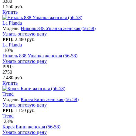
3380
1 550 руб.
Купить
La Planda
Модель:
Николь 838 Ушанка женская (56-58)
Узнать оптовую цену
РРЦ:
2 480 руб.
La Planda
-10%
Николь 838 Ушанка женская (56-58)
Узнать оптовую цену
РРЦ:
2750
2 480 руб.
Купить
Trend
Модель:
Корея Бини женская (56-58)
Узнать оптовую цену
РРЦ:
1 150 руб.
Trend
-23%
Корея Бини женская (56-58)
Узнать оптовую цену