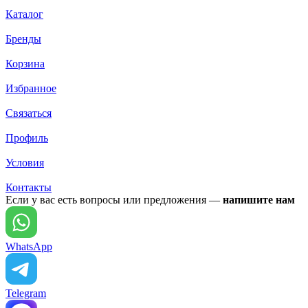
Каталог
Бренды
Корзина
Избранное
Связаться
Профиль
Условия
Контакты
Если у вас есть вопросы или предложения —
напишите нам
WhatsApp
Telegram