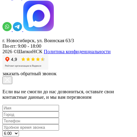
г. Новосибирск, ул. Воинская 63/3
Пн-пт: 9:00 - 18:00
2026 ©ШапкиНСК
Политика конфиденциальности
заказать обратный звонок
Если вы не смогли до нас дозвониться, оставьте свои
контактные данные, и мы вам перезвоним