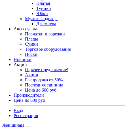
Платья
Туники
Юбки
Мужская одежда
Джемпера
Аксессуары
Перчатки и варежки
Пледы
Сумки
Торговое оборудование
Носки
Новинки
Акции
Горячее предложение!
Акции
Распродажа от 50%
Последняя единица
Цена до 600 руб.
Производители
Цена до 600 руб
Вход
Регистрация
Женщинам