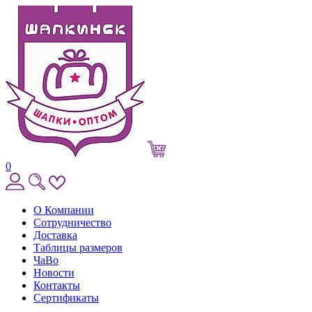
0
О Компании
Сотрудничество
Доставка
Таблицы размеров
ЧаВо
Новости
Контакты
Сертификаты