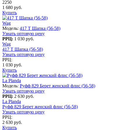
2250
1 680 руб.
Купить
Wag
Модель:
417 T Шапка (56-58)
Узнать оптовую цену
РРЦ:
1 030 руб.
Wag
417 T Шапка (56-58)
Узнать оптовую цену
РРЦ:
1 030 руб.
Купить
La Planda
Модель:
Руфф 829 Берет женский флис (56-58)
Узнать оптовую цену
РРЦ:
2 630 руб.
La Planda
Руфф 829 Берет женский флис (56-58)
Узнать оптовую цену
РРЦ:
2 630 руб.
Купить