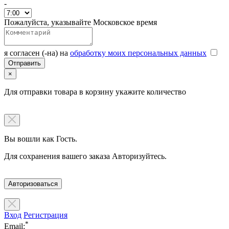
-
Пожалуйста, указывайте Московское время
я согласен (-на) на
обработку моих персональных данных
×
Для отправки товара в корзину укажите количество
Вы вошли как Гость.
Для сохранения вашего заказа Авторизуйтесь.
Авторизоваться
Вход
Регистрация
*
Email: