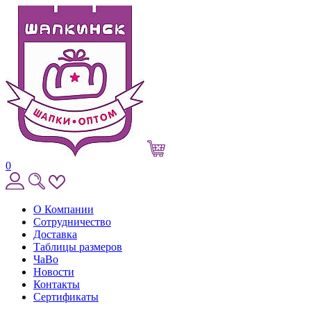
0
О Компании
Сотрудничество
Доставка
Таблицы размеров
ЧаВо
Новости
Контакты
Сертификаты