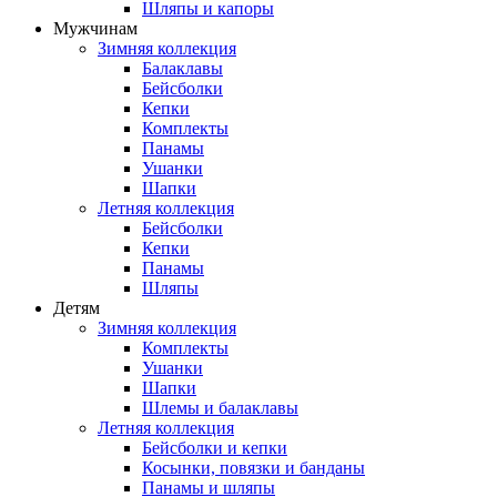
Шляпы и капоры
Мужчинам
Зимняя коллекция
Балаклавы
Бейсболки
Кепки
Комплекты
Панамы
Ушанки
Шапки
Летняя коллекция
Бейсболки
Кепки
Панамы
Шляпы
Детям
Зимняя коллекция
Комплекты
Ушанки
Шапки
Шлемы и балаклавы
Летняя коллекция
Бейсболки и кепки
Косынки, повязки и банданы
Панамы и шляпы