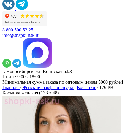
8 800 500 52 25
info@shapki-nsk.ru
г. Новосибирск, ул. Воинская 63/3
Пн-пт: 9:00 - 18:00
Минимальная сумма заказа по оптовым ценам 5000 рублей.
Главная
›
Женские шарфы и снуды
›
Косынки
›
176 PB
Косынка женская (133 х 48)