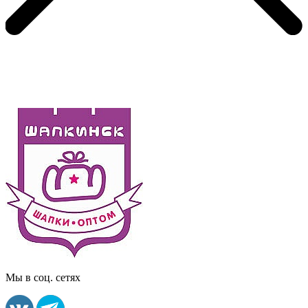
Мы в соц. сетях