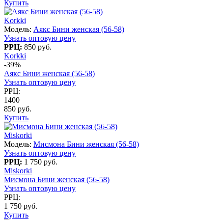
Купить
Korkki
Модель:
Аякс Бини женская (56-58)
Узнать оптовую цену
РРЦ:
850 руб.
Korkki
-39%
Аякс Бини женская (56-58)
Узнать оптовую цену
РРЦ:
1400
850 руб.
Купить
Miskorki
Модель:
Мисмона Бини женская (56-58)
Узнать оптовую цену
РРЦ:
1 750 руб.
Miskorki
Мисмона Бини женская (56-58)
Узнать оптовую цену
РРЦ:
1 750 руб.
Купить