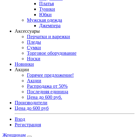
Платья
Туники
Юбки
Мужская одежда
Джемпера
Аксессуары
Перчатки и варежки
Пледы
Сумки
Торговое оборудование
Носки
Новинки
Акции
Горячее предложение!
Акции
Распродажа от 50%
Последняя единица
Цена до 600 руб.
Производители
Цена до 600 руб
Вход
Регистрация
Женщинам