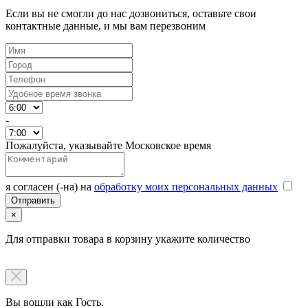
Если вы не смогли до нас дозвониться, оставьте свои
контактные данные, и мы вам перезвоним
-
Пожалуйста, указывайте Московское время
я согласен (-на) на
обработку моих персональных данных
×
Для отправки товара в корзину укажите количество
Вы вошли как Гость.