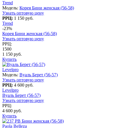
Trend
Модель:
Корея Бини женская (56-58)
Узнать оптовую цену
РРЦ:
1 150 руб.
Trend
-23%
Корея Бини женская (56-58)
Узнать оптовую цену
РРЦ:
1500
1 150 руб.
Купить
Levelpro
Модель:
Вуаль Берет (56-57)
Узнать оптовую цену
РРЦ:
4 600 руб.
Levelpro
Вуаль Берет (56-57)
Узнать оптовую цену
РРЦ:
4 600 руб.
Купить
Paola Belleza