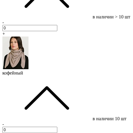
в наличии
> 10 шт
-
+
кофейный
в наличии
10 шт
-