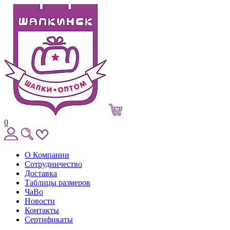
0
О Компании
Сотрудничество
Доставка
Таблицы размеров
ЧаВо
Новости
Контакты
Сертификаты