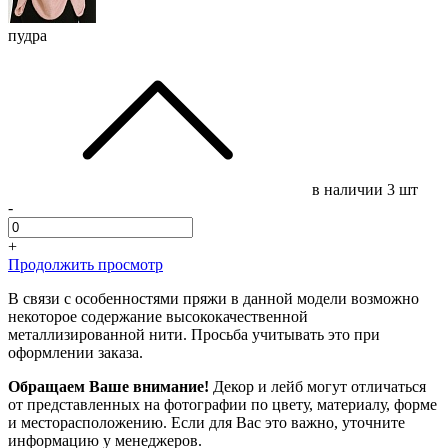
пудра
в наличии
3 шт
-
+
Продолжить просмотр
В связи с особенностями пряжи в данной модели возможно
некоторое содержание высококачественной
металлизированной нити. Просьба учитывать это при
оформлении заказа.
Обращаем Ваше внимание!
Декор и лейб могут отличаться
от представленных на фотографии по цвету, материалу, форме
и месторасположению. Если для Вас это важно, уточните
информацию у менеджеров.