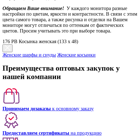
Обращаем Ваше внимание!
У каждого монитора разные
настройки по цветам, яркости и контрастности. В связи с этим
цвета самого товара, а также рисунка и отделки на Вашем
мониторе могут отличаться по оттенкам от фактических
цветов. Просим учитывать это при выборе товара.
176 PB Косынка женская (133 х 48)
Женские шарфы и снуды
Женские косынки
Преимущества оптовых закупок у
нашей компании
Принимаем дозаказы
к основному заказу
Предоставляем сертификаты
на продукцию