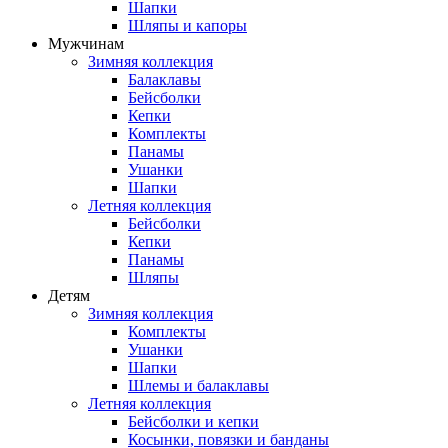
Шапки
Шляпы и капоры
Мужчинам
Зимняя коллекция
Балаклавы
Бейсболки
Кепки
Комплекты
Панамы
Ушанки
Шапки
Летняя коллекция
Бейсболки
Кепки
Панамы
Шляпы
Детям
Зимняя коллекция
Комплекты
Ушанки
Шапки
Шлемы и балаклавы
Летняя коллекция
Бейсболки и кепки
Косынки, повязки и банданы