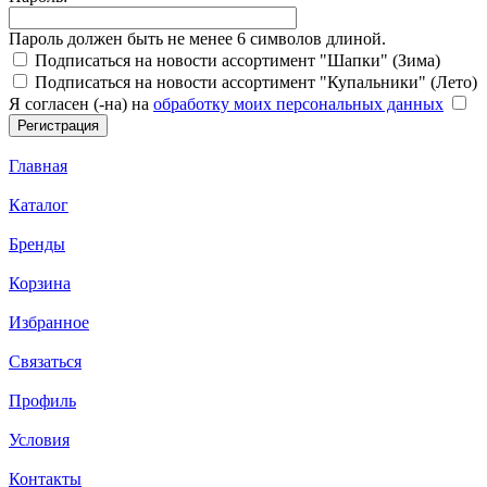
Пароль должен быть не менее 6 символов длиной.
Подписаться на новости ассортимент "Шапки" (Зима)
Подписаться на новости ассортимент "Купальники" (Лето)
Я согласен (-на) на
обработку моих персональных данных
Главная
Каталог
Бренды
Корзина
Избранное
Связаться
Профиль
Условия
Контакты