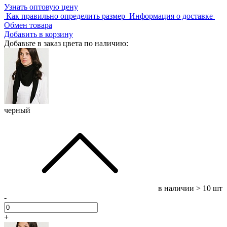
Узнать оптовую цену
Как правильно определить размер
Информация о доставке
Обмен товара
Добавить в корзину
Добавьте в заказ цвета по наличию:
черный
в наличии
> 10 шт
-
+