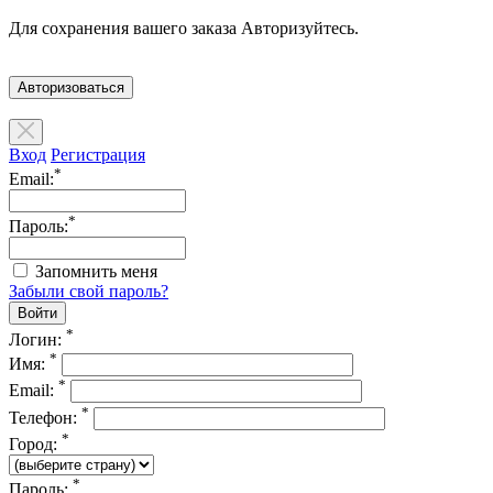
Для сохранения вашего заказа Авторизуйтесь.
Авторизоваться
Вход
Регистрация
*
Email:
*
Пароль:
Запомнить меня
Забыли свой пароль?
*
Логин:
*
Имя:
*
Email:
*
Телефон:
*
Город:
*
Пароль: