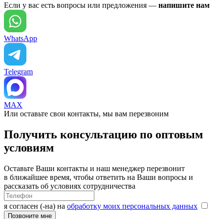
Если у вас есть вопросы или предложения —
напишите нам
WhatsApp
Telegram
MAX
Или оставьте свои контакты, мы вам перезвоним
Получить консультацию по оптовым
условиям
Оставьте Ваши контакты и наш менеджер перезвонит
в ближайшее время, чтобы ответить на Ваши вопросы и
рассказать об условиях сотрудничества
я согласен (-на) на
обработку моих персональных данных