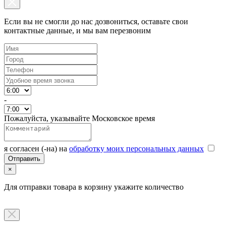
Если вы не смогли до нас дозвониться, оставьте свои
контактные данные, и мы вам перезвоним
-
Пожалуйста, указывайте Московское время
я согласен (-на) на
обработку моих персональных данных
×
Для отправки товара в корзину укажите количество