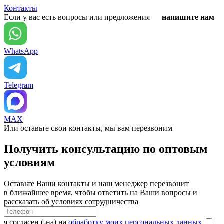
Контакты
Если у вас есть вопросы или предложения —
напишите нам
WhatsApp
Telegram
MAX
Или оставьте свои контакты, мы вам перезвоним
Получить консультацию по оптовым
условиям
Оставьте Ваши контакты и наш менеджер перезвонит
в ближайшее время, чтобы ответить на Ваши вопросы и
рассказать об условиях сотрудничества
я согласен (-на) на
обработку моих персональных данных