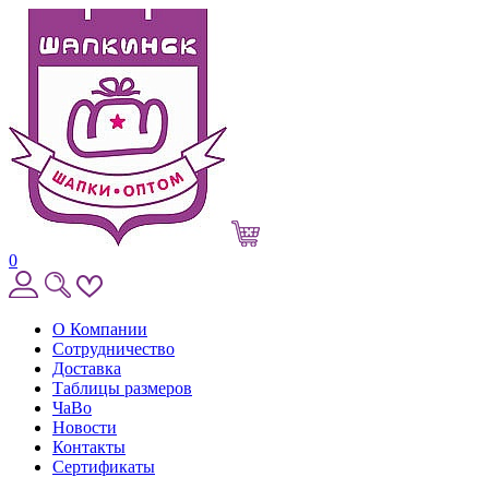
0
О Компании
Сотрудничество
Доставка
Таблицы размеров
ЧаВо
Новости
Контакты
Сертификаты