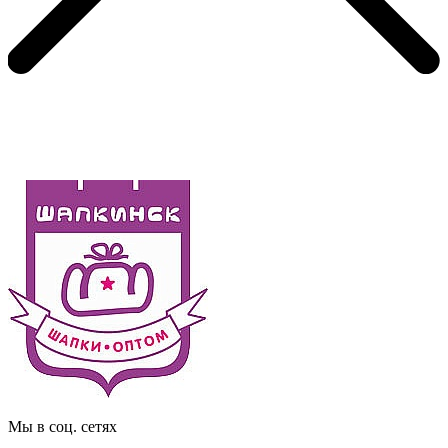
Мы в соц. сетях