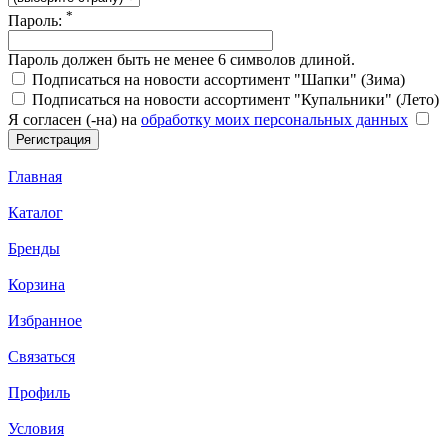
*
Пароль:
Пароль должен быть не менее 6 символов длиной.
Подписаться на новости ассортимент "Шапки" (Зима)
Подписаться на новости ассортимент "Купальники" (Лето)
Я согласен (-на) на
обработку моих персональных данных
Главная
Каталог
Бренды
Корзина
Избранное
Связаться
Профиль
Условия