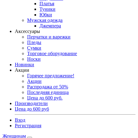
Платья
Туники
Юбки
Мужская одежда
Джемпера
Аксессуары
Перчатки и варежки
Пледы
Сумки
Торговое оборудование
Носки
Новинки
Акции
Горячее предложение!
Акции
Распродажа от 50%
Последняя единица
Цена до 600 руб.
Производители
Цена до 600 руб
Вход
Регистрация
Женщинам