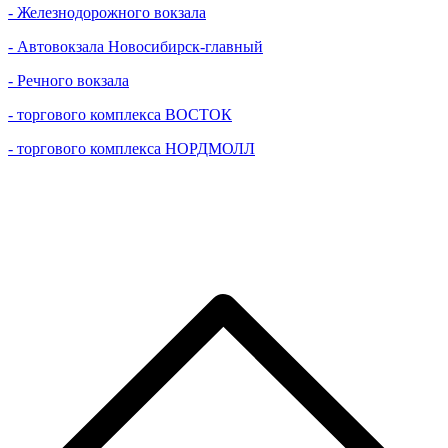
- Железнодорожного вокзала
- Автовокзала Новосибирск-главный
- Речного вокзала
- торгового комплекса ВОСТОК
- торгового комплекса НОРДМОЛЛ