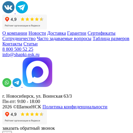
О компании
Новости
Доставка
Гарантии
Сертификаты
Сотрудничество
Часто задаваемые вопросы
Таблица размеров
Контакты
Статьи
8 800 500 52 25
info@shapki-nsk.ru
г. Новосибирск, ул. Воинская 63/3
Пн-пт: 9:00 - 18:00
2026 ©ШапкиНСК
Политика конфиденциальности
заказать обратный звонок