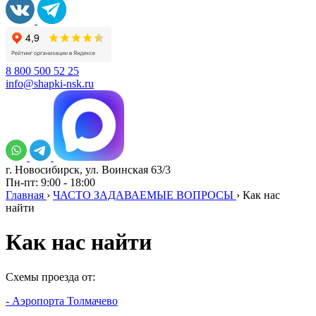
8 800 500 52 25
info@shapki-nsk.ru
г. Новосибирск, ул. Воинская 63/3
Пн-пт: 9:00 - 18:00
Главная
›
ЧАСТО ЗАДАВАЕМЫЕ ВОПРОСЫ
›
Как нас
найти
Как нас найти
Схемы проезда от:
- Аэропорта Толмачево