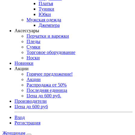
Платья
Туники
Юбки
Мужская одежда
Джемпера
Аксессуары
Перчатки и варежки
Пледы
Сумки
Торговое оборудование
Носки
Новинки
Акции
Горячее предложение!
Акции
Распродажа от 50%
Последняя единица
Цена до 600 руб.
Производители
Цена до 600 руб
Вход
Регистрация
Женщинам