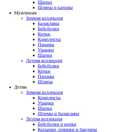
Шапки
Шляпы и капоры
Мужчинам
Зимняя коллекция
Балаклавы
Бейсболки
Кепки
Комплекты
Панамы
Ушанки
Шапки
Летняя коллекция
Бейсболки
Кепки
Панамы
Шляпы
Детям
Зимняя коллекция
Комплекты
Ушанки
Шапки
Шлемы и балаклавы
Летняя коллекция
Бейсболки и кепки
Косынки, повязки и банданы