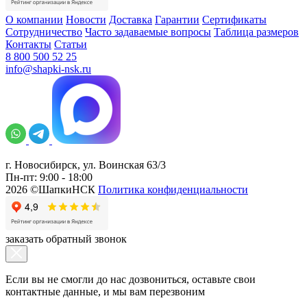
О компании
Новости
Доставка
Гарантии
Сертификаты
Сотрудничество
Часто задаваемые вопросы
Таблица размеров
Контакты
Статьи
8 800 500 52 25
info@shapki-nsk.ru
г. Новосибирск, ул. Воинская 63/3
Пн-пт: 9:00 - 18:00
2026 ©ШапкиНСК
Политика конфиденциальности
заказать обратный звонок
Если вы не смогли до нас дозвониться, оставьте свои
контактные данные, и мы вам перезвоним