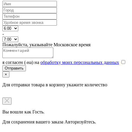
-
Пожалуйста, указывайте Московское время
я согласен (-на) на
обработку моих персональных данных
×
Для отправки товара в корзину укажите количество
Вы вошли как Гость.
Для сохранения вашего заказа Авторизуйтесь.