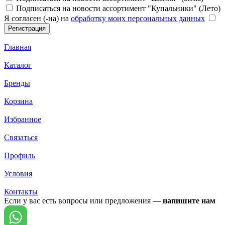
Подписаться на новости ассортимент "Купальники" (Лето)
Я согласен (-на) на
обработку моих персональных данных
Главная
Каталог
Бренды
Корзина
Избранное
Связаться
Профиль
Условия
Контакты
Если у вас есть вопросы или предложения —
напишите нам