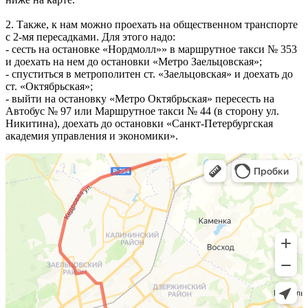
2. Также, к нам можно проехать на общественном транспорте
с 2-мя пересадками. Для этого надо:
- сесть на остановке «Нордмолл»» в маршрутное такси № 353
и доехать на нем до остановки «Метро Заельцовская»;
- спуститься в метрополитен ст. «Заельцовская» и доехать до
ст. «Октябрьская»;
- выйти на остановку «Метро Октябрьская» пересесть на
Автобус № 97 или Маршрутное такси № 44 (в сторону ул.
Никитина), доехать до остановки «Санкт-Петербургская
академия управления и экономики».