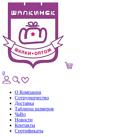
0
О Компании
Сотрудничество
Доставка
Таблицы размеров
ЧаВо
Новости
Контакты
Сертификаты