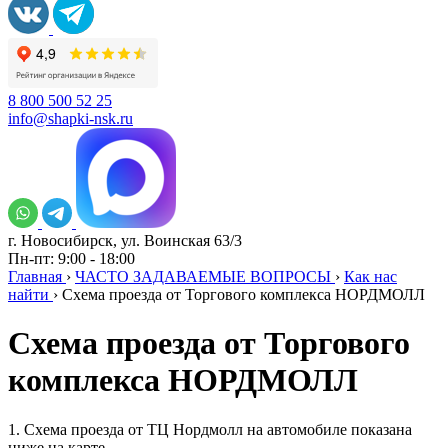
8 800 500 52 25
info@shapki-nsk.ru
г. Новосибирск, ул. Воинская 63/3
Пн-пт: 9:00 - 18:00
Главная
›
ЧАСТО ЗАДАВАЕМЫЕ ВОПРОСЫ
›
Как нас
найти
›
Схема проезда от Торгового комплекса НОРДМОЛЛ
Схема проезда от Торгового
комплекса НОРДМОЛЛ
1. Схема проезда от ТЦ Нордмолл на автомобиле показана
ниже на карте.