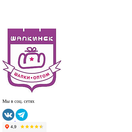
Мы в соц. сетях