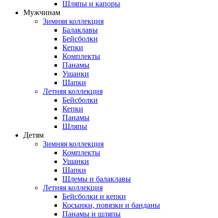
Шляпы и капоры
Мужчинам
Зимняя коллекция
Балаклавы
Бейсболки
Кепки
Комплекты
Панамы
Ушанки
Шапки
Летняя коллекция
Бейсболки
Кепки
Панамы
Шляпы
Детям
Зимняя коллекция
Комплекты
Ушанки
Шапки
Шлемы и балаклавы
Летняя коллекция
Бейсболки и кепки
Косынки, повязки и банданы
Панамы и шляпы