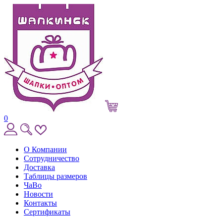
0
О Компании
Сотрудничество
Доставка
Таблицы размеров
ЧаВо
Новости
Контакты
Сертификаты