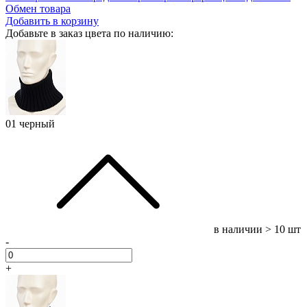
Обмен товара
Добавить в корзину
Добавьте в заказ цвета по наличию:
01 черный
в наличии
> 10 шт
-
+