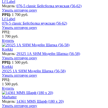
Lf Label
Модель:
076-5 classic Бейсболка мужская (56-62)
Узнать оптовую цену
РРЦ:
1 700 руб.
Lf Label
076-5 classic Бейсболка мужская (56-62)
Узнать оптовую цену
РРЦ:
1 700 руб.
Купить
Korkki
Модель:
29325 1А SHM Модейн Шапка (56-58)
Узнать оптовую цену
РРЦ:
1 500 руб.
Korkki
29325 1А SHM Модейн Шапка (56-58)
Узнать оптовую цену
РРЦ:
1 500 руб.
Купить
Marhatter
Модель:
14361 MMS Шарф (180 x 20)
Узнать оптовую цену