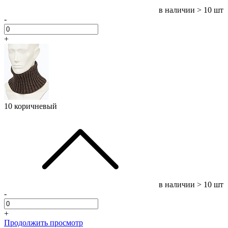
в наличии
> 10 шт
-
+
10 коричневый
в наличии
> 10 шт
-
+
Продолжить просмотр