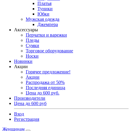
Платья
Туники
Юбки
Мужская одежда
Джемпера
Аксессуары
Перчатки и варежки
Пледы
Сумки
Торговое оборудование
Носки
Новинки
Акции
Горячее предложение!
Акции
Распродажа от 50%
Последняя единица
Цена до 600 руб.
Производители
Цена до 600 руб
Вход
Регистрация
Женщинам