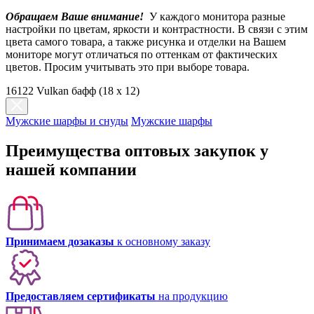
Обращаем Ваше внимание!
У каждого монитора разные
настройки по цветам, яркости и контрастности. В связи с этим
цвета самого товара, а также рисунка и отделки на Вашем
мониторе могут отличаться по оттенкам от фактических
цветов. Просим учитывать это при выборе товара.
16122 Vulkan бафф (18 x 12)
Мужские шарфы и снуды
Мужские шарфы
Преимущества оптовых закупок у
нашей компании
Принимаем дозаказы
к основному заказу
Предоставляем сертификаты
на продукцию