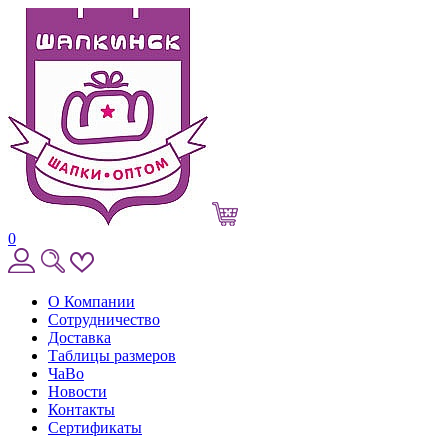
0
О Компании
Сотрудничество
Доставка
Таблицы размеров
ЧаВо
Новости
Контакты
Сертификаты