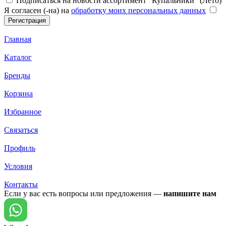
Подписаться на новости ассортимент "Купальники" (Лето)
Я согласен (-на) на
обработку моих персональных данных
Главная
Каталог
Бренды
Корзина
Избранное
Связаться
Профиль
Условия
Контакты
Если у вас есть вопросы или предложения —
напишите нам