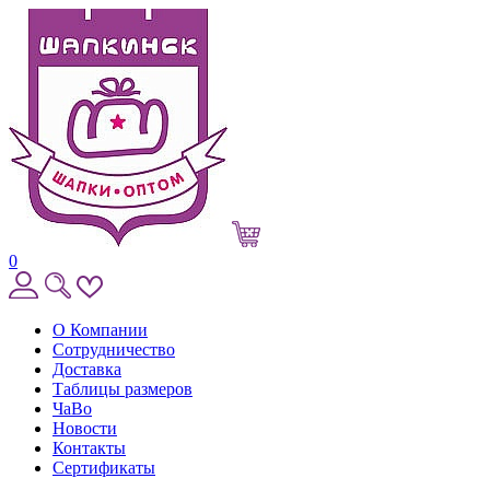
0
О Компании
Сотрудничество
Доставка
Таблицы размеров
ЧаВо
Новости
Контакты
Сертификаты