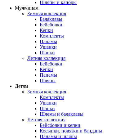
Шляпы и капоры
Мужчинам
Зимняя коллекция
Балаклавы
Бейсболки
Кепки
Комплекты
Панамы
Ушанки
Шапки
Летняя коллекция
Бейсболки
Кепки
Панамы
Шляпы
Детям
Зимняя коллекция
Комплекты
Ушанки
Шапки
Шлемы и балаклавы
Летняя коллекция
Бейсболки и кепки
Косынки, повязки и банданы
Панамы и шляпы