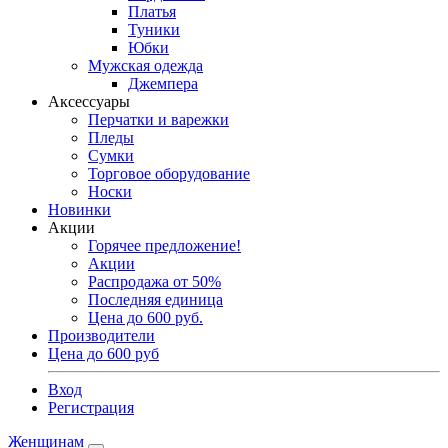
Платья
Туники
Юбки
Мужская одежда
Джемпера
Аксессуары
Перчатки и варежки
Пледы
Сумки
Торговое оборудование
Носки
Новинки
Акции
Горячее предложение!
Акции
Распродажа от 50%
Последняя единица
Цена до 600 руб.
Производители
Цена до 600 руб
Вход
Регистрация
Женщинам