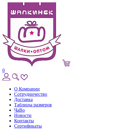
0
О Компании
Сотрудничество
Доставка
Таблицы размеров
ЧаВо
Новости
Контакты
Сертификаты