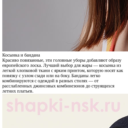
Косынка и бандана
Красиво повязанные, эти головные уборы добавляют образу
европейского лоска. Лучший выбор для жары — косынка из
легкой хлопковой ткани с ярким принтом, которую носят как
повязку с узлом сзади или на боку. Банданы легко
комбинируются с одеждой в разных стилях — от
расслабленных джинсовых комбинезонов до струящихся
летних платьев.