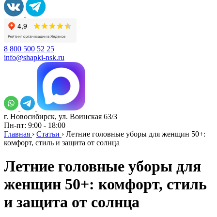
8 800 500 52 25
info@shapki-nsk.ru
г. Новосибирск, ул. Воинская 63/3
Пн-пт: 9:00 - 18:00
Главная
›
Статьи
›
Летние головные уборы для женщин 50+:
комфорт, стиль и защита от солнца
Летние головные уборы для
женщин 50+: комфорт, стиль
и защита от солнца