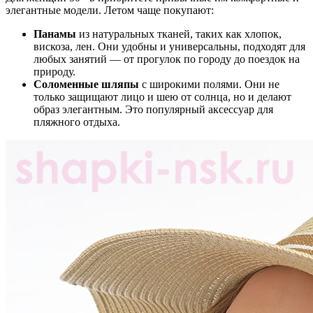
элегантные модели. Летом чаще покупают:
Панамы
из натуральных тканей, таких как хлопок,
вискоза, лен. Они удобны и универсальны, подходят для
любых занятий — от прогулок по городу до поездок на
природу.
Соломенные шляпы
с широкими полями. Они не
только защищают лицо и шею от солнца, но и делают
образ элегантным. Это популярный аксессуар для
пляжного отдыха.