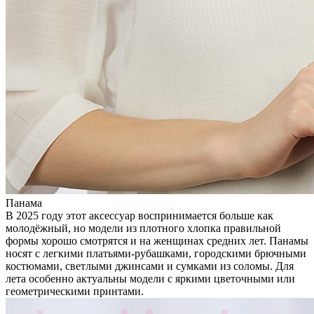
Панама
В 2025 году этот аксессуар воспринимается больше как
молодёжный, но модели из плотного хлопка правильной
формы хорошо смотрятся и на женщинах средних лет. Панамы
носят с легкими платьями-рубашками, городскими брючными
костюмами, светлыми джинсами и сумками из соломы. Для
лета особенно актуальны модели с яркими цветочными или
геометрическими принтами.