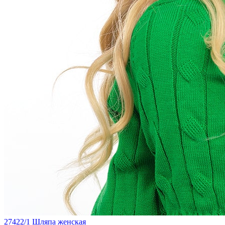
27422/1 Шляпа женская