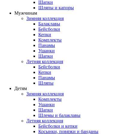
Шапки
Шляпы и капоры
Мужчинам
Зимняя коллекция
Балаклавы
Бейсболки
Кепки
Комплекты
Панамы
Ушанки
Шапки
Летняя коллекция
Бейсболки
Кепки
Панамы
Шляпы
Детям
Зимняя коллекция
Комплекты
Ушанки
Шапки
Шлемы и балаклавы
Летняя коллекция
Бейсболки и кепки
Косынки, повязки и банданы