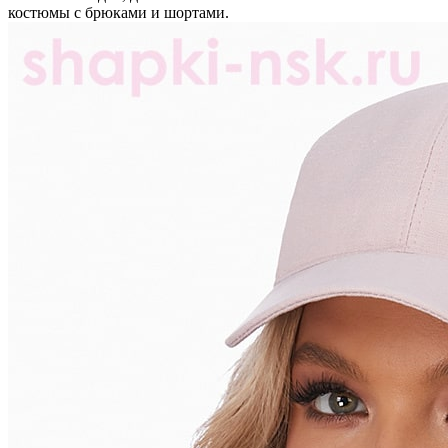
костюмы с брюками и шортами.