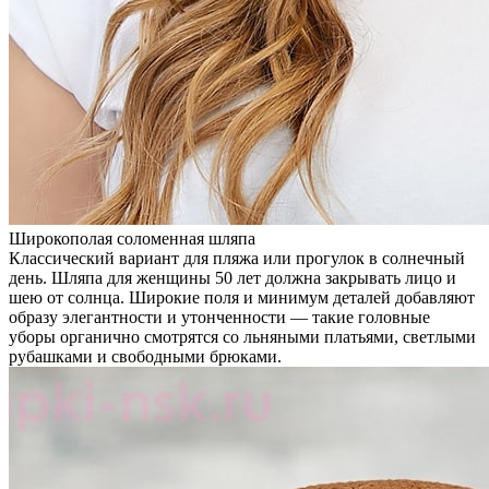
Широкополая соломенная шляпа
Классический вариант для пляжа или прогулок в солнечный
день. Шляпа для женщины 50 лет должна закрывать лицо и
шею от солнца. Широкие поля и минимум деталей добавляют
образу элегантности и утонченности — такие головные
уборы органично смотрятся со льняными платьями, светлыми
рубашками и свободными брюками.