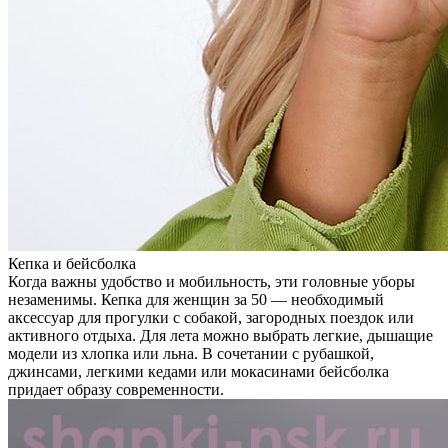
Кепка и бейсболка
Когда важны удобство и мобильность, эти головные уборы
незаменимы. Кепка для женщин за 50 — необходимый
аксессуар для прогулки с собакой, загородных поездок или
активного отдыха. Для лета можно выбрать легкие, дышащие
модели из хлопка или льна. В сочетании с рубашкой,
джинсами, легкими кедами или мокасинами бейсболка
придает образу современности.