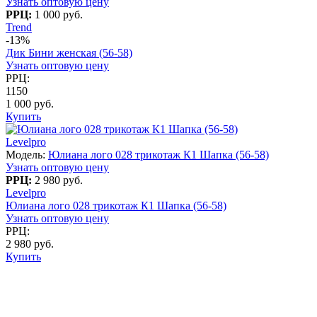
Узнать оптовую цену
РРЦ:
1 000 руб.
Trend
-13%
Дик Бини женская (56-58)
Узнать оптовую цену
РРЦ:
1150
1 000 руб.
Купить
Levelpro
Модель:
Юлиана лого 028 трикотаж К1 Шапка (56-58)
Узнать оптовую цену
РРЦ:
2 980 руб.
Levelpro
Юлиана лого 028 трикотаж К1 Шапка (56-58)
Узнать оптовую цену
РРЦ:
2 980 руб.
Купить