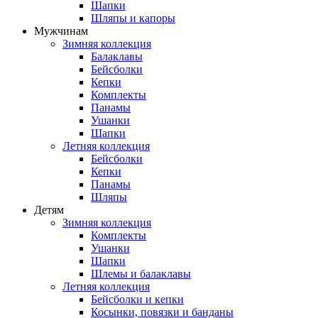
Шапки
Шляпы и капоры
Мужчинам
Зимняя коллекция
Балаклавы
Бейсболки
Кепки
Комплекты
Панамы
Ушанки
Шапки
Летняя коллекция
Бейсболки
Кепки
Панамы
Шляпы
Детям
Зимняя коллекция
Комплекты
Ушанки
Шапки
Шлемы и балаклавы
Летняя коллекция
Бейсболки и кепки
Косынки, повязки и банданы