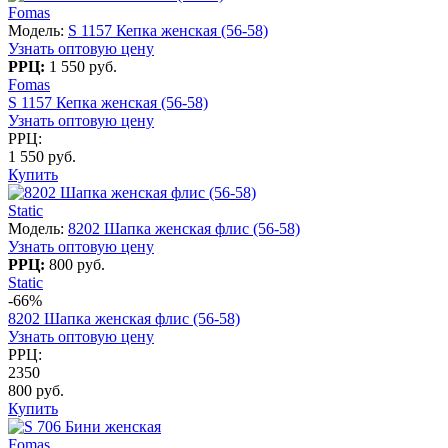
Fomas
Модель:
S 1157 Кепка женская (56-58)
Узнать оптовую цену
РРЦ:
1 550 руб.
Fomas
S 1157 Кепка женская (56-58)
Узнать оптовую цену
РРЦ:
1 550 руб.
Купить
Static
Модель:
8202 Шапка женская флис (56-58)
Узнать оптовую цену
РРЦ:
800 руб.
Static
-66%
8202 Шапка женская флис (56-58)
Узнать оптовую цену
РРЦ:
2350
800 руб.
Купить
Fomas