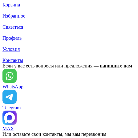
Корзина
Избранное
Связаться
Профиль
Условия
Контакты
Если у вас есть вопросы или предложения —
напишите нам
WhatsApp
Telegram
MAX
Или оставьте свои контакты, мы вам перезвоним