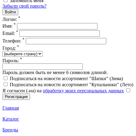
Запомнить меня
Забыли свой пароль?
*
Логин:
*
Имя:
*
Email:
*
Телефон:
*
Город:
*
Пароль:
Пароль должен быть не менее 6 символов длиной.
Подписаться на новости ассортимент "Шапки" (Зима)
Подписаться на новости ассортимент "Купальники" (Лето)
Я согласен (-на) на
обработку моих персональных данных
Главная
Каталог
Бренды