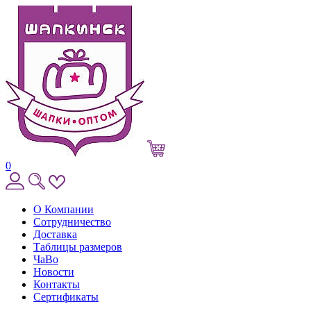
0
О Компании
Сотрудничество
Доставка
Таблицы размеров
ЧаВо
Новости
Контакты
Сертификаты