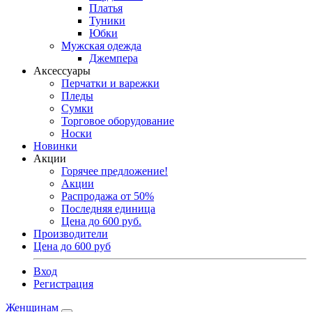
Платья
Туники
Юбки
Мужская одежда
Джемпера
Аксессуары
Перчатки и варежки
Пледы
Сумки
Торговое оборудование
Носки
Новинки
Акции
Горячее предложение!
Акции
Распродажа от 50%
Последняя единица
Цена до 600 руб.
Производители
Цена до 600 руб
Вход
Регистрация
Женщинам