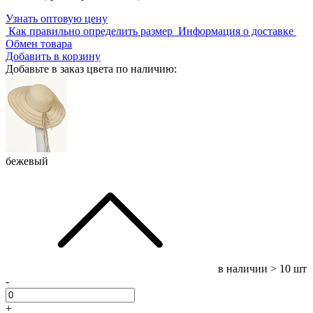
Узнать оптовую цену
Как правильно определить размер
Информация о доставке
Обмен товара
Добавить в корзину
Добавьте в заказ цвета по наличию:
бежевый
в наличии
> 10 шт
-
+