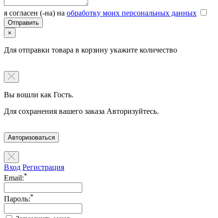
я согласен (-на) на
обработку моих персональных данных
×
Для отправки товара в корзину укажите количество
Вы вошли как Гость.
Для сохранения вашего заказа Авторизуйтесь.
Авторизоваться
Вход
Регистрация
*
Email:
*
Пароль: