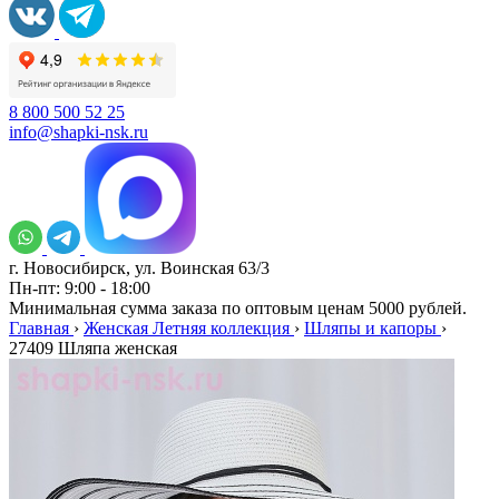
8 800 500 52 25
info@shapki-nsk.ru
г. Новосибирск, ул. Воинская 63/3
Пн-пт: 9:00 - 18:00
Минимальная сумма заказа по оптовым ценам 5000 рублей.
Главная
›
Женская Летняя коллекция
›
Шляпы и капоры
›
27409 Шляпа женская