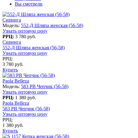
Вы смотрели
Сиринга
Модель:
552-Д Шляпа женская (56-58)
Узнать оптовую цену
РРЦ:
3 780 руб.
Сиринга
552-Д Шляпа женская (56-58)
Узнать оптовую цену
РРЦ:
3 780 руб.
Купить
Paola Belleza
Модель:
583 PB Чепчик (56-58)
Узнать оптовую цену
РРЦ:
1 380 руб.
Paola Belleza
583 PB Чепчик (56-58)
Узнать оптовую цену
РРЦ:
1 380 руб.
Купить