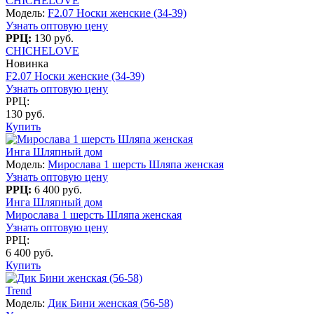
CHICHELOVE
Модель:
F2.07 Носки женские (34-39)
Узнать оптовую цену
РРЦ:
130 руб.
CHICHELOVE
Новинка
F2.07 Носки женские (34-39)
Узнать оптовую цену
РРЦ:
130 руб.
Купить
Инга Шляпный дом
Модель:
Мирослава 1 шерсть Шляпа женская
Узнать оптовую цену
РРЦ:
6 400 руб.
Инга Шляпный дом
Мирослава 1 шерсть Шляпа женская
Узнать оптовую цену
РРЦ:
6 400 руб.
Купить
Trend
Модель:
Дик Бини женская (56-58)