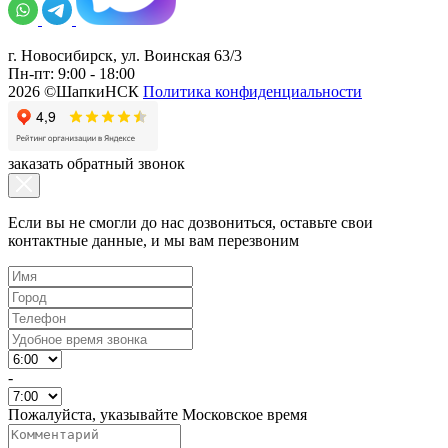
г. Новосибирск, ул. Воинская 63/3
Пн-пт: 9:00 - 18:00
2026 ©ШапкиНСК
Политика конфиденциальности
заказать обратный звонок
Если вы не смогли до нас дозвониться, оставьте свои
контактные данные, и мы вам перезвоним
-
Пожалуйста, указывайте Московское время