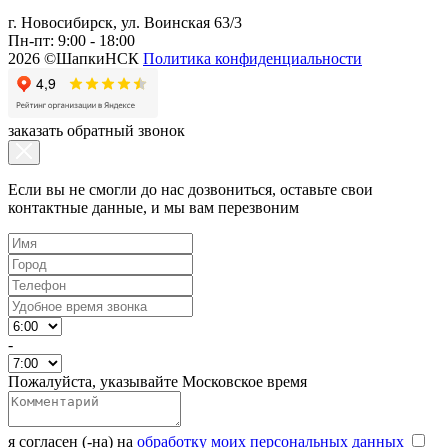
г. Новосибирск, ул. Воинская 63/3
Пн-пт: 9:00 - 18:00
2026 ©ШапкиНСК
Политика конфиденциальности
заказать обратный звонок
Если вы не смогли до нас дозвониться, оставьте свои
контактные данные, и мы вам перезвоним
-
Пожалуйста, указывайте Московское время
я согласен (-на) на
обработку моих персональных данных