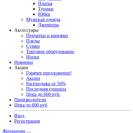
Платья
Туники
Юбки
Мужская одежда
Джемпера
Аксессуары
Перчатки и варежки
Пледы
Сумки
Торговое оборудование
Носки
Новинки
Акции
Горячее предложение!
Акции
Распродажа от 50%
Последняя единица
Цена до 600 руб.
Производители
Цена до 600 руб
Вход
Регистрация
Женщинам