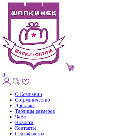
0
О Компании
Сотрудничество
Доставка
Таблицы размеров
ЧаВо
Новости
Контакты
Сертификаты