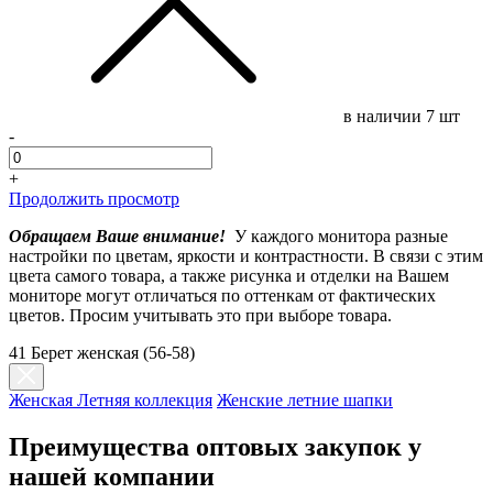
в наличии
7 шт
-
+
Продолжить просмотр
Обращаем Ваше внимание!
У каждого монитора разные
настройки по цветам, яркости и контрастности. В связи с этим
цвета самого товара, а также рисунка и отделки на Вашем
мониторе могут отличаться по оттенкам от фактических
цветов. Просим учитывать это при выборе товара.
41 Берет женская (56-58)
Женская Летняя коллекция
Женские летние шапки
Преимущества оптовых закупок у
нашей компании