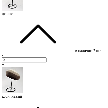
джинс
в наличии
7 шт
-
+
коричневый