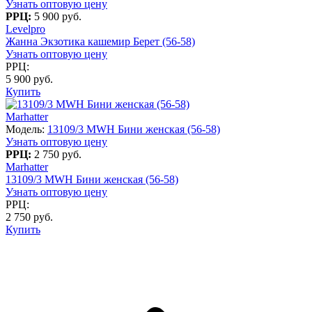
Узнать оптовую цену
РРЦ:
5 900 руб.
Levelpro
Жанна Экзотика кашемир Берет (56-58)
Узнать оптовую цену
РРЦ:
5 900 руб.
Купить
Marhatter
Модель:
13109/3 MWH Бини женская (56-58)
Узнать оптовую цену
РРЦ:
2 750 руб.
Marhatter
13109/3 MWH Бини женская (56-58)
Узнать оптовую цену
РРЦ:
2 750 руб.
Купить