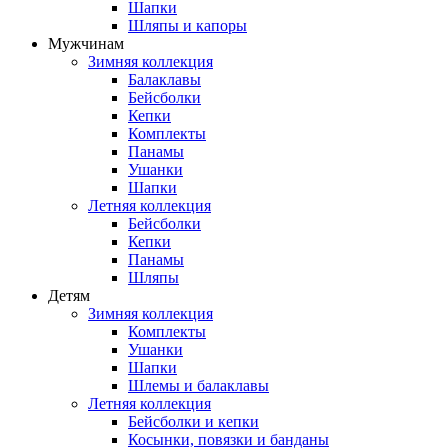
Шапки
Шляпы и капоры
Мужчинам
Зимняя коллекция
Балаклавы
Бейсболки
Кепки
Комплекты
Панамы
Ушанки
Шапки
Летняя коллекция
Бейсболки
Кепки
Панамы
Шляпы
Детям
Зимняя коллекция
Комплекты
Ушанки
Шапки
Шлемы и балаклавы
Летняя коллекция
Бейсболки и кепки
Косынки, повязки и банданы