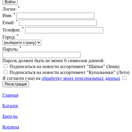
*
Логин:
*
Имя:
*
Email:
*
Телефон:
*
Город:
*
Пароль:
Пароль должен быть не менее 6 символов длиной.
Подписаться на новости ассортимент "Шапки" (Зима)
Подписаться на новости ассортимент "Купальники" (Лето)
Я согласен (-на) на
обработку моих персональных данных
Главная
Каталог
Бренды
Корзина