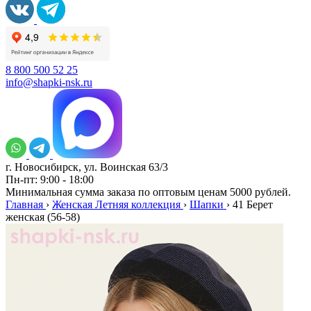
8 800 500 52 25
info@shapki-nsk.ru
г. Новосибирск, ул. Воинская 63/3
Пн-пт: 9:00 - 18:00
Минимальная сумма заказа по оптовым ценам 5000 рублей.
Главная
›
Женская Летняя коллекция
›
Шапки
›
41 Берет
женская (56-58)