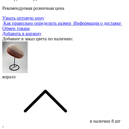
Рекомендуемая розничная цена
Узнать оптовую цену
Как правильно определить размер
Информация о доставке
Обмен товара
Добавить в корзину
Добавьте в заказ цвета по наличию:
коралл
в наличии
8 шт
-