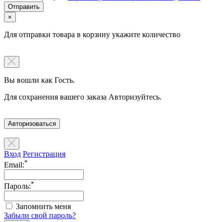
×
Для отправки товара в корзину укажите количество
Вы вошли как Гость.
Для сохранения вашего заказа Авторизуйтесь.
Авторизоваться
Вход
Регистрация
*
Email:
*
Пароль:
Запомнить меня
Забыли свой пароль?