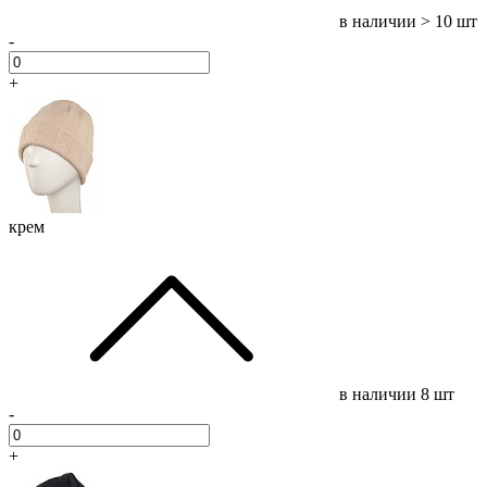
в наличии
> 10 шт
-
+
крем
в наличии
8 шт
-
+