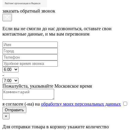
заказать обратный звонок
Если вы не смогли до нас дозвониться, оставьте свои
контактные данные, и мы вам перезвоним
-
Пожалуйста, указывайте Московское время
я согласен (-на) на
обработку моих персональных данных
×
Для отправки товара в корзину укажите количество