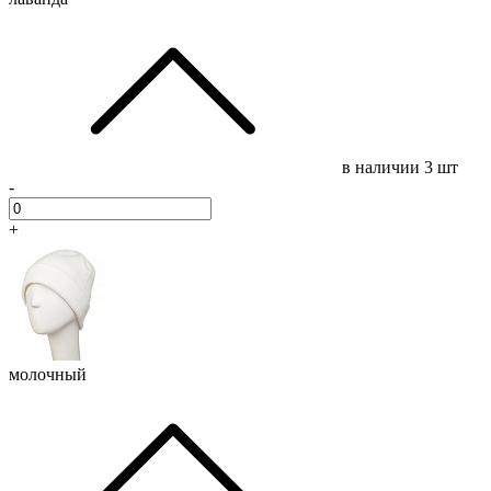
в наличии
3 шт
-
+
молочный