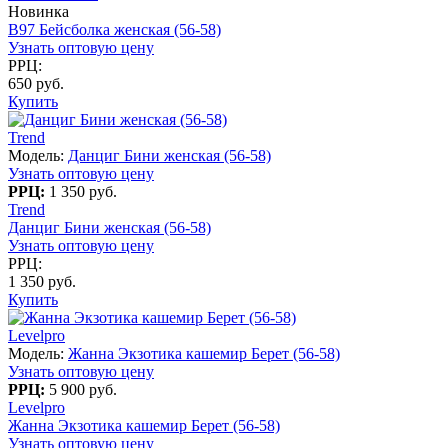
Новинка
B97 Бейсболка женская (56-58)
Узнать оптовую цену
РРЦ:
650 руб.
Купить
Trend
Модель:
Данциг Бини женская (56-58)
Узнать оптовую цену
РРЦ:
1 350 руб.
Trend
Данциг Бини женская (56-58)
Узнать оптовую цену
РРЦ:
1 350 руб.
Купить
Levelpro
Модель:
Жанна Экзотика кашемир Берет (56-58)
Узнать оптовую цену
РРЦ:
5 900 руб.
Levelpro
Жанна Экзотика кашемир Берет (56-58)
Узнать оптовую цену