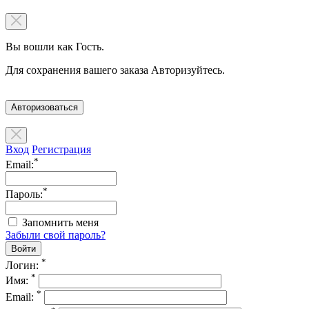
Вы вошли как Гость.
Для сохранения вашего заказа Авторизуйтесь.
Авторизоваться
Вход
Регистрация
*
Email:
*
Пароль:
Запомнить меня
Забыли свой пароль?
*
Логин:
*
Имя:
*
Email: