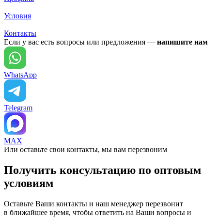
Условия
Контакты
Если у вас есть вопросы или предложения —
напишите нам
WhatsApp
Telegram
MAX
Или оставьте свои контакты, мы вам перезвоним
Получить консультацию по оптовым
условиям
Оставьте Ваши контакты и наш менеджер перезвонит
в ближайшее время, чтобы ответить на Ваши вопросы и