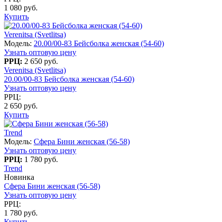
1 080 руб.
Купить
Verenitsa (Svetlitsa)
Модель:
20.00/00-83 Бейсболка женская (54-60)
Узнать оптовую цену
РРЦ:
2 650 руб.
Verenitsa (Svetlitsa)
20.00/00-83 Бейсболка женская (54-60)
Узнать оптовую цену
РРЦ:
2 650 руб.
Купить
Trend
Модель:
Сфера Бини женская (56-58)
Узнать оптовую цену
РРЦ:
1 780 руб.
Trend
Новинка
Сфера Бини женская (56-58)
Узнать оптовую цену
РРЦ:
1 780 руб.
Купить