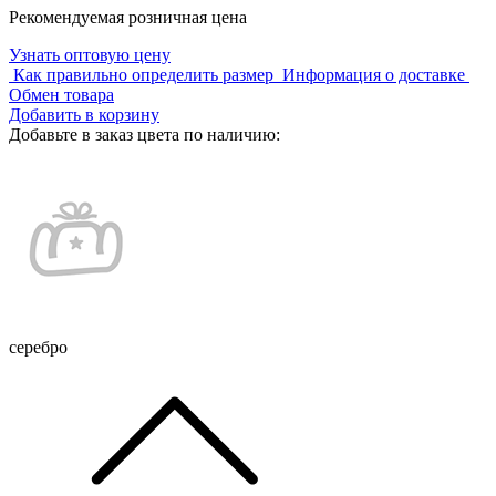
Рекомендуемая розничная цена
Узнать оптовую цену
Как правильно определить размер
Информация о доставке
Обмен товара
Добавить в корзину
Добавьте в заказ цвета по наличию:
серебро