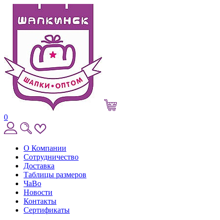
0
О Компании
Сотрудничество
Доставка
Таблицы размеров
ЧаВо
Новости
Контакты
Сертификаты