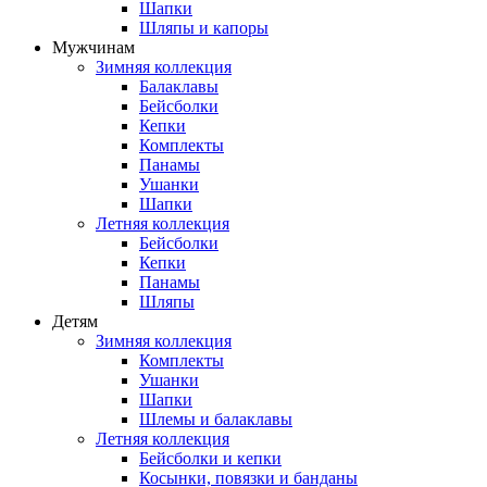
Шапки
Шляпы и капоры
Мужчинам
Зимняя коллекция
Балаклавы
Бейсболки
Кепки
Комплекты
Панамы
Ушанки
Шапки
Летняя коллекция
Бейсболки
Кепки
Панамы
Шляпы
Детям
Зимняя коллекция
Комплекты
Ушанки
Шапки
Шлемы и балаклавы
Летняя коллекция
Бейсболки и кепки
Косынки, повязки и банданы