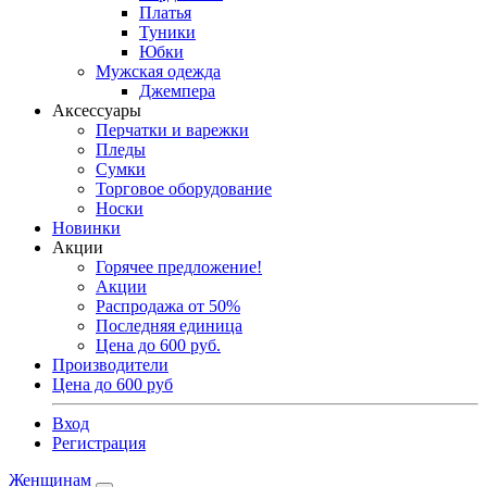
Платья
Туники
Юбки
Мужская одежда
Джемпера
Аксессуары
Перчатки и варежки
Пледы
Сумки
Торговое оборудование
Носки
Новинки
Акции
Горячее предложение!
Акции
Распродажа от 50%
Последняя единица
Цена до 600 руб.
Производители
Цена до 600 руб
Вход
Регистрация
Женщинам