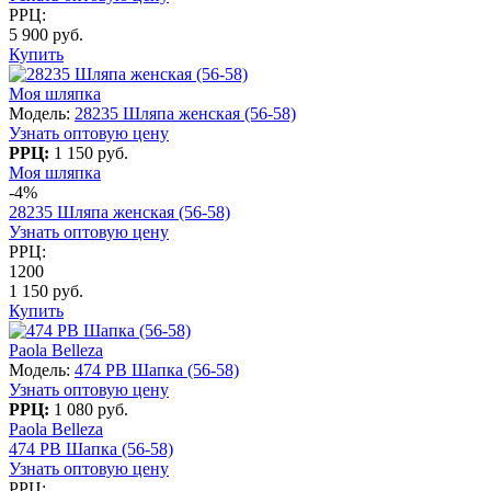
РРЦ:
5 900 руб.
Купить
Моя шляпка
Модель:
28235 Шляпа женская (56-58)
Узнать оптовую цену
РРЦ:
1 150 руб.
Моя шляпка
-4%
28235 Шляпа женская (56-58)
Узнать оптовую цену
РРЦ:
1200
1 150 руб.
Купить
Paola Belleza
Модель:
474 PB Шапка (56-58)
Узнать оптовую цену
РРЦ:
1 080 руб.
Paola Belleza
474 PB Шапка (56-58)
Узнать оптовую цену
РРЦ: