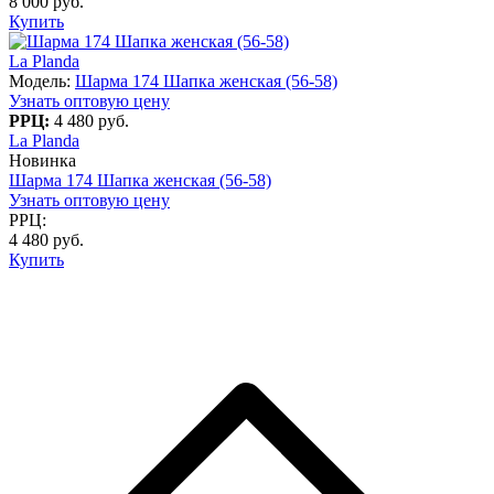
8 000 руб.
Купить
La Planda
Модель:
Шарма 174 Шапка женская (56-58)
Узнать оптовую цену
РРЦ:
4 480 руб.
La Planda
Новинка
Шарма 174 Шапка женская (56-58)
Узнать оптовую цену
РРЦ:
4 480 руб.
Купить