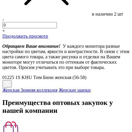
в наличии
2 шт
-
+
Продолжить просмотр
Обращаем Ваше внимание!
У каждого монитора разные
настройки по цветам, яркости и контрастности. В связи с этим
цвета самого товара, а также рисунка и отделки на Вашем
мониторе могут отличаться по оттенкам от фактических
цветов. Просим учитывать это при выборе товара.
01225 1S KHU Тим Бини женская (56-58)
Женская Зимняя коллекция
Женские шапки
Преимущества оптовых закупок у
нашей компании