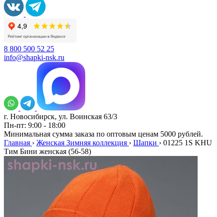
8 800 500 52 25
info@shapki-nsk.ru
г. Новосибирск, ул. Воинская 63/3
Пн-пт: 9:00 - 18:00
Минимальная сумма заказа по оптовым ценам 5000 рублей.
Главная
›
Женская Зимняя коллекция
›
Шапки
›
01225 1S KHU
Тим Бини женская (56-58)