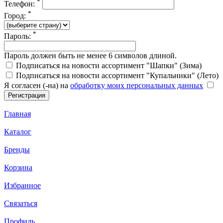
*
Телефон:
*
Город:
*
Пароль:
Пароль должен быть не менее 6 символов длиной.
Подписаться на новости ассортимент "Шапки" (Зима)
Подписаться на новости ассортимент "Купальники" (Лето)
Я согласен (-на) на
обработку моих персональных данных
Главная
Каталог
Бренды
Корзина
Избранное
Связаться
Профиль