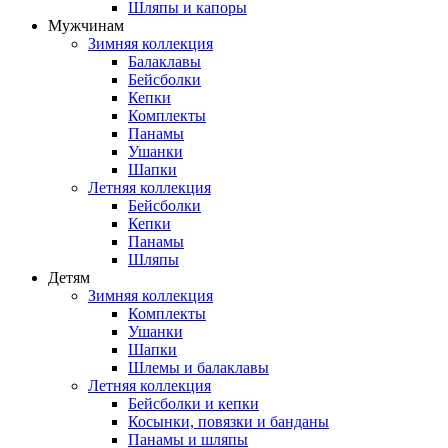
Шляпы и капоры
Мужчинам
Зимняя коллекция
Балаклавы
Бейсболки
Кепки
Комплекты
Панамы
Ушанки
Шапки
Летняя коллекция
Бейсболки
Кепки
Панамы
Шляпы
Детям
Зимняя коллекция
Комплекты
Ушанки
Шапки
Шлемы и балаклавы
Летняя коллекция
Бейсболки и кепки
Косынки, повязки и банданы
Панамы и шляпы