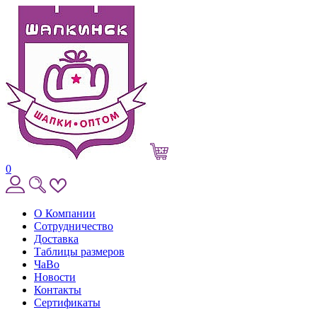
0
О Компании
Сотрудничество
Доставка
Таблицы размеров
ЧаВо
Новости
Контакты
Сертификаты