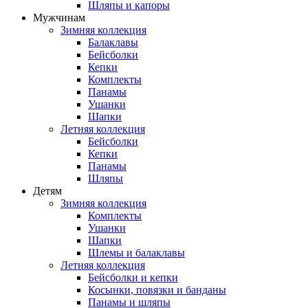
Шляпы и капоры
Мужчинам
Зимняя коллекция
Балаклавы
Бейсболки
Кепки
Комплекты
Панамы
Ушанки
Шапки
Летняя коллекция
Бейсболки
Кепки
Панамы
Шляпы
Детям
Зимняя коллекция
Комплекты
Ушанки
Шапки
Шлемы и балаклавы
Летняя коллекция
Бейсболки и кепки
Косынки, повязки и банданы
Панамы и шляпы