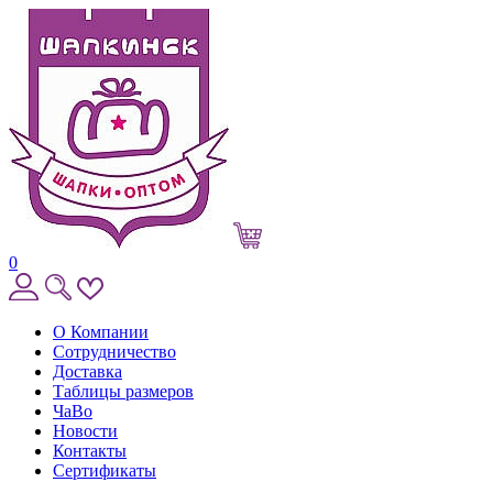
0
О Компании
Сотрудничество
Доставка
Таблицы размеров
ЧаВо
Новости
Контакты
Сертификаты