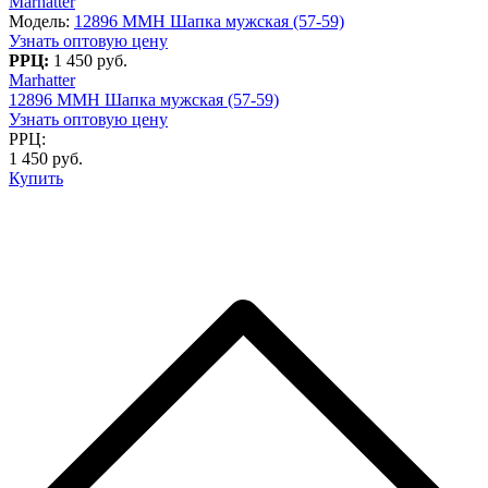
Marhatter
Модель:
12896 MMH Шапка мужская (57-59)
Узнать оптовую цену
РРЦ:
1 450 руб.
Marhatter
12896 MMH Шапка мужская (57-59)
Узнать оптовую цену
РРЦ:
1 450 руб.
Купить