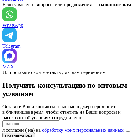
Если у вас есть вопросы или предложения —
напишите нам
WhatsApp
Telegram
MAX
Или оставьте свои контакты, мы вам перезвоним
Получить консультацию по оптовым
условиям
Оставьте Ваши контакты и наш менеджер перезвонит
в ближайшее время, чтобы ответить на Ваши вопросы и
рассказать об условиях сотрудничества
я согласен (-на) на
обработку моих персональных данных