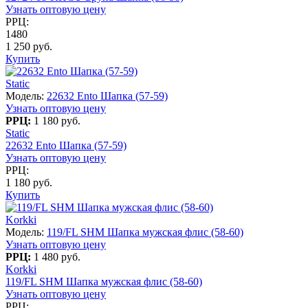
Узнать оптовую цену
РРЦ:
1480
1 250 руб.
Купить
Static
Модель:
22632 Ento Шапка (57-59)
Узнать оптовую цену
РРЦ:
1 180 руб.
Static
22632 Ento Шапка (57-59)
Узнать оптовую цену
РРЦ:
1 180 руб.
Купить
Korkki
Модель:
119/FL SHM Шапка мужская флис (58-60)
Узнать оптовую цену
РРЦ:
1 480 руб.
Korkki
119/FL SHM Шапка мужская флис (58-60)
Узнать оптовую цену
РРЦ: