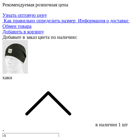
Рекомендуемая розничная цена
Узнать оптовую цену
Как правильно определить размер
Информация о доставке
Обмен товара
Добавить в корзину
Добавьте в заказ цвета по наличию:
хаки
в наличии
1 шт
-