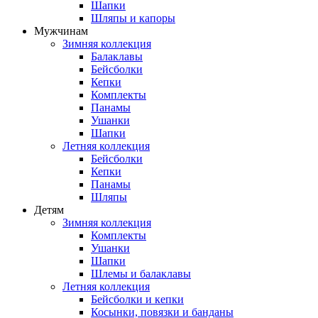
Шапки
Шляпы и капоры
Мужчинам
Зимняя коллекция
Балаклавы
Бейсболки
Кепки
Комплекты
Панамы
Ушанки
Шапки
Летняя коллекция
Бейсболки
Кепки
Панамы
Шляпы
Детям
Зимняя коллекция
Комплекты
Ушанки
Шапки
Шлемы и балаклавы
Летняя коллекция
Бейсболки и кепки
Косынки, повязки и банданы