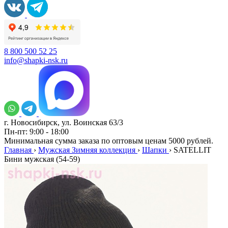
8 800 500 52 25
info@shapki-nsk.ru
г. Новосибирск, ул. Воинская 63/3
Пн-пт: 9:00 - 18:00
Минимальная сумма заказа по оптовым ценам 5000 рублей.
Главная
›
Мужская Зимняя коллекция
›
Шапки
›
SATELLIT
Бини мужская (54-59)