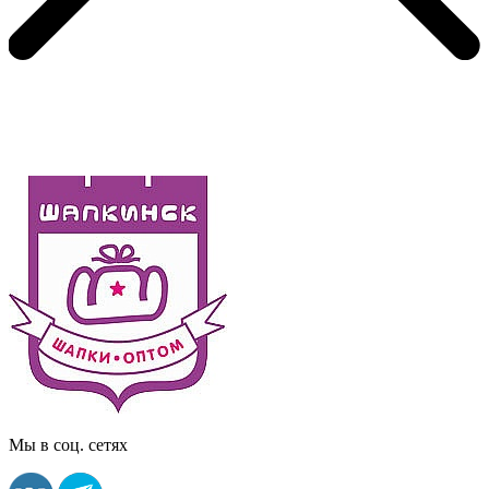
Мы в соц. сетях