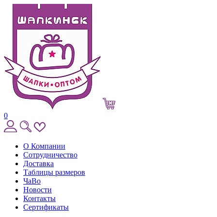
0
О Компании
Сотрудничество
Доставка
Таблицы размеров
ЧаВо
Новости
Контакты
Сертификаты