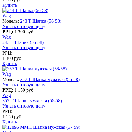
Купить
Wag
Модель:
243 T Шапка (56-58)
Узнать оптовую цену
РРЦ:
1 300 руб.
Wag
243 T Шапка (56-58)
Узнать оптовую цену
РРЦ:
1 300 руб.
Купить
Wag
Модель:
357 T Шапка мужская (56-58)
Узнать оптовую цену
РРЦ:
1 150 руб.
Wag
357 T Шапка мужская (56-58)
Узнать оптовую цену
РРЦ:
1 150 руб.
Купить