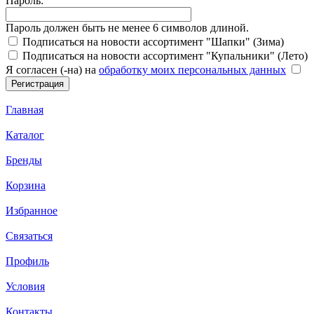
Пароль:
Пароль должен быть не менее 6 символов длиной.
Подписаться на новости ассортимент "Шапки" (Зима)
Подписаться на новости ассортимент "Купальники" (Лето)
Я согласен (-на) на
обработку моих персональных данных
Главная
Каталог
Бренды
Корзина
Избранное
Связаться
Профиль
Условия
Контакты