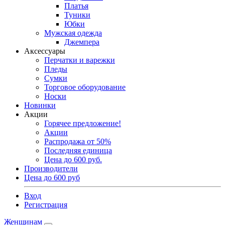
Платья
Туники
Юбки
Мужская одежда
Джемпера
Аксессуары
Перчатки и варежки
Пледы
Сумки
Торговое оборудование
Носки
Новинки
Акции
Горячее предложение!
Акции
Распродажа от 50%
Последняя единица
Цена до 600 руб.
Производители
Цена до 600 руб
Вход
Регистрация
Женщинам