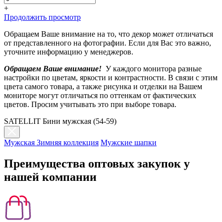
+
Продолжить просмотр
Обращаем Ваше внимание на то, что декор может отличаться
от представленного на фотографии. Если для Вас это важно,
уточните информацию у менеджеров.
Обращаем Ваше внимание!
У каждого монитора разные
настройки по цветам, яркости и контрастности. В связи с этим
цвета самого товара, а также рисунка и отделки на Вашем
мониторе могут отличаться по оттенкам от фактических
цветов. Просим учитывать это при выборе товара.
SATELLIT Бини мужская (54-59)
Мужская Зимняя коллекция
Мужские шапки
Преимущества оптовых закупок у
нашей компании