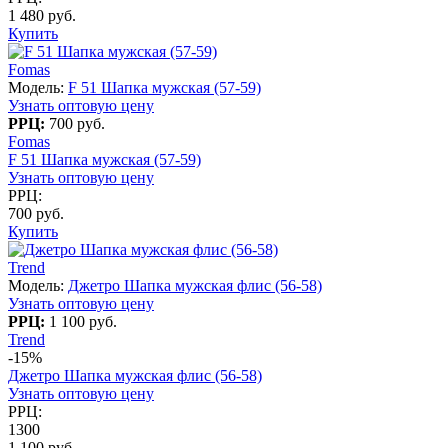
1 480 руб.
Купить
Fomas
Модель:
F 51 Шапка мужская (57-59)
Узнать оптовую цену
РРЦ:
700 руб.
Fomas
F 51 Шапка мужская (57-59)
Узнать оптовую цену
РРЦ:
700 руб.
Купить
Trend
Модель:
Джетро Шапка мужская флис (56-58)
Узнать оптовую цену
РРЦ:
1 100 руб.
Trend
-15%
Джетро Шапка мужская флис (56-58)
Узнать оптовую цену
РРЦ:
1300
1 100 руб.