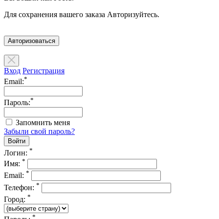
Для сохранения вашего заказа Авторизуйтесь.
Авторизоваться
Вход
Регистрация
*
Email:
*
Пароль:
Запомнить меня
Забыли свой пароль?
*
Логин:
*
Имя:
*
Email:
*
Телефон:
*
Город:
*