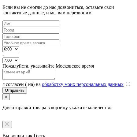
Если вы не смогли до нас дозвониться, оставьте свои
контактные данные, и мы вам перезвоним
-
Пожалуйста, указывайте Московское время
я согласен (-на) на
обработку моих персональных данных
×
Для отправки товара в корзину укажите количество
Вы вошли как Гость.