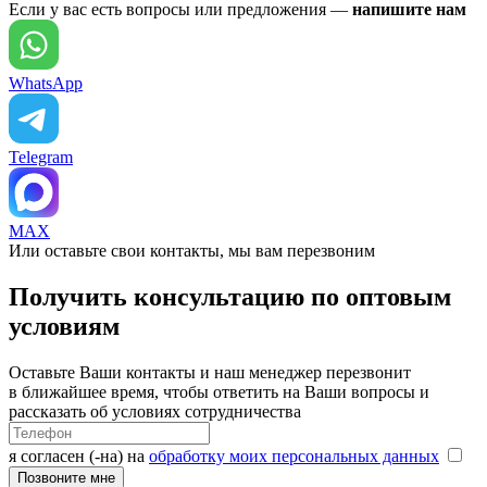
Если у вас есть вопросы или предложения —
напишите нам
WhatsApp
Telegram
MAX
Или оставьте свои контакты, мы вам перезвоним
Получить консультацию по оптовым
условиям
Оставьте Ваши контакты и наш менеджер перезвонит
в ближайшее время, чтобы ответить на Ваши вопросы и
рассказать об условиях сотрудничества
я согласен (-на) на
обработку моих персональных данных