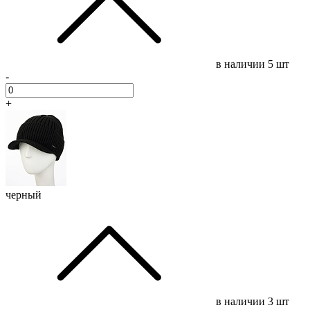
в наличии
5 шт
-
+
черный
в наличии
3 шт