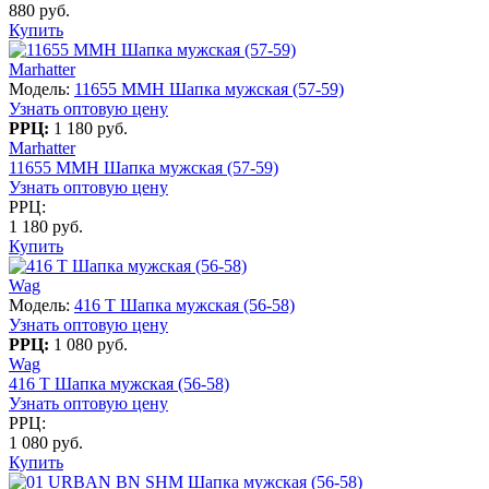
880 руб.
Купить
Marhatter
Модель:
11655 MMH Шапка мужская (57-59)
Узнать оптовую цену
РРЦ:
1 180 руб.
Marhatter
11655 MMH Шапка мужская (57-59)
Узнать оптовую цену
РРЦ:
1 180 руб.
Купить
Wag
Модель:
416 T Шапка мужская (56-58)
Узнать оптовую цену
РРЦ:
1 080 руб.
Wag
416 T Шапка мужская (56-58)
Узнать оптовую цену
РРЦ:
1 080 руб.
Купить