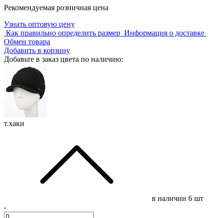
Рекомендуемая розничная цена
Узнать оптовую цену
Как правильно определить размер
Информация о доставке
Обмен товара
Добавить в корзину
Добавьте в заказ цвета по наличию:
т.хаки
в наличии
6 шт
-