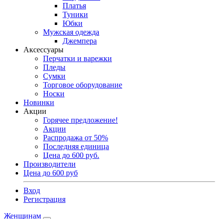
Платья
Туники
Юбки
Мужская одежда
Джемпера
Аксессуары
Перчатки и варежки
Пледы
Сумки
Торговое оборудование
Носки
Новинки
Акции
Горячее предложение!
Акции
Распродажа от 50%
Последняя единица
Цена до 600 руб.
Производители
Цена до 600 руб
Вход
Регистрация
Женщинам