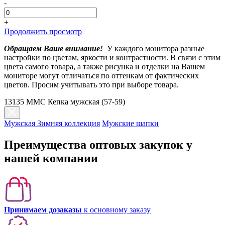
-
+
Продолжить просмотр
Обращаем Ваше внимание!
У каждого монитора разные
настройки по цветам, яркости и контрастности. В связи с этим
цвета самого товара, а также рисунка и отделки на Вашем
мониторе могут отличаться по оттенкам от фактических
цветов. Просим учитывать это при выборе товара.
13135 MMC Кепка мужская (57-59)
Мужская Зимняя коллекция
Мужские шапки
Преимущества оптовых закупок у
нашей компании
Принимаем дозаказы
к основному заказу