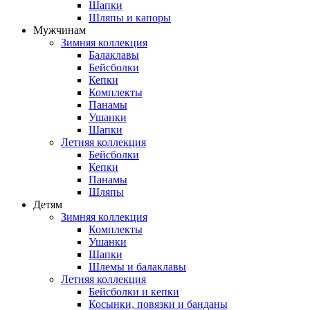
Шапки
Шляпы и капоры
Мужчинам
Зимняя коллекция
Балаклавы
Бейсболки
Кепки
Комплекты
Панамы
Ушанки
Шапки
Летняя коллекция
Бейсболки
Кепки
Панамы
Шляпы
Детям
Зимняя коллекция
Комплекты
Ушанки
Шапки
Шлемы и балаклавы
Летняя коллекция
Бейсболки и кепки
Косынки, повязки и банданы