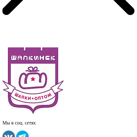
Мы в соц. сетях