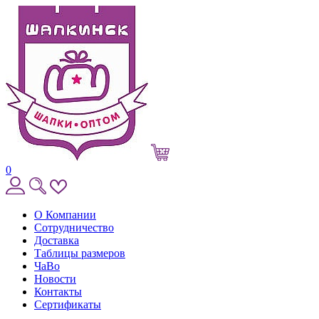
0
О Компании
Сотрудничество
Доставка
Таблицы размеров
ЧаВо
Новости
Контакты
Сертификаты