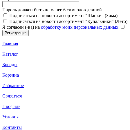
Пароль должен быть не менее 6 символов длиной.
Подписаться на новости ассортимент "Шапки" (Зима)
Подписаться на новости ассортимент "Купальники" (Лето)
Я согласен (-на) на
обработку моих персональных данных
Главная
Каталог
Бренды
Корзина
Избранное
Связаться
Профиль
Условия
Контакты