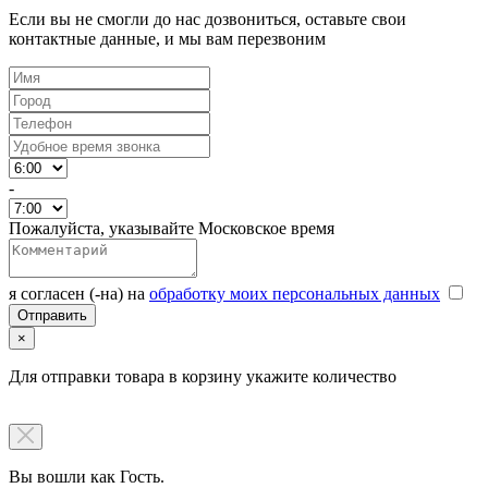
Если вы не смогли до нас дозвониться, оставьте свои
контактные данные, и мы вам перезвоним
-
Пожалуйста, указывайте Московское время
я согласен (-на) на
обработку моих персональных данных
×
Для отправки товара в корзину укажите количество
Вы вошли как Гость.