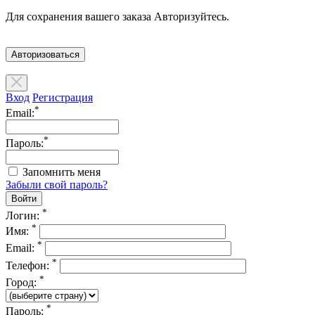
Для сохранения вашего заказа Авторизуйтесь.
Авторизоваться
Вход
Регистрация
*
Email:
*
Пароль:
Запомнить меня
Забыли свой пароль?
*
Логин:
*
Имя:
*
Email:
*
Телефон:
*
Город:
*
Пароль: