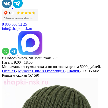
8 800 500 52 25
info@shapki-nsk.ru
г. Новосибирск, ул. Воинская 63/3
Пн-пт: 9:00 - 18:00
Минимальная сумма заказа по оптовым ценам 5000 рублей.
Главная
›
Мужская Зимняя коллекция
›
Шапки
›
13135 MMC
Кепка мужская (57-59)