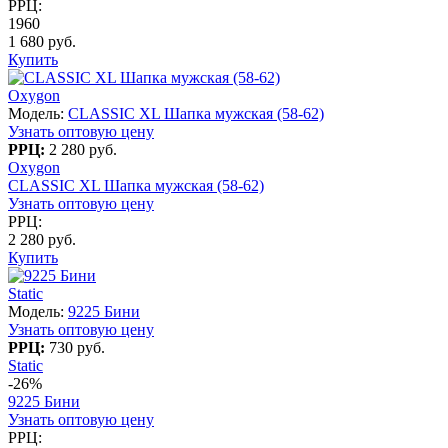
РРЦ:
1960
1 680 руб.
Купить
Oxygon
Модель:
CLASSIC XL Шапка мужская (58-62)
Узнать оптовую цену
РРЦ:
2 280 руб.
Oxygon
CLASSIC XL Шапка мужская (58-62)
Узнать оптовую цену
РРЦ:
2 280 руб.
Купить
Static
Модель:
9225 Бини
Узнать оптовую цену
РРЦ:
730 руб.
Static
-26%
9225 Бини
Узнать оптовую цену
РРЦ: