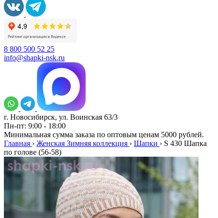
8 800 500 52 25
info@shapki-nsk.ru
г. Новосибирск, ул. Воинская 63/3
Пн-пт: 9:00 - 18:00
Минимальная сумма заказа по оптовым ценам 5000 рублей.
Главная
›
Женская Зимняя коллекция
›
Шапки
›
S 430 Шапка
по голове (56-58)