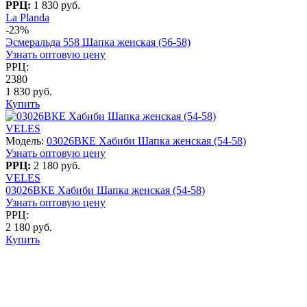
РРЦ:
1 830 руб.
La Planda
-23%
Эсмеральда 558 Шапка женская (56-58)
Узнать оптовую цену
РРЦ:
2380
1 830 руб.
Купить
VELES
Модель:
03026ВКЕ Хабиби Шапка женская (54-58)
Узнать оптовую цену
РРЦ:
2 180 руб.
VELES
03026ВКЕ Хабиби Шапка женская (54-58)
Узнать оптовую цену
РРЦ:
2 180 руб.
Купить