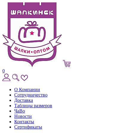
0
О Компании
Сотрудничество
Доставка
Таблицы размеров
ЧаВо
Новости
Контакты
Сертификаты