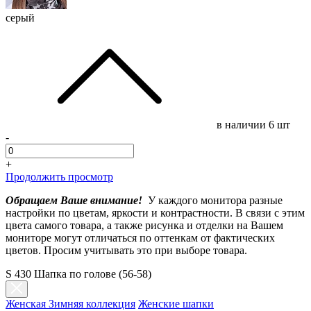
серый
в наличии
6 шт
-
+
Продолжить просмотр
Обращаем Ваше внимание!
У каждого монитора разные
настройки по цветам, яркости и контрастности. В связи с этим
цвета самого товара, а также рисунка и отделки на Вашем
мониторе могут отличаться по оттенкам от фактических
цветов. Просим учитывать это при выборе товара.
S 430 Шапка по голове (56-58)
Женская Зимняя коллекция
Женские шапки