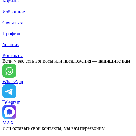
Корзина
Избранное
Связаться
Профиль
Условия
Контакты
Если у вас есть вопросы или предложения —
напишите нам
WhatsApp
Telegram
MAX
Или оставьте свои контакты, мы вам перезвоним