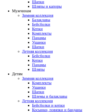
Шапки
Шляпы и капоры
Мужчинам
Зимняя коллекция
Балаклавы
Бейсболки
Кепки
Комплекты
Панамы
Ушанки
Шапки
Летняя коллекция
Бейсболки
Кепки
Панамы
Шляпы
Детям
Зимняя коллекция
Комплекты
Ушанки
Шапки
Шлемы и балаклавы
Летняя коллекция
Бейсболки и кепки
Косынки, повязки и банданы