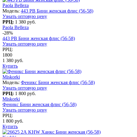
Paola Belleza
Модель:
443 PB Бини женская флис (56-58)
Узнать оптовую цену
РРЦ:
1 380 руб.
Paola Belleza
-28%
443 PB Бини женская флис (56-58)
Узнать оптовую цену
РРЦ:
1800
1 380 руб.
Купить
Miskorki
Модель:
Феникс Бини женская флис (56-58)
Узнать оптовую цену
РРЦ:
1 800 руб.
Miskorki
Феникс Бини женская флис (56-58)
Узнать оптовую цену
РРЦ:
1 800 руб.
Купить