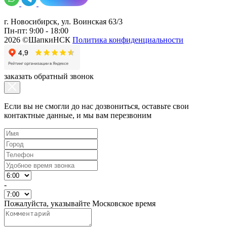
г. Новосибирск, ул. Воинская 63/3
Пн-пт: 9:00 - 18:00
2026 ©ШапкиНСК
Политика конфиденциальности
заказать обратный звонок
Если вы не смогли до нас дозвониться, оставьте свои
контактные данные, и мы вам перезвоним
-
Пожалуйста, указывайте Московское время