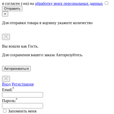
я согласен (-на) на
обработку моих персональных данных
×
Для отправки товара в корзину укажите количество
Вы вошли как Гость.
Для сохранения вашего заказа Авторизуйтесь.
Авторизоваться
Вход
Регистрация
*
Email:
*
Пароль:
Запомнить меня