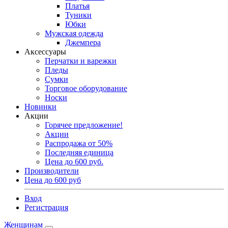
Платья
Туники
Юбки
Мужская одежда
Джемпера
Аксессуары
Перчатки и варежки
Пледы
Сумки
Торговое оборудование
Носки
Новинки
Акции
Горячее предложение!
Акции
Распродажа от 50%
Последняя единица
Цена до 600 руб.
Производители
Цена до 600 руб
Вход
Регистрация
Женщинам