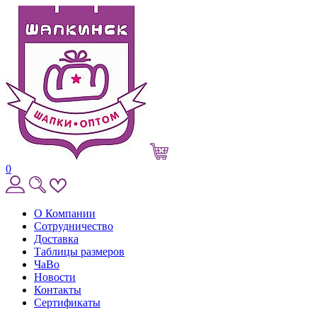
0
О Компании
Сотрудничество
Доставка
Таблицы размеров
ЧаВо
Новости
Контакты
Сертификаты