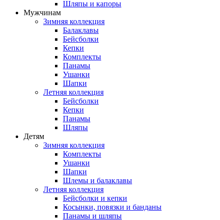
Шляпы и капоры
Мужчинам
Зимняя коллекция
Балаклавы
Бейсболки
Кепки
Комплекты
Панамы
Ушанки
Шапки
Летняя коллекция
Бейсболки
Кепки
Панамы
Шляпы
Детям
Зимняя коллекция
Комплекты
Ушанки
Шапки
Шлемы и балаклавы
Летняя коллекция
Бейсболки и кепки
Косынки, повязки и банданы
Панамы и шляпы