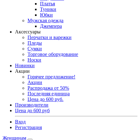
Платья
Туники
Юбки
Мужская одежда
Джемпера
Аксессуары
Перчатки и варежки
Пледы
Сумки
Торговое оборудование
Носки
Новинки
Акции
Горячее предложение!
Акции
Распродажа от 50%
Последняя единица
Цена до 600 руб.
Производители
Цена до 600 руб
Вход
Регистрация
Женщинам