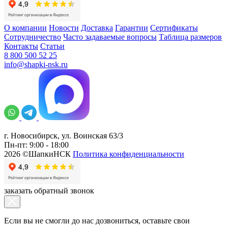
О компании
Новости
Доставка
Гарантии
Сертификаты
Сотрудничество
Часто задаваемые вопросы
Таблица размеров
Контакты
Статьи
8 800 500 52 25
info@shapki-nsk.ru
г. Новосибирск, ул. Воинская 63/3
Пн-пт: 9:00 - 18:00
2026 ©ШапкиНСК
Политика конфиденциальности
заказать обратный звонок
Если вы не смогли до нас дозвониться, оставьте свои