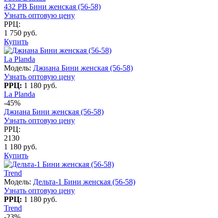
432 PB Бини женская (56-58)
Узнать оптовую цену
РРЦ:
1 750 руб.
Купить
La Planda
Модель:
Джиана Бини женская (56-58)
Узнать оптовую цену
РРЦ:
1 180 руб.
La Planda
-45%
Джиана Бини женская (56-58)
Узнать оптовую цену
РРЦ:
2130
1 180 руб.
Купить
Trend
Модель:
Дельта-1 Бини женская (56-58)
Узнать оптовую цену
РРЦ:
1 180 руб.
Trend
-23%