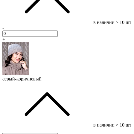
в наличии
> 10 шт
-
+
серый-коричневый
в наличии
> 10 шт
-