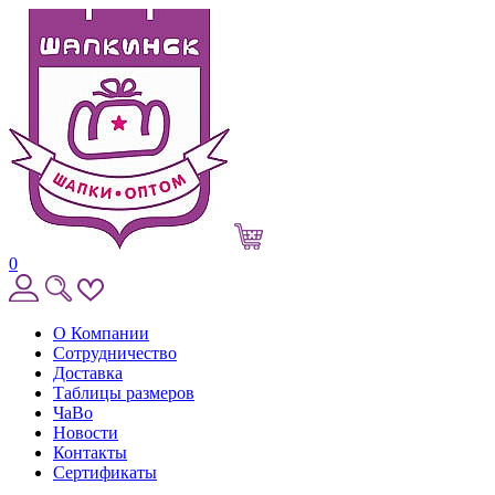
0
О Компании
Сотрудничество
Доставка
Таблицы размеров
ЧаВо
Новости
Контакты
Сертификаты