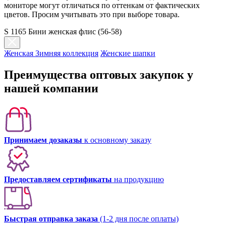
мониторе могут отличаться по оттенкам от фактических
цветов. Просим учитывать это при выборе товара.
S 1165 Бини женская флис (56-58)
Женская Зимняя коллекция
Женские шапки
Преимущества оптовых закупок у
нашей компании
Принимаем дозаказы
к основному заказу
Предоставляем сертификаты
на продукцию
Быстрая отправка заказа
(1-2 дня после оплаты)