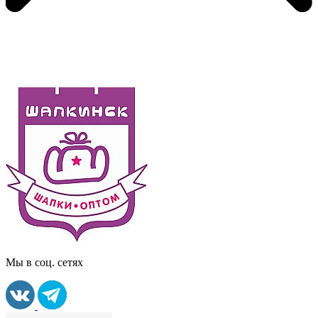
Мы в соц. сетях