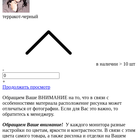
терракот-черный
в наличии
> 10 шт
-
+
Продолжить просмотр
Обращаем Ваше ВНИМАНИЕ на то, что в связи с
особенностями материала расположение рисунка может
отличаться от фотографии. Если для Вас это важно, то
обратитесь к менеджеру.
Обращаем Ваше внимание!
У каждого монитора разные
настройки по цветам, яркости и контрастности. В связи с этим
цвета самого товара, а также рисунка и отделки на Вашем