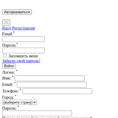
Авторизоваться
Вход
Регистрация
*
Email:
*
Пароль:
Запомнить меня
Забыли свой пароль?
*
Логин:
*
Имя:
*
Email:
*
Телефон:
*
Город:
*
Пароль: