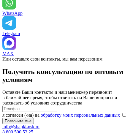
WhatsApp
Telegram
MAX
Или оставьте свои контакты, мы вам перезвоним
Получить консультацию по оптовым
условиям
Оставьте Ваши контакты и наш менеджер перезвонит
в ближайшее время, чтобы ответить на Ваши вопросы и
рассказать об условиях сотрудничества
я согласен (-на) на
обработку моих персональных данных
info@shapki-nsk.ru
8 800 500 52 25