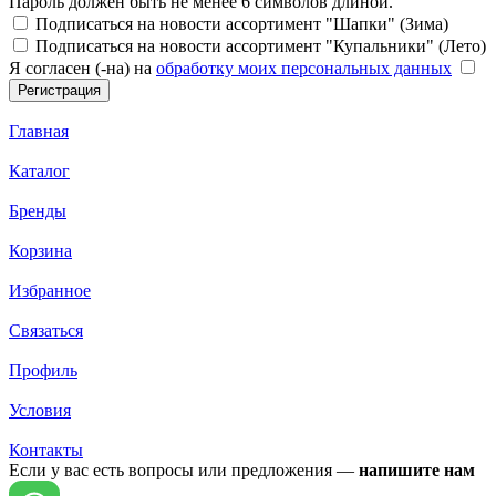
Пароль должен быть не менее 6 символов длиной.
Подписаться на новости ассортимент "Шапки" (Зима)
Подписаться на новости ассортимент "Купальники" (Лето)
Я согласен (-на) на
обработку моих персональных данных
Главная
Каталог
Бренды
Корзина
Избранное
Связаться
Профиль
Условия
Контакты
Если у вас есть вопросы или предложения —
напишите нам