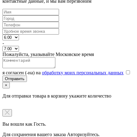
контактные данные, и мы вам перезвоним
-
Пожалуйста, указывайте Московское время
я согласен (-на) на
обработку моих персональных данных
×
Для отправки товара в корзину укажите количество
Вы вошли как Гость.
Для сохранения вашего заказа Авторизуйтесь.