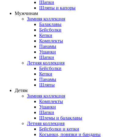
Шапки
Шляпы и капоры
Мужчинам
Зимняя коллекция
Балаклавы
Бейсболки
Кепки
Комплекты
Панамы
Ушанки
Шапки
Летняя коллекция
Бейсболки
Кепки
Панамы
Шляпы
Детям
Зимняя коллекция
Комплекты
Ушанки
Шапки
Шлемы и балаклавы
Летняя коллекция
Бейсболки и кепки
Косынки, повязки и банданы