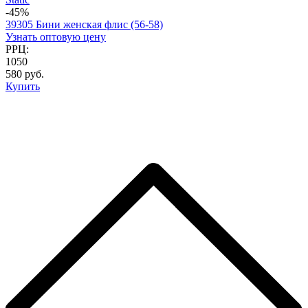
-45%
39305 Бини женская флис (56-58)
Узнать оптовую цену
РРЦ:
1050
580 руб.
Купить