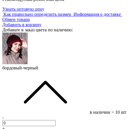
Узнать оптовую цену
Как правильно определить размер
Информация о доставке
Обмен товара
Добавить в корзину
Добавьте в заказ цвета по наличию:
бордовый-черный
в наличии
> 10 шт
-
+