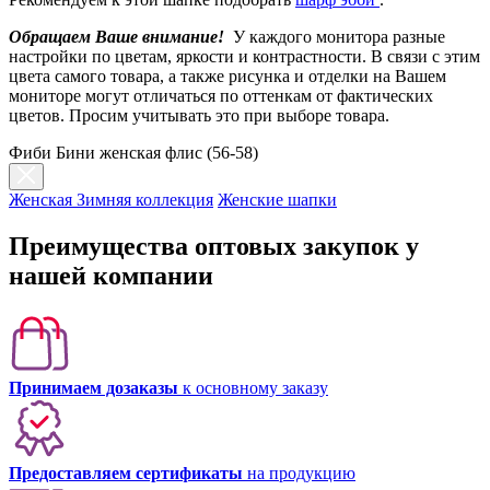
Обращаем Ваше внимание!
У каждого монитора разные
настройки по цветам, яркости и контрастности. В связи с этим
цвета самого товара, а также рисунка и отделки на Вашем
мониторе могут отличаться по оттенкам от фактических
цветов. Просим учитывать это при выборе товара.
Фиби Бини женская флис (56-58)
Женская Зимняя коллекция
Женские шапки
Преимущества оптовых закупок у
нашей компании
Принимаем дозаказы
к основному заказу
Предоставляем сертификаты
на продукцию