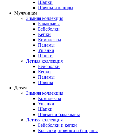
Шапки
Шляпы и капоры
Мужчинам
Зимняя коллекция
Балаклавы
Бейсболки
Кепки
Комплекты
Панамы
Ушанки
Шапки
Летняя коллекция
Бейсболки
Кепки
Панамы
Шляпы
Детям
Зимняя коллекция
Комплекты
Ушанки
Шапки
Шлемы и балаклавы
Летняя коллекция
Бейсболки и кепки
Косынки, повязки и банданы