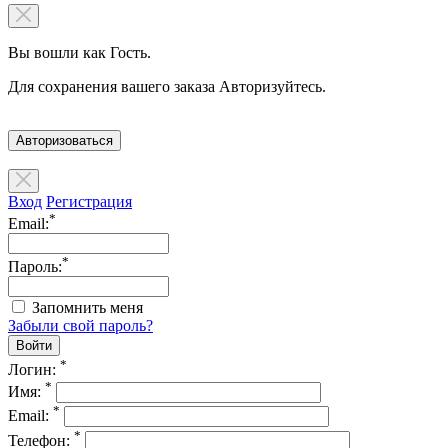
Вы вошли как Гость.
Для сохранения вашего заказа Авторизуйтесь.
Авторизоваться
Вход
Регистрация
*
Email:
*
Пароль:
Запомнить меня
Забыли свой пароль?
*
Логин:
*
Имя:
*
Email:
*
Телефон: