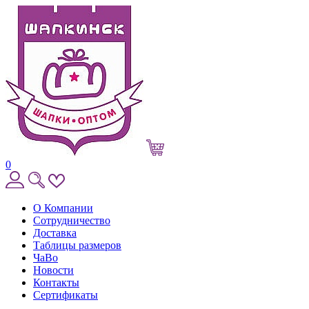
0
О Компании
Сотрудничество
Доставка
Таблицы размеров
ЧаВо
Новости
Контакты
Сертификаты