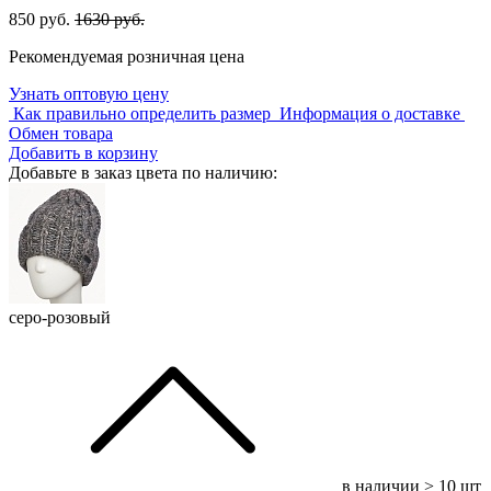
850 руб.
1630 руб.
Рекомендуемая розничная цена
Узнать оптовую цену
Как правильно определить размер
Информация о доставке
Обмен товара
Добавить в корзину
Добавьте в заказ цвета по наличию:
серо-розовый
в наличии
> 10 шт