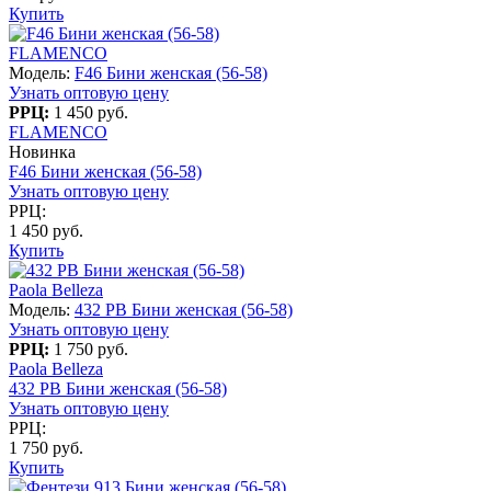
Купить
FLAMENCO
Модель:
F46 Бини женская (56-58)
Узнать оптовую цену
РРЦ:
1 450 руб.
FLAMENCO
Новинка
F46 Бини женская (56-58)
Узнать оптовую цену
РРЦ:
1 450 руб.
Купить
Paola Belleza
Модель:
432 PB Бини женская (56-58)
Узнать оптовую цену
РРЦ:
1 750 руб.
Paola Belleza
432 PB Бини женская (56-58)
Узнать оптовую цену
РРЦ:
1 750 руб.
Купить