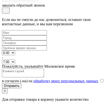
заказать обратный звонок
Если вы не смогли до нас дозвониться, оставьте свои
контактные данные, и мы вам перезвоним
-
Пожалуйста, указывайте Московское время
я согласен (-на) на
обработку моих персональных данных
×
Для отправки товара в корзину укажите количество