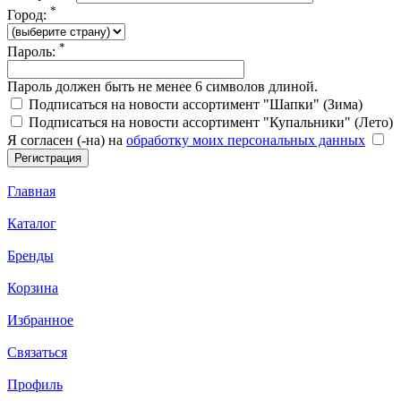
*
Город:
*
Пароль:
Пароль должен быть не менее 6 символов длиной.
Подписаться на новости ассортимент "Шапки" (Зима)
Подписаться на новости ассортимент "Купальники" (Лето)
Я согласен (-на) на
обработку моих персональных данных
Главная
Каталог
Бренды
Корзина
Избранное
Связаться
Профиль