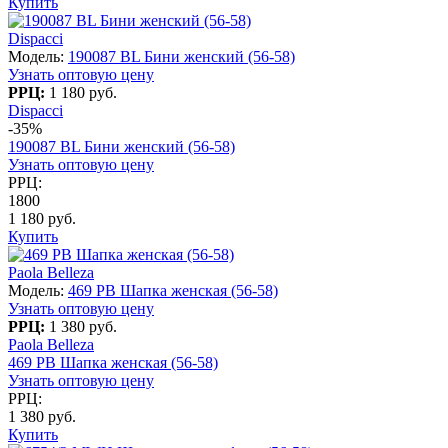
Купить
Dispacci
Модель:
190087 BL Бини женский (56-58)
Узнать оптовую цену
РРЦ:
1 180 руб.
Dispacci
-35%
190087 BL Бини женский (56-58)
Узнать оптовую цену
РРЦ:
1800
1 180 руб.
Купить
Paola Belleza
Модель:
469 PB Шапка женская (56-58)
Узнать оптовую цену
РРЦ:
1 380 руб.
Paola Belleza
469 PB Шапка женская (56-58)
Узнать оптовую цену
РРЦ:
1 380 руб.
Купить