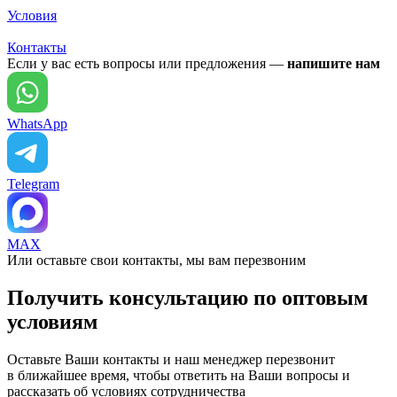
Условия
Контакты
Если у вас есть вопросы или предложения —
напишите нам
WhatsApp
Telegram
MAX
Или оставьте свои контакты, мы вам перезвоним
Получить консультацию по оптовым
условиям
Оставьте Ваши контакты и наш менеджер перезвонит
в ближайшее время, чтобы ответить на Ваши вопросы и
рассказать об условиях сотрудничества