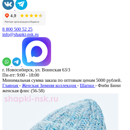
8 800 500 52 25
info@shapki-nsk.ru
г. Новосибирск, ул. Воинская 63/3
Пн-пт: 9:00 - 18:00
Минимальная сумма заказа по оптовым ценам 5000 рублей.
Главная
›
Женская Зимняя коллекция
›
Шапки
›
Фиби Бини
женская флис (56-58)