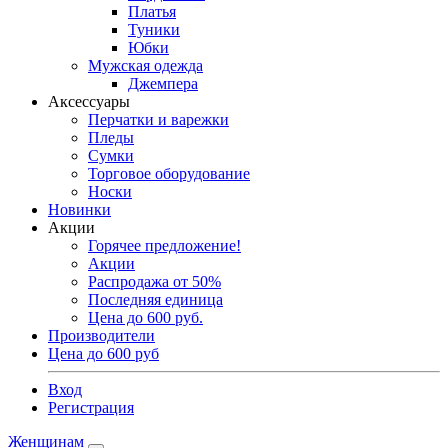
Платья
Туники
Юбки
Мужская одежда
Джемпера
Аксессуары
Перчатки и варежки
Пледы
Сумки
Торговое оборудование
Носки
Новинки
Акции
Горячее предложение!
Акции
Распродажа от 50%
Последняя единица
Цена до 600 руб.
Производители
Цена до 600 руб
Вход
Регистрация
Женщинам