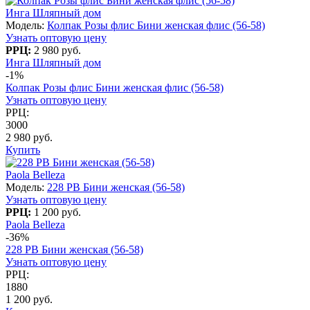
Инга Шляпный дом
Модель:
Колпак Розы флис Бини женская флис (56-58)
Узнать оптовую цену
РРЦ:
2 980 руб.
Инга Шляпный дом
-1%
Колпак Розы флис Бини женская флис (56-58)
Узнать оптовую цену
РРЦ:
3000
2 980 руб.
Купить
Paola Belleza
Модель:
228 PB Бини женская (56-58)
Узнать оптовую цену
РРЦ:
1 200 руб.
Paola Belleza
-36%
228 PB Бини женская (56-58)
Узнать оптовую цену
РРЦ:
1880
1 200 руб.