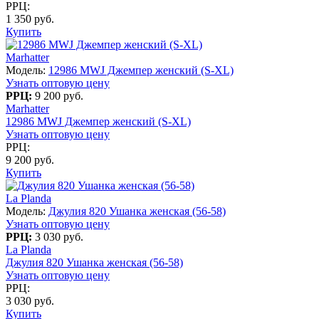
РРЦ:
1 350 руб.
Купить
Marhatter
Модель:
12986 MWJ Джемпер женский (S-XL)
Узнать оптовую цену
РРЦ:
9 200 руб.
Marhatter
12986 MWJ Джемпер женский (S-XL)
Узнать оптовую цену
РРЦ:
9 200 руб.
Купить
La Planda
Модель:
Джулия 820 Ушанка женская (56-58)
Узнать оптовую цену
РРЦ:
3 030 руб.
La Planda
Джулия 820 Ушанка женская (56-58)
Узнать оптовую цену
РРЦ:
3 030 руб.
Купить