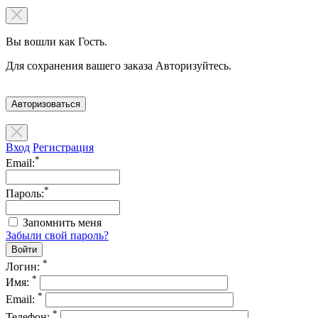
Вы вошли как Гость.
Для сохранения вашего заказа Авторизуйтесь.
Авторизоваться
Вход
Регистрация
*
Email:
*
Пароль:
Запомнить меня
Забыли свой пароль?
*
Логин:
*
Имя:
*
Email:
*
Телефон: