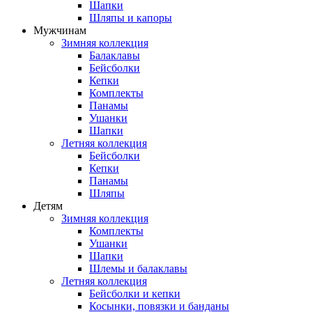
Шапки
Шляпы и капоры
Мужчинам
Зимняя коллекция
Балаклавы
Бейсболки
Кепки
Комплекты
Панамы
Ушанки
Шапки
Летняя коллекция
Бейсболки
Кепки
Панамы
Шляпы
Детям
Зимняя коллекция
Комплекты
Ушанки
Шапки
Шлемы и балаклавы
Летняя коллекция
Бейсболки и кепки
Косынки, повязки и банданы