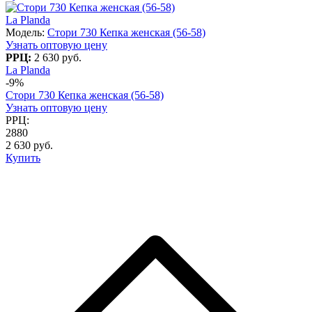
La Planda
Модель:
Стори 730 Кепка женская (56-58)
Узнать оптовую цену
РРЦ:
2 630 руб.
La Planda
-9%
Стори 730 Кепка женская (56-58)
Узнать оптовую цену
РРЦ:
2880
2 630 руб.
Купить