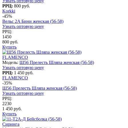
Узнать оптовую цену
РРЦ:
800 руб.
Korkki
-45%
Вельс 2A Бини женская (56-58)
Узнать оптовую цену
РРЦ:
1450
800 руб.
Купить
FLAMENCO
Модель:
Ш56 Прелесть Шляпа женская (56-58)
Узнать оптовую цену
РРЦ:
1 450 руб.
FLAMENCO
-35%
Ш56 Прелесть Шляпа женская (56-58)
Узнать оптовую цену
РРЦ:
2230
1 450 руб.
Купить
Сиринга