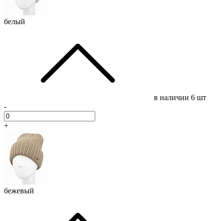
белый
в наличии
6 шт
-
+
бежевый