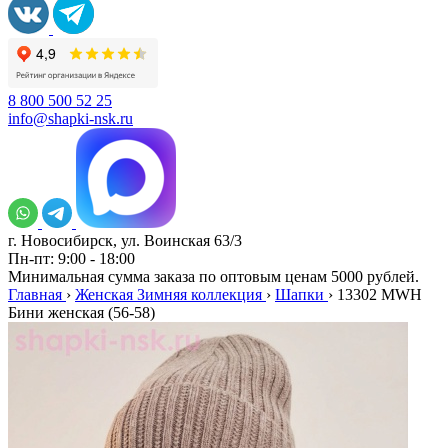
8 800 500 52 25
info@shapki-nsk.ru
г. Новосибирск, ул. Воинская 63/3
Пн-пт: 9:00 - 18:00
Минимальная сумма заказа по оптовым ценам 5000 рублей.
Главная
›
Женская Зимняя коллекция
›
Шапки
›
13302 MWH
Бини женская (56-58)