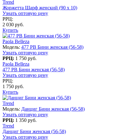
Trend
Жоржетта Шарф женский (90 x 10)
Узнать оптовую цену
РРЦ:
2 030 руб.
Купить
Paola Belleza
Модель:
477 PB Бини женская (56-58)
Узнать оптовую цену
РРЦ:
1 750 руб.
Paola Belleza
477 PB Бини женская (56-58)
Узнать оптовую цену
РРЦ:
1 750 руб.
Купить
Trend
Модель:
Данциг Бини женская (56-58)
Узнать оптовую цену
РРЦ:
1 350 руб.
Trend
Данциг Бини женская (56-58)
Узнать оптовую цену