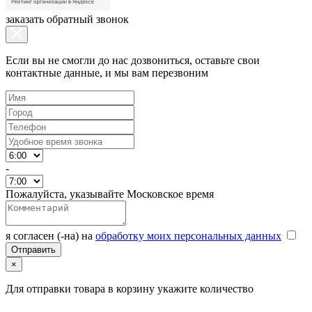
заказать обратный звонок
Если вы не смогли до нас дозвониться, оставьте свои
контактные данные, и мы вам перезвоним
-
Пожалуйста, указывайте Московское время
я согласен (-на) на
обработку моих персональных данных
×
Для отправки товара в корзину укажите количество