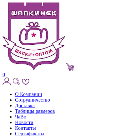
0
О Компании
Сотрудничество
Доставка
Таблицы размеров
ЧаВо
Новости
Контакты
Сертификаты