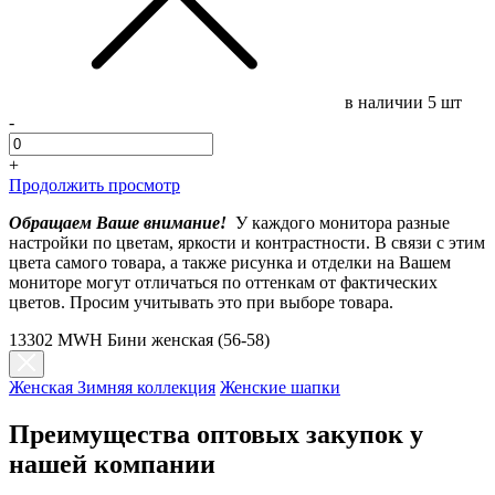
в наличии
5 шт
-
+
Продолжить просмотр
Обращаем Ваше внимание!
У каждого монитора разные
настройки по цветам, яркости и контрастности. В связи с этим
цвета самого товара, а также рисунка и отделки на Вашем
мониторе могут отличаться по оттенкам от фактических
цветов. Просим учитывать это при выборе товара.
13302 MWH Бини женская (56-58)
Женская Зимняя коллекция
Женские шапки
Преимущества оптовых закупок у
нашей компании