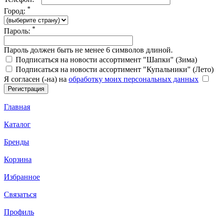
*
Город:
*
Пароль:
Пароль должен быть не менее 6 символов длиной.
Подписаться на новости ассортимент "Шапки" (Зима)
Подписаться на новости ассортимент "Купальники" (Лето)
Я согласен (-на) на
обработку моих персональных данных
Главная
Каталог
Бренды
Корзина
Избранное
Связаться
Профиль