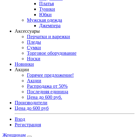
Платья
Туники
Юбки
Мужская одежда
Джемпера
Аксессуары
Перчатки и варежки
Пледы
Сумки
Торговое оборудование
Носки
Новинки
Акции
Горячее предложение!
Акции
Распродажа от 50%
Последняя единица
Цена до 600 руб.
Производители
Цена до 600 руб
Вход
Регистрация
Женщинам