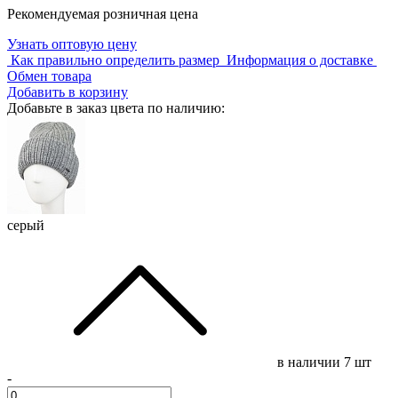
Рекомендуемая розничная цена
Узнать оптовую цену
Как правильно определить размер
Информация о доставке
Обмен товара
Добавить в корзину
Добавьте в заказ цвета по наличию:
серый
в наличии
7 шт
-