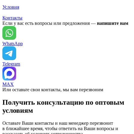
Условия
Контакты
Если у вас есть вопросы или предложения —
напишите нам
WhatsApp
Telegram
MAX
Или оставьте свои контакты, мы вам перезвоним
Получить консультацию по оптовым
условиям
Оставьте Ваши контакты и наш менеджер перезвонит
в ближайшее время, чтобы ответить на Ваши вопросы и
рассказать об условиях сотрудничества