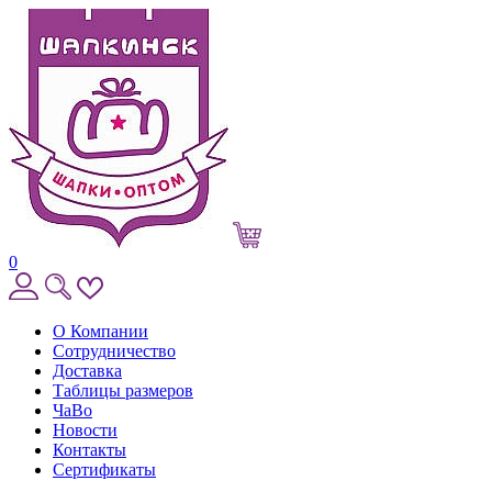
0
О Компании
Сотрудничество
Доставка
Таблицы размеров
ЧаВо
Новости
Контакты
Сертификаты