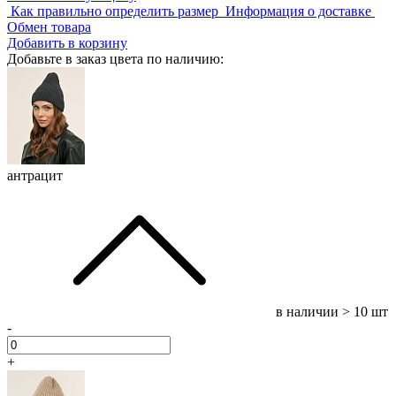
Как правильно определить размер
Информация о доставке
Обмен товара
Добавить в корзину
Добавьте в заказ цвета по наличию:
антрацит
в наличии
> 10 шт
-
+