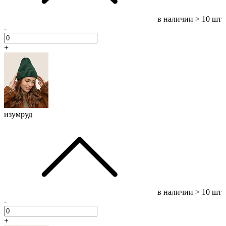
в наличии
> 10 шт
-
+
изумруд
в наличии
> 10 шт
-
+