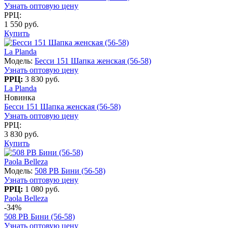
Узнать оптовую цену
РРЦ:
1 550 руб.
Купить
La Planda
Модель:
Бесси 151 Шапка женская (56-58)
Узнать оптовую цену
РРЦ:
3 830 руб.
La Planda
Новинка
Бесси 151 Шапка женская (56-58)
Узнать оптовую цену
РРЦ:
3 830 руб.
Купить
Paola Belleza
Модель:
508 PB Бини (56-58)
Узнать оптовую цену
РРЦ:
1 080 руб.
Paola Belleza
-34%
508 PB Бини (56-58)
Узнать оптовую цену