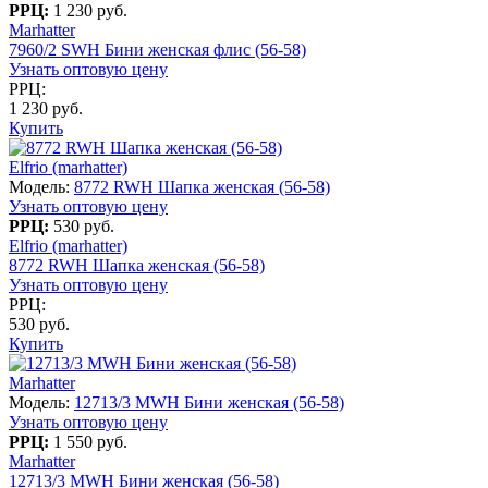
РРЦ:
1 230 руб.
Marhatter
7960/2 SWH Бини женская флис (56-58)
Узнать оптовую цену
РРЦ:
1 230 руб.
Купить
Elfrio (marhatter)
Модель:
8772 RWH Шапка женская (56-58)
Узнать оптовую цену
РРЦ:
530 руб.
Elfrio (marhatter)
8772 RWH Шапка женская (56-58)
Узнать оптовую цену
РРЦ:
530 руб.
Купить
Marhatter
Модель:
12713/3 MWH Бини женская (56-58)
Узнать оптовую цену
РРЦ:
1 550 руб.
Marhatter
12713/3 MWH Бини женская (56-58)