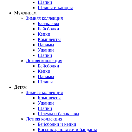
Шапки
Шляпы и капоры
Мужчинам
Зимняя коллекция
Балаклавы
Бейсболки
Кепки
Комплекты
Панамы
Ушанки
Шапки
Летняя коллекция
Бейсболки
Кепки
Панамы
Шляпы
Детям
Зимняя коллекция
Комплекты
Ушанки
Шапки
Шлемы и балаклавы
Летняя коллекция
Бейсболки и кепки
Косынки, повязки и банданы