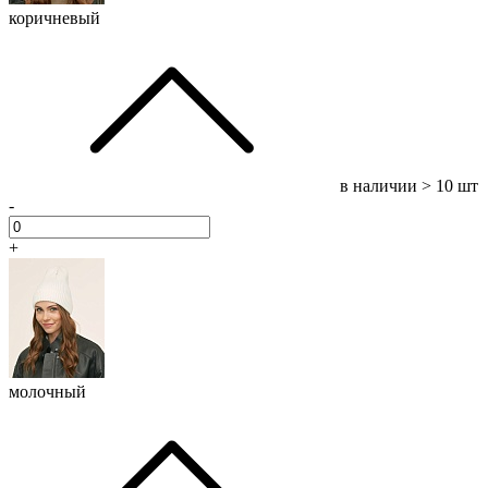
коричневый
в наличии
> 10 шт
-
+
молочный