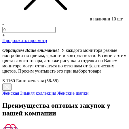
в наличии
10 шт
-
+
Продолжить просмотр
Обращаем Ваше внимание!
У каждого монитора разные
настройки по цветам, яркости и контрастности. В связи с этим
цвета самого товара, а также рисунка и отделки на Вашем
мониторе могут отличаться по оттенкам от фактических
цветов. Просим учитывать это при выборе товара.
S 1160 Бини женская (56-58)
Женская Зимняя коллекция
Женские шапки
Преимущества оптовых закупок у
нашей компании