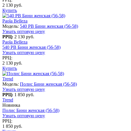
2 130 руб.
Купить
Paola Belleza
Модель:
540 PB Бини женская (56-58)
Узнать оптовую цену
РРЦ:
2 130 руб.
Paola Belleza
540 PB Бини женская (56-58)
Узнать оптовую цену
РРЦ:
2 130 руб.
Купить
Trend
Модель:
Полис Бини женская (56-58)
Узнать оптовую цену
РРЦ:
1 850 руб.
Trend
Новинка
Полис Бини женская (56-58)
Узнать оптовую цену
РРЦ:
1 850 руб.