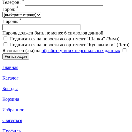
*
Телефон:
*
Город:
*
Пароль:
Пароль должен быть не менее 6 символов длиной.
Подписаться на новости ассортимент "Шапки" (Зима)
Подписаться на новости ассортимент "Купальники" (Лето)
Я согласен (-на) на
обработку моих персональных данных
Главная
Каталог
Бренды
Корзина
Избранное
Связаться
Профиль