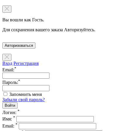
Вы вошли как Гость.
Для сохранения вашего заказа Авторизуйтесь.
Авторизоваться
Вход
Регистрация
*
Email:
*
Пароль:
Запомнить меня
Забыли свой пароль?
*
Логин:
*
Имя:
*
Email: