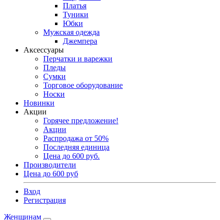
Платья
Туники
Юбки
Мужская одежда
Джемпера
Аксессуары
Перчатки и варежки
Пледы
Сумки
Торговое оборудование
Носки
Новинки
Акции
Горячее предложение!
Акции
Распродажа от 50%
Последняя единица
Цена до 600 руб.
Производители
Цена до 600 руб
Вход
Регистрация
Женщинам