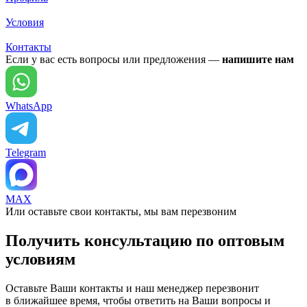
Условия
Контакты
Если у вас есть вопросы или предложения —
напишите нам
WhatsApp
Telegram
MAX
Или оставьте свои контакты, мы вам перезвоним
Получить консультацию по оптовым
условиям
Оставьте Ваши контакты и наш менеджер перезвонит
в ближайшее время, чтобы ответить на Ваши вопросы и