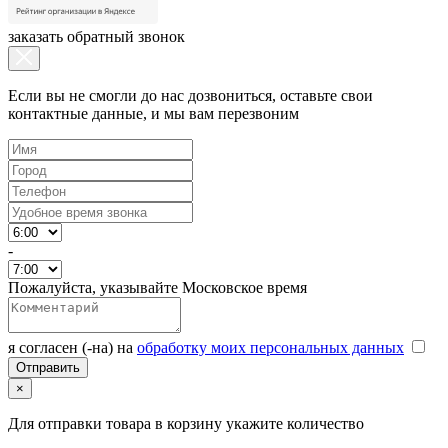
заказать обратный звонок
Если вы не смогли до нас дозвониться, оставьте свои
контактные данные, и мы вам перезвоним
-
Пожалуйста, указывайте Московское время
я согласен (-на) на
обработку моих персональных данных
×
Для отправки товара в корзину укажите количество