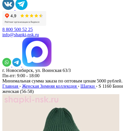
8 800 500 52 25
info@shapki-nsk.ru
г. Новосибирск, ул. Воинская 63/3
Пн-пт: 9:00 - 18:00
Минимальная сумма заказа по оптовым ценам 5000 рублей.
Главная
›
Женская Зимняя коллекция
›
Шапки
›
S 1160 Бини
женская (56-58)