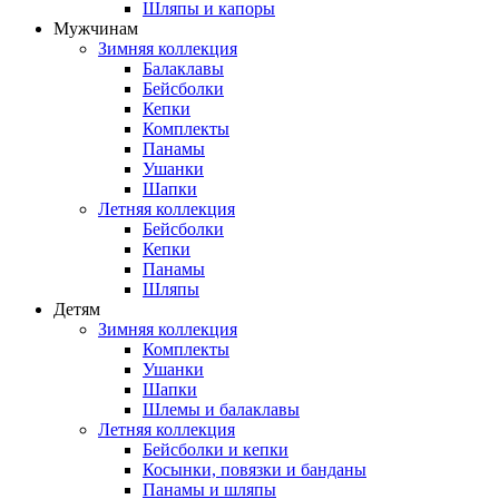
Шляпы и капоры
Мужчинам
Зимняя коллекция
Балаклавы
Бейсболки
Кепки
Комплекты
Панамы
Ушанки
Шапки
Летняя коллекция
Бейсболки
Кепки
Панамы
Шляпы
Детям
Зимняя коллекция
Комплекты
Ушанки
Шапки
Шлемы и балаклавы
Летняя коллекция
Бейсболки и кепки
Косынки, повязки и банданы
Панамы и шляпы