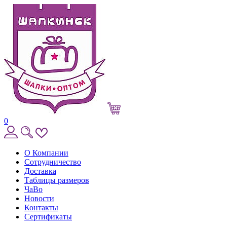
0
О Компании
Сотрудничество
Доставка
Таблицы размеров
ЧаВо
Новости
Контакты
Сертификаты