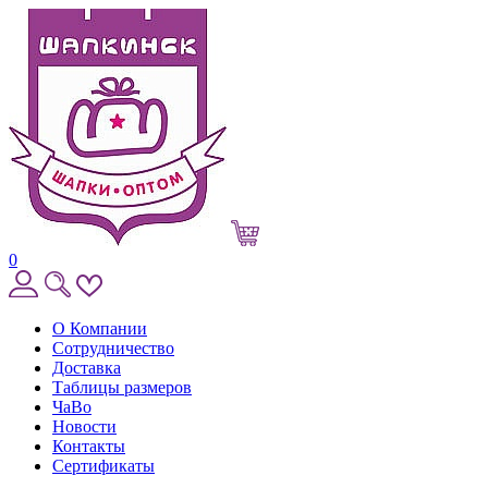
0
О Компании
Сотрудничество
Доставка
Таблицы размеров
ЧаВо
Новости
Контакты
Сертификаты