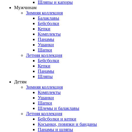
Шляпы и капоры
Мужчинам
Зимняя коллекция
Балаклавы
Бейсболки
Кепки
Комплекты
Панамы
Ушанки
Шапки
Летняя коллекция
Бейсболки
Кепки
Панамы
Шляпы
Детям
Зимняя коллекция
Комплекты
Ушанки
Шапки
Шлемы и балаклавы
Летняя коллекция
Бейсболки и кепки
Косынки, повязки и банданы
Панамы и шляпы