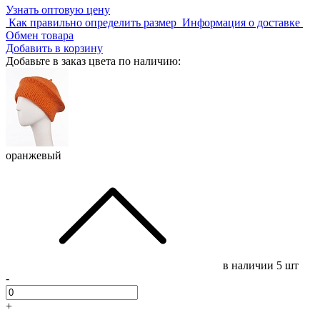
Узнать оптовую цену
Как правильно определить размер
Информация о доставке
Обмен товара
Добавить в корзину
Добавьте в заказ цвета по наличию:
оранжевый
в наличии
5 шт
-
+