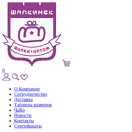
0
О Компании
Сотрудничество
Доставка
Таблицы размеров
ЧаВо
Новости
Контакты
Сертификаты