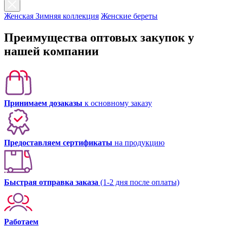
Женская Зимняя коллекция
Женские береты
Преимущества оптовых закупок у
нашей компании
Принимаем дозаказы
к основному заказу
Предоставляем сертификаты
на продукцию
Быстрая отправка заказа
(1-2 дня после оплаты)
Работаем