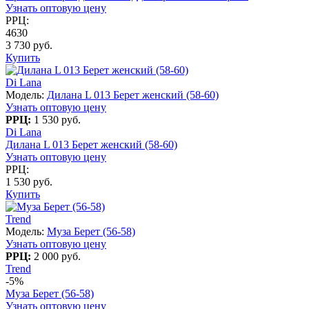
Узнать оптовую цену
РРЦ:
4630
3 730 руб.
Купить
Di Lana
Модель:
Дилана L 013 Берет женский (58-60)
Узнать оптовую цену
РРЦ:
1 530 руб.
Di Lana
Дилана L 013 Берет женский (58-60)
Узнать оптовую цену
РРЦ:
1 530 руб.
Купить
Trend
Модель:
Муза Берет (56-58)
Узнать оптовую цену
РРЦ:
2 000 руб.
Trend
-5%
Муза Берет (56-58)
Узнать оптовую цену