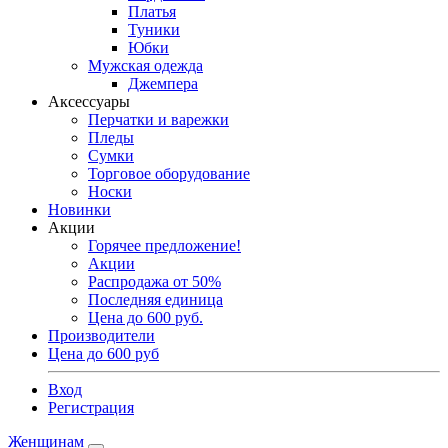
Платья
Туники
Юбки
Мужская одежда
Джемпера
Аксессуары
Перчатки и варежки
Пледы
Сумки
Торговое оборудование
Носки
Новинки
Акции
Горячее предложение!
Акции
Распродажа от 50%
Последняя единица
Цена до 600 руб.
Производители
Цена до 600 руб
Вход
Регистрация
Женщинам