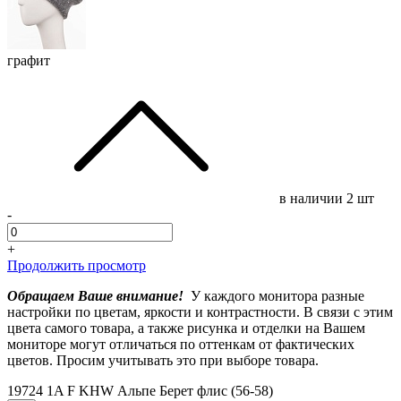
графит
в наличии
2 шт
-
+
Продолжить просмотр
Обращаем Ваше внимание!
У каждого монитора разные
настройки по цветам, яркости и контрастности. В связи с этим
цвета самого товара, а также рисунка и отделки на Вашем
мониторе могут отличаться по оттенкам от фактических
цветов. Просим учитывать это при выборе товара.
19724 1A F KHW Альпе Берет флис (56-58)