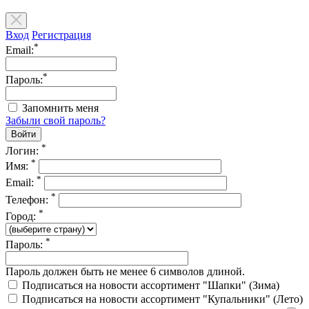
Вход
Регистрация
*
Email:
*
Пароль:
Запомнить меня
Забыли свой пароль?
*
Логин:
*
Имя:
*
Email:
*
Телефон:
*
Город:
*
Пароль:
Пароль должен быть не менее 6 символов длиной.
Подписаться на новости ассортимент "Шапки" (Зима)
Подписаться на новости ассортимент "Купальники" (Лето)