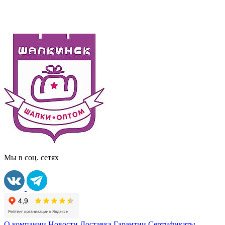
Мы в соц. сетях
О компании
Новости
Доставка
Гарантии
Сертификаты