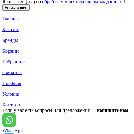
Я согласен (-на) на
обработку моих персональных данных
Главная
Каталог
Бренды
Корзина
Избранное
Связаться
Профиль
Условия
Контакты
Если у вас есть вопросы или предложения —
напишите нам
WhatsApp