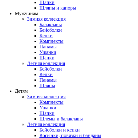
Шапки
Шляпы и капоры
Мужчинам
Зимняя коллекция
Балаклавы
Бейсболки
Кепки
Комплекты
Панамы
Ушанки
Шапки
Летняя коллекция
Бейсболки
Кепки
Панамы
Шляпы
Детям
Зимняя коллекция
Комплекты
Ушанки
Шапки
Шлемы и балаклавы
Летняя коллекция
Бейсболки и кепки
Косынки, повязки и банданы