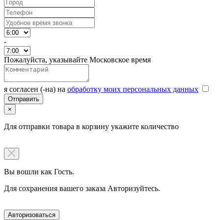
-
Пожалуйста, указывайте Московское время
я согласен (-на) на
обработку моих персональных данных
×
Для отправки товара в корзину укажите количество
Вы вошли как Гость.
Для сохранения вашего заказа Авторизуйтесь.
Авторизоваться