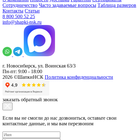
Сотрудничество
Часто задаваемые вопросы
Таблица размеров
Контакты
Статьи
8 800 500 52 25
info@shapki-nsk.ru
г. Новосибирск, ул. Воинская 63/3
Пн-пт: 9:00 - 18:00
2026 ©ШапкиНСК
Политика конфиденциальности
заказать обратный звонок
Если вы не смогли до нас дозвониться, оставьте свои
контактные данные, и мы вам перезвоним