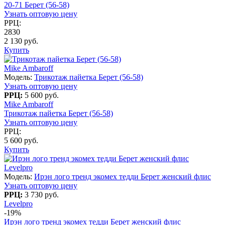
20-71 Берет (56-58)
Узнать оптовую цену
РРЦ:
2830
2 130 руб.
Купить
Mike Ambaroff
Модель:
Трикотаж пайетка Берет (56-58)
Узнать оптовую цену
РРЦ:
5 600 руб.
Mike Ambaroff
Трикотаж пайетка Берет (56-58)
Узнать оптовую цену
РРЦ:
5 600 руб.
Купить
Levelpro
Модель:
Ирэн лого тренд экомех тедди Берет женский флис
Узнать оптовую цену
РРЦ:
3 730 руб.
Levelpro
-19%
Ирэн лого тренд экомех тедди Берет женский флис