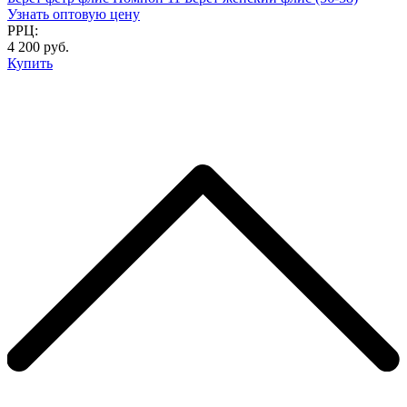
Узнать оптовую цену
РРЦ:
4 200 руб.
Купить